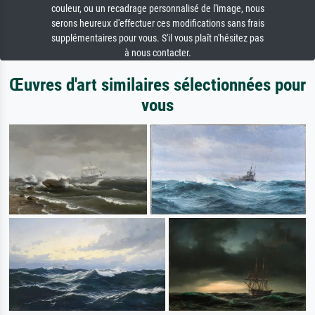
couleur, ou un recadrage personnalisé de l'image, nous
serons heureux d'effectuer ces modifications sans frais
supplémentaires pour vous. S'il vous plaît n'hésitez pas
à nous contacter.
Œuvres d'art similaires sélectionnées pour
vous