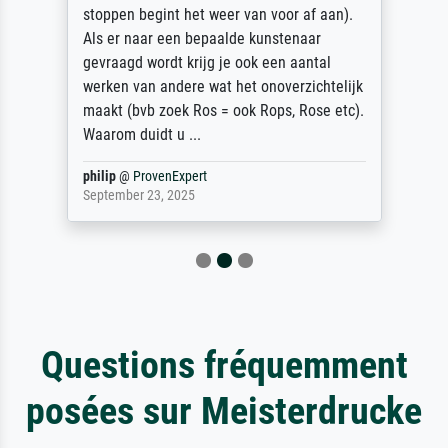
stoppen begint het weer van voor af aan).
Als er naar een bepaalde kunstenaar
gevraagd wordt krijg je ook een aantal
werken van andere wat het onoverzichtelijk
maakt (bvb zoek Ros = ook Rops, Rose etc).
Waarom duidt u ...
philip
@
ProvenExpert
September 23, 2025
Questions fréquemment
posées sur Meisterdrucke