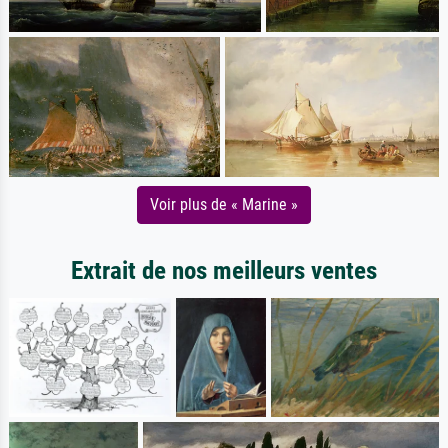
Voir plus de « Marine »
Extrait de nos meilleurs ventes