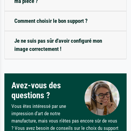
ma pièce ?
Comment choisir le bon support ?
Je ne suis pas sûr d'avoir configuré mon
image correctement !
Avez-vous des
questions ?
Vous êtes intéressé par une
impression d'art de notre
manufacture, mais vous n'êtes pas encore sûr de vous
? Vous avez besoin de conseils sur le choix du support