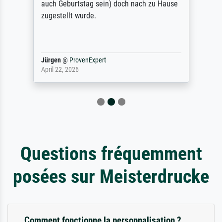
auch Geburtstag sein) doch nach zu Hause
zugestellt wurde.
Jürgen
@
ProvenExpert
April 22, 2026
Questions fréquemment
posées sur Meisterdrucke
Comment fonctionne la personnalisation ?