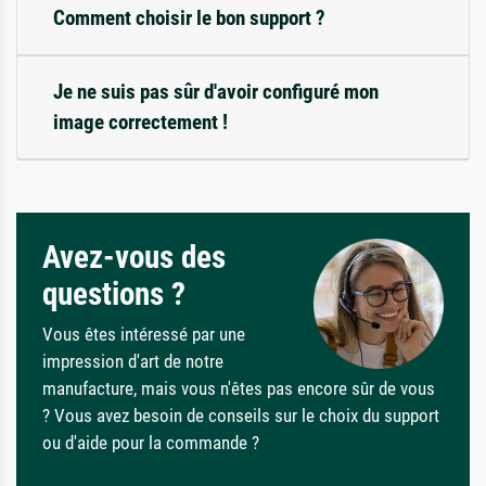
Comment choisir le bon support ?
Je ne suis pas sûr d'avoir configuré mon
image correctement !
Avez-vous des
questions ?
Vous êtes intéressé par une
impression d'art de notre
manufacture, mais vous n'êtes pas encore sûr de vous
? Vous avez besoin de conseils sur le choix du support
ou d'aide pour la commande ?