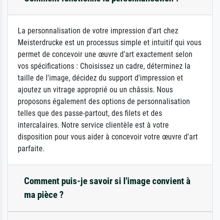
La personnalisation de votre impression d'art chez
Meisterdrucke est un processus simple et intuitif qui vous
permet de concevoir une œuvre d'art exactement selon
vos spécifications : Choisissez un cadre, déterminez la
taille de l'image, décidez du support d'impression et
ajoutez un vitrage approprié ou un châssis. Nous
proposons également des options de personnalisation
telles que des passe-partout, des filets et des
intercalaires. Notre service clientèle est à votre
disposition pour vous aider à concevoir votre œuvre d'art
parfaite.
Comment puis-je savoir si l'image convient à
ma pièce ?