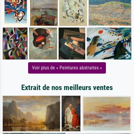
Voir plus de « Peintures abstraites »
Extrait de nos meilleurs ventes