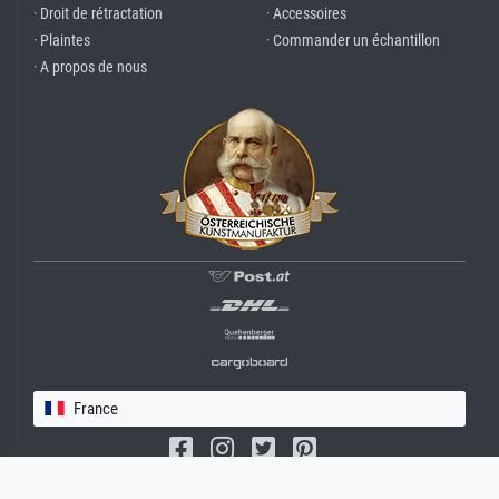
· Droit de rétractation
· Accessoires
· Plaintes
· Commander un échantillon
· A propos de nous
France