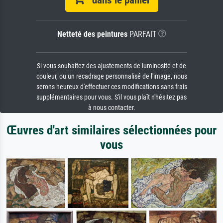
Netteté des peintures
PARFAIT
Si vous souhaitez des ajustements de luminosité et de
couleur, ou un recadrage personnalisé de l'image, nous
serons heureux d'effectuer ces modifications sans frais
supplémentaires pour vous. S'il vous plaît n'hésitez pas
à nous contacter.
Œuvres d'art similaires sélectionnées pour
vous