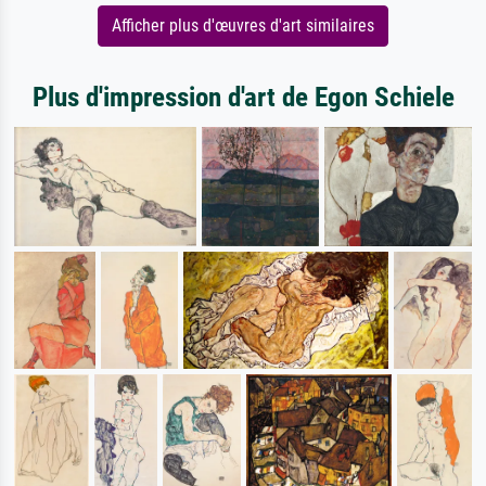
Afficher plus d'œuvres d'art similaires
Plus d'impression d'art de Egon Schiele