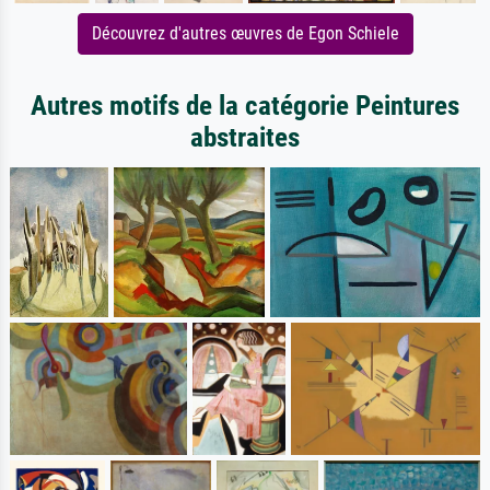
Découvrez d'autres œuvres de Egon Schiele
Autres motifs de la catégorie Peintures
abstraites