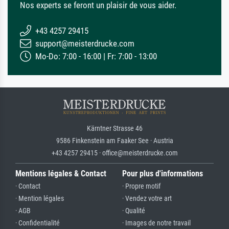
Nos experts se feront un plaisir de vous aider.
+43 4257 29415
support@meisterdrucke.com
Mo-Do: 7:00 - 16:00 | Fr: 7:00 - 13:00
Kärntner Strasse 46
9586 Finkenstein am Faaker See · Austria
+43 4257 29415 · office@meisterdrucke.com
Mentions légales & Contact
Pour plus d'informations
· Contact
· Propre motif
· Mention légales
· Vendez votre art
· AGB
· Qualité
· Confidentialité
· Images de notre travail