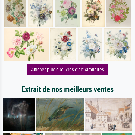
Afficher plus d'œuvres d'art similaires
Extrait de nos meilleurs ventes