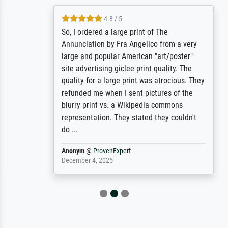
4.8 / 5
So, I ordered a large print of The
Annunciation by Fra Angelico from a very
large and popular American "art/poster"
site advertising giclee print quality. The
quality for a large print was atrocious. They
refunded me when I sent pictures of the
blurry print vs. a Wikipedia commons
representation. They stated they couldn't
do ...
Anonym
@
ProvenExpert
December 4, 2025