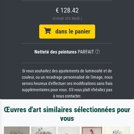
€ 128.42
(Enthält 20% MwSt.)
dans le panier
Netteté des peintures
PARFAIT
Si vous souhaitez des ajustements de luminosité et de
couleur, ou un recadrage personnalisé de l'image, nous
serons heureux d'effectuer ces modifications sans frais
supplémentaires pour vous. S'il vous plaît n'hésitez pas
à nous contacter.
Œuvres d'art similaires sélectionnées pour
vous