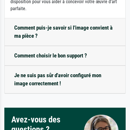
disposition pour vous aider à concevoir votre œuvre d'art
parfaite.
Comment puis-je savoir si l'image convient à
ma pièce ?
Comment choisir le bon support ?
Je ne suis pas sûr d'avoir configuré mon
image correctement !
Avez-vous des
questions ?