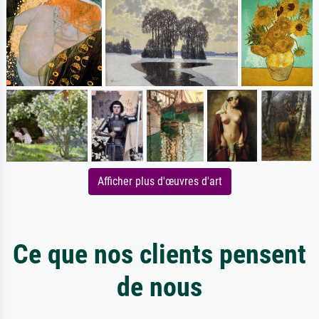
Afficher plus d'œuvres d'art
Ce que nos clients pensent
de nous