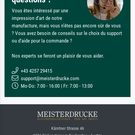
Vous êtes intéressé par une
impression d'art de notre
manufacture, mais vous n'êtes pas encore sûr de vous
? Vous avez besoin de conseils sur le choix du support
ou d'aide pour la commande ?
Nos experts se feront un plaisir de vous aider.
+43 4257 29415
support@meisterdrucke.com
Mo-Do: 7:00 - 16:00 | Fr: 7:00 - 13:00
Kärntner Strasse 46