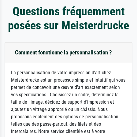
Questions fréquemment
posées sur Meisterdrucke
Comment fonctionne la personnalisation ?
La personnalisation de votre impression d'art chez
Meisterdrucke est un processus simple et intuitif qui vous
permet de concevoir une œuvre d'art exactement selon
vos spécifications : Choisissez un cadre, déterminez la
taille de l'image, décidez du support d'impression et
ajoutez un vitrage approprié ou un châssis. Nous
proposons également des options de personnalisation
telles que des passe-partout, des filets et des
intercalaires. Notre service clientèle est à votre