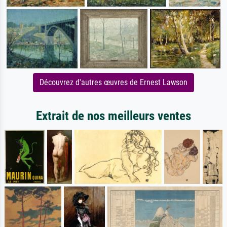
Découvrez d'autres œuvres de Ernest Lawson
Extrait de nos meilleurs ventes