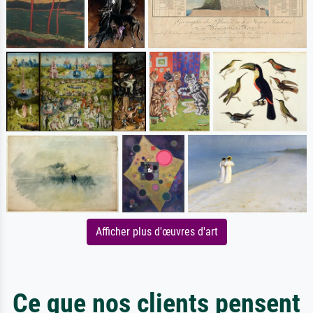
Afficher plus d'œuvres d'art
Ce que nos clients pensent