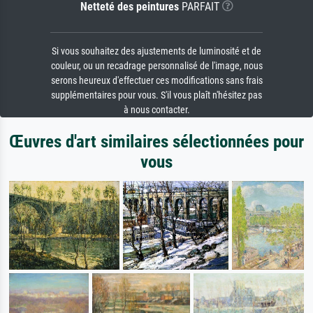
Netteté des peintures
PARFAIT
Si vous souhaitez des ajustements de luminosité et de
couleur, ou un recadrage personnalisé de l'image, nous
serons heureux d'effectuer ces modifications sans frais
supplémentaires pour vous. S'il vous plaît n'hésitez pas
à nous contacter.
Œuvres d'art similaires sélectionnées pour
vous