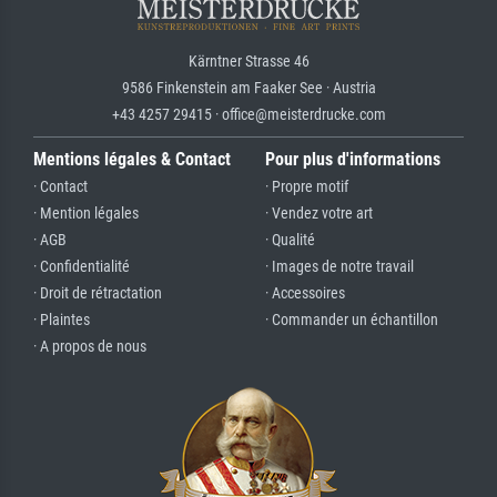
Kärntner Strasse 46
9586 Finkenstein am Faaker See · Austria
+43 4257 29415 · office@meisterdrucke.com
Mentions légales & Contact
Pour plus d'informations
· Contact
· Propre motif
· Mention légales
· Vendez votre art
· AGB
· Qualité
· Confidentialité
· Images de notre travail
· Droit de rétractation
· Accessoires
· Plaintes
· Commander un échantillon
· A propos de nous