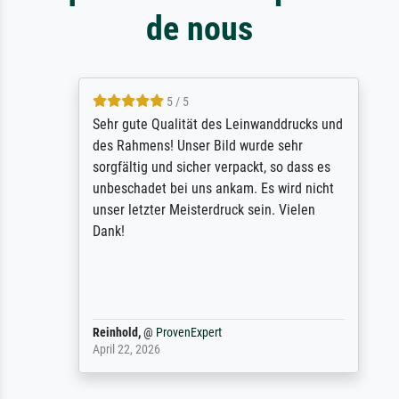
de nous
5 / 5
Sehr gute Qualität des Leinwanddrucks und
des Rahmens! Unser Bild wurde sehr
sorgfältig und sicher verpackt, so dass es
unbeschadet bei uns ankam. Es wird nicht
unser letzter Meisterdruck sein. Vielen
Dank!
Reinhold,
@
ProvenExpert
April 22, 2026