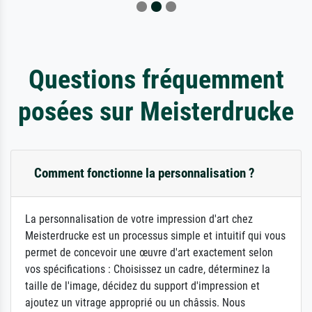
Questions fréquemment
posées sur Meisterdrucke
Comment fonctionne la personnalisation ?
La personnalisation de votre impression d'art chez
Meisterdrucke est un processus simple et intuitif qui vous
permet de concevoir une œuvre d'art exactement selon
vos spécifications : Choisissez un cadre, déterminez la
taille de l'image, décidez du support d'impression et
ajoutez un vitrage approprié ou un châssis. Nous