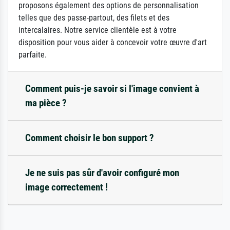
proposons également des options de personnalisation
telles que des passe-partout, des filets et des
intercalaires. Notre service clientèle est à votre
disposition pour vous aider à concevoir votre œuvre d'art
parfaite.
Comment puis-je savoir si l'image convient à
ma pièce ?
Comment choisir le bon support ?
Je ne suis pas sûr d'avoir configuré mon
image correctement !