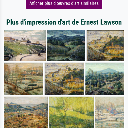
Afficher plus d'œuvres d'art similaires
Plus d'impression d'art de Ernest Lawson