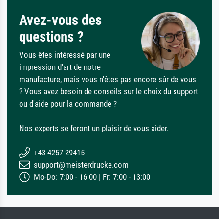
Avez-vous des
questions ?
Vous êtes intéressé par une
impression d'art de notre
manufacture, mais vous n'êtes pas encore sûr de vous
? Vous avez besoin de conseils sur le choix du support
ou d'aide pour la commande ?
Nos experts se feront un plaisir de vous aider.
+43 4257 29415
support@meisterdrucke.com
Mo-Do: 7:00 - 16:00 | Fr: 7:00 - 13:00