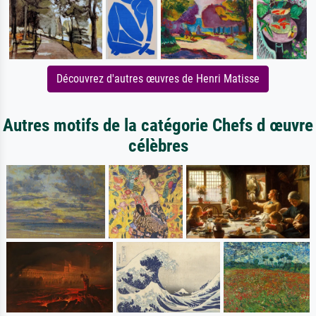
Découvrez d'autres œuvres de Henri Matisse
Autres motifs de la catégorie Chefs d œuvre
célèbres