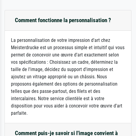
Comment fonctionne la personnalisation ?
La personnalisation de votre impression d'art chez
Meisterdrucke est un processus simple et intuitif qui vous
permet de concevoir une œuvre d'art exactement selon
vos spécifications : Choisissez un cadre, déterminez la
taille de l'image, décidez du support d'impression et
ajoutez un vitrage approprié ou un châssis. Nous
proposons également des options de personnalisation
telles que des passe-partout, des filets et des
intercalaires. Notre service clientèle est à votre
disposition pour vous aider à concevoir votre œuvre d'art
parfaite.
Comment puis-je savoir si l'image convient à