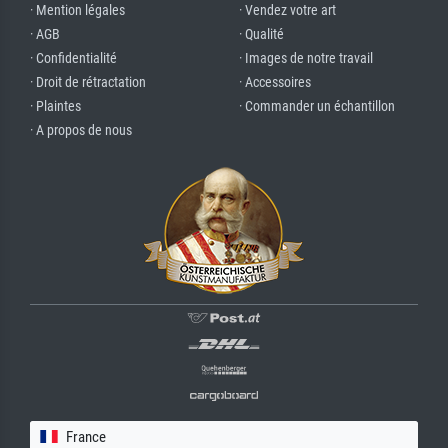
· Mention légales
· Vendez votre art
· AGB
· Qualité
· Confidentialité
· Images de notre travail
· Droit de rétractation
· Accessoires
· Plaintes
· Commander un échantillon
· A propos de nous
France