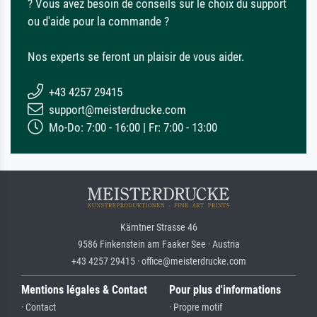
? Vous avez besoin de conseils sur le choix du support
ou d'aide pour la commande ?
Nos experts se feront un plaisir de vous aider.
+43 4257 29415
support@meisterdrucke.com
Mo-Do: 7:00 - 16:00 | Fr: 7:00 - 13:00
Kärntner Strasse 46
9586 Finkenstein am Faaker See · Austria
+43 4257 29415 · office@meisterdrucke.com
Mentions légales & Contact
Pour plus d'informations
· Contact
· Propre motif