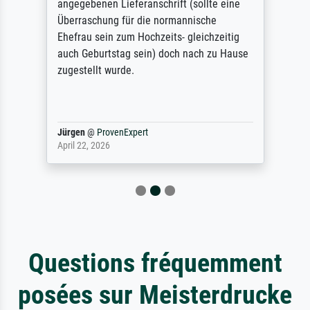
angegebenen Lieferanschrift (sollte eine
Überraschung für die normannische
Ehefrau sein zum Hochzeits- gleichzeitig
auch Geburtstag sein) doch nach zu Hause
zugestellt wurde.
Jürgen
@
ProvenExpert
April 22, 2026
Questions fréquemment
posées sur Meisterdrucke