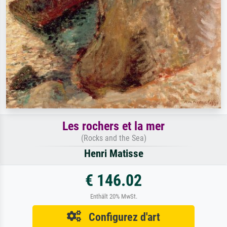
Les rochers et la mer
(Rocks and the Sea)
Henri Matisse
€ 146.02
Enthält 20% MwSt.
Configurez d'art