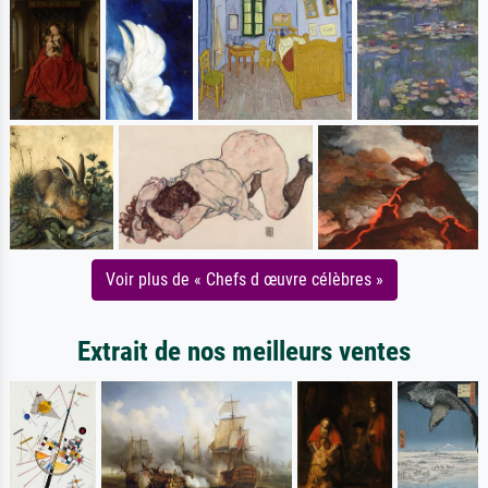
Voir plus de « Chefs d œuvre célèbres »
Extrait de nos meilleurs ventes