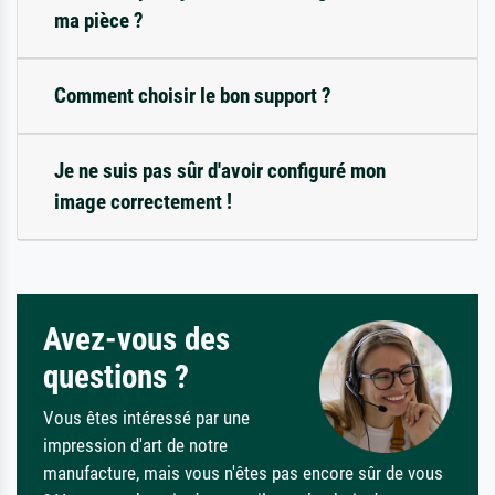
ma pièce ?
Comment choisir le bon support ?
Je ne suis pas sûr d'avoir configuré mon
image correctement !
Avez-vous des
questions ?
Vous êtes intéressé par une
impression d'art de notre
manufacture, mais vous n'êtes pas encore sûr de vous