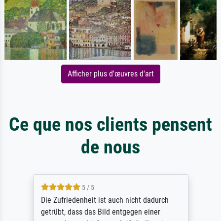
Afficher plus d'œuvres d'art
Ce que nos clients pensent
de nous
5 / 5
Die Zufriedenheit ist auch nicht dadurch
getrübt, dass das Bild entgegen einer