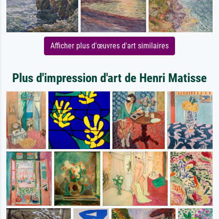
Afficher plus d'œuvres d'art similaires
Plus d'impression d'art de Henri Matisse