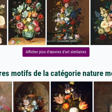
Afficher plus d'œuvres d'art similaires
res motifs de la catégorie nature m