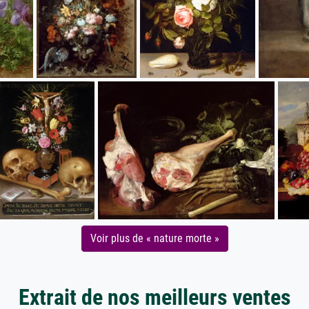
Voir plus de « nature morte »
Extrait de nos meilleurs ventes