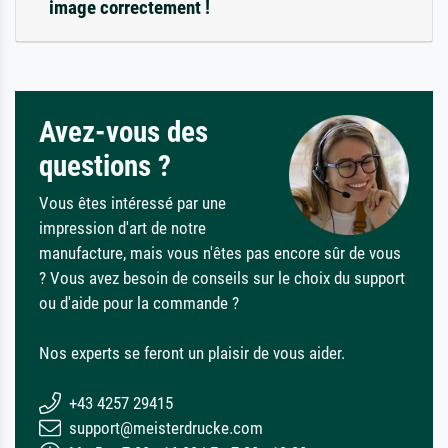
image correctement !
Avez-vous des
questions ?
Vous êtes intéressé par une
impression d'art de notre
manufacture, mais vous n'êtes pas encore sûr de vous
? Vous avez besoin de conseils sur le choix du support
ou d'aide pour la commande ?
Nos experts se feront un plaisir de vous aider.
+43 4257 29415
support@meisterdrucke.com