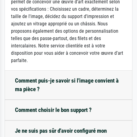
permet de concevoir une œuvre d'art exactement selon
vos spécifications : Choisissez un cadre, déterminez la
taille de l'image, décidez du support d'impression et
ajoutez un vitrage approprié ou un châssis. Nous
proposons également des options de personnalisation
telles que des passe-partout, des filets et des
intercalaires. Notre service clientèle est à votre
disposition pour vous aider à concevoir votre œuvre d'art
parfaite.
Comment puis-je savoir si l'image convient à
ma pièce ?
Comment choisir le bon support ?
Je ne suis pas sûr d'avoir configuré mon