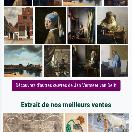
Découvrez d'autres œuvres de Jan Vermeer van Delft
Extrait de nos meilleurs ventes