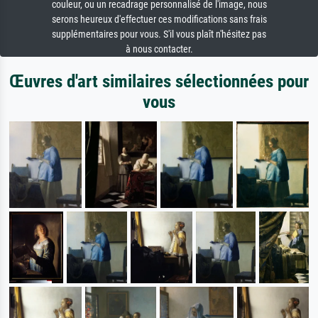
couleur, ou un recadrage personnalisé de l'image, nous
serons heureux d'effectuer ces modifications sans frais
supplémentaires pour vous. S'il vous plaît n'hésitez pas
à nous contacter.
Œuvres d'art similaires sélectionnées pour
vous