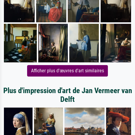
Afficher plus d'œuvres d'art similaires
Plus d'impression d'art de Jan Vermeer van
Delft