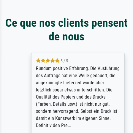
Ce que nos clients pensent
de nous
5 / 5
Rundum positive Erfahrung. Die Ausführung
des Auftrags hat eine Weile gedauert, die
angekündigte Lieferzeit wurde aber
letztlich sogar etwas unterschritten. Die
Qualität des Papiers und des Drucks
(Farben, Details usw.) ist nicht nur gut,
sondern hervorragend. Selbst ein Druck ist
damit ein Kunstwerk im eigenen Sinne.
Definitiv den Pre...