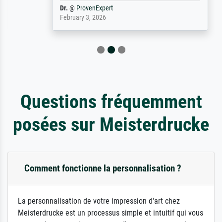
Dr.
@
ProvenExpert
February 3, 2026
Questions fréquemment
posées sur Meisterdrucke
Comment fonctionne la personnalisation ?
La personnalisation de votre impression d'art chez
Meisterdrucke est un processus simple et intuitif qui vous