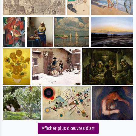
Afficher plus d'œuvres d'art