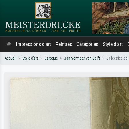
Impressions d'art
Peintres
Catégories
Style d'art
Accueil
Style d'art
Baroque
Jan Vermeer van Delft
La lectrice de