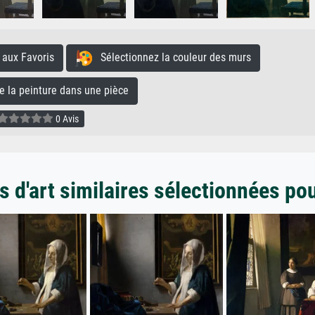
aux Favoris
Sélectionnez la couleur des murs
la peinture dans une pièce
0 Avis
 d'art similaires sélectionnées po