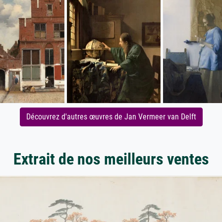
Découvrez d'autres œuvres de Jan Vermeer van Delft
Extrait de nos meilleurs ventes