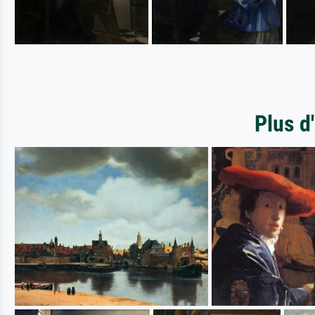
Plus d