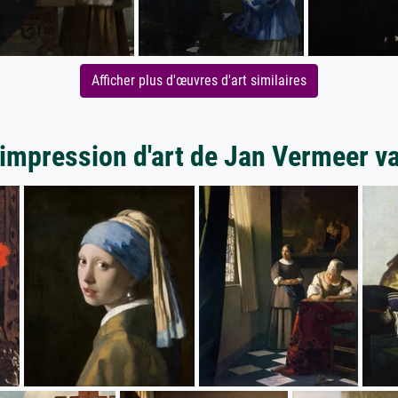
Afficher plus d'œuvres d'art similaires
'impression d'art de Jan Vermeer va