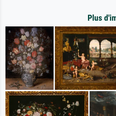
Plus d'i