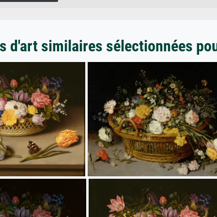
 d'art similaires sélectionnées po