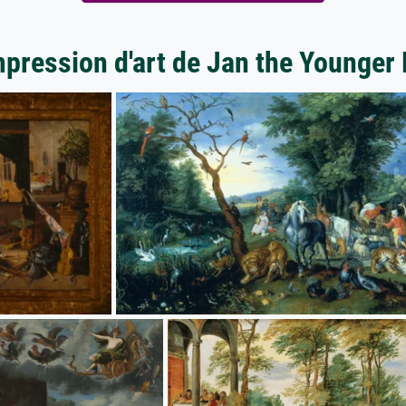
mpression d'art de Jan the Younger