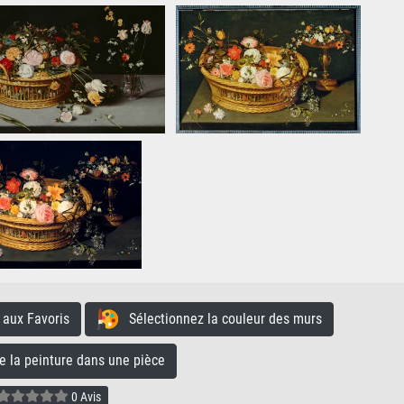
aux Favoris
Sélectionnez la couleur des murs
la peinture dans une pièce
0 Avis