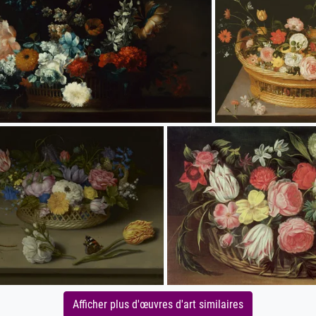
Afficher plus d'œuvres d'art similaires