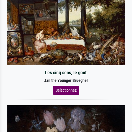
Les cinq sens, le goût
Jan the Younger Brueghel
Sélectionnez