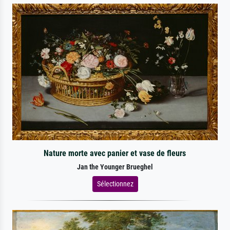
Nature morte avec panier et vase de fleurs
Jan the Younger Brueghel
Sélectionnez