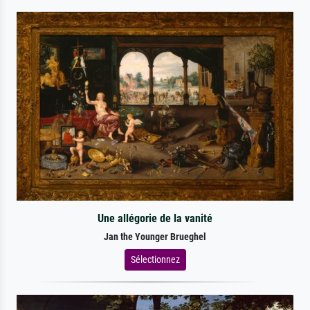
Une allégorie de la vanité
Jan the Younger Brueghel
Sélectionnez