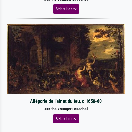
Sélectionnez
Allégorie de l'air et du feu, c.1650-60
Jan the Younger Brueghel
Sélectionnez