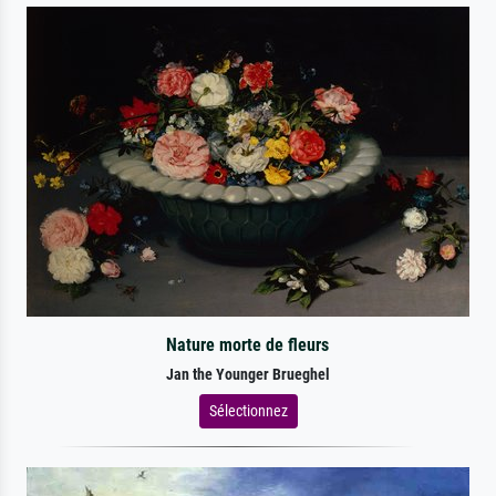
Nature morte de fleurs
Jan the Younger Brueghel
Sélectionnez