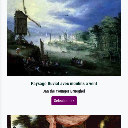
Paysage fluvial avec moulins à vent
Jan the Younger Brueghel
Sélectionnez