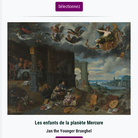
Sélectionnez
Les enfants de la planète Mercure
Jan the Younger Brueghel