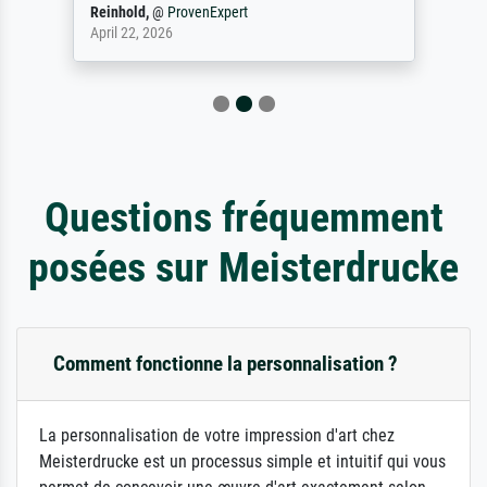
Reinhold,
@
ProvenExpert
April 22, 2026
Questions fréquemment
posées sur Meisterdrucke
Comment fonctionne la personnalisation ?
La personnalisation de votre impression d'art chez
Meisterdrucke est un processus simple et intuitif qui vous