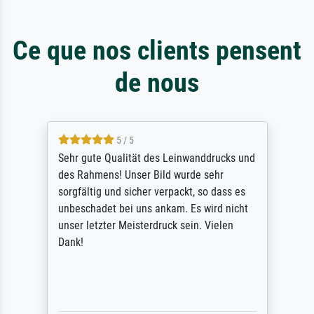
Ce que nos clients pensent
de nous
5 / 5
Sehr gute Qualität des Leinwanddrucks und
des Rahmens! Unser Bild wurde sehr
sorgfältig und sicher verpackt, so dass es
unbeschadet bei uns ankam. Es wird nicht
unser letzter Meisterdruck sein. Vielen
Dank!