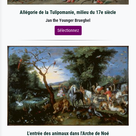
Allégorie de la Tulipomanie, milieu du 17e siècle
Jan the Younger Brueghel
Sélectionnez
L'entrée des animaux dans l'Arche de Noé