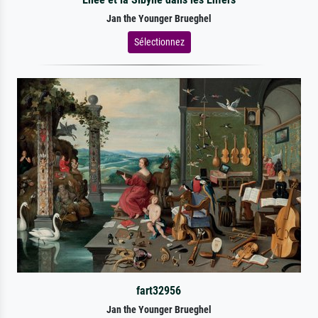
Jan the Younger Brueghel
Sélectionnez
fart32956
Jan the Younger Brueghel