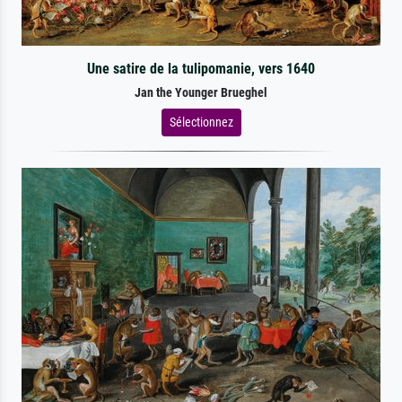
Une satire de la tulipomanie, vers 1640
Jan the Younger Brueghel
Sélectionnez