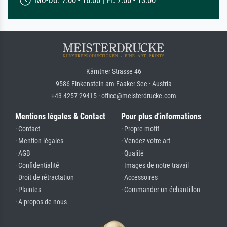
Kärntner Strasse 46
9586 Finkenstein am Faaker See · Austria
+43 4257 29415 · office@meisterdrucke.com
Mentions légales & Contact
Pour plus d'informations
· Contact
· Propre motif
· Mention légales
· Vendez votre art
· AGB
· Qualité
· Confidentialité
· Images de notre travail
· Droit de rétractation
· Accessoires
· Plaintes
· Commander un échantillon
· A propos de nous