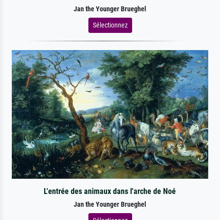
Jan the Younger Brueghel
Sélectionnez
L'entrée des animaux dans l'arche de Noé
Jan the Younger Brueghel