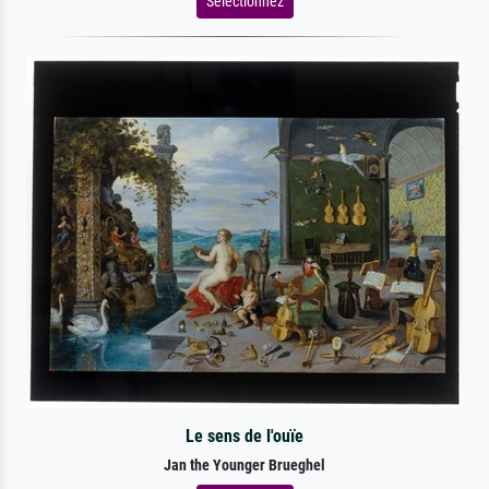
Sélectionnez
Le sens de l'ouïe
Jan the Younger Brueghel