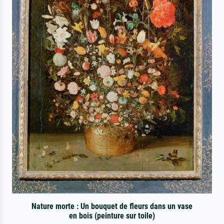
Nature morte : Un bouquet de fleurs dans un vase
en bois (peinture sur toile)