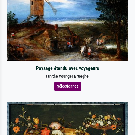
Paysage étendu avec voyageurs
Jan the Younger Brueghel
Sélectionnez