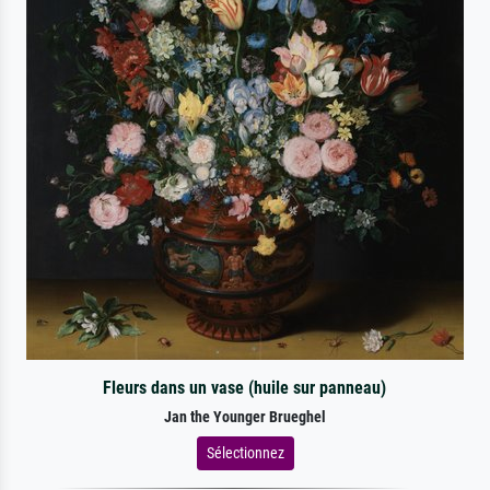
Fleurs dans un vase (huile sur panneau)
Jan the Younger Brueghel
Sélectionnez