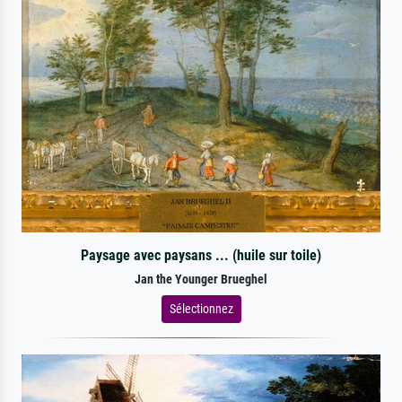
Paysage avec paysans ... (huile sur toile)
Jan the Younger Brueghel
Sélectionnez