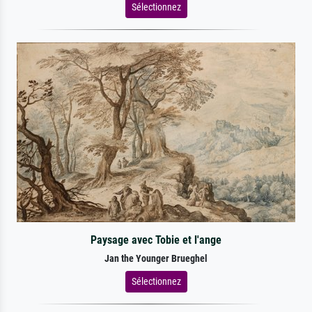
Sélectionnez
Paysage avec Tobie et l'ange
Jan the Younger Brueghel
Sélectionnez