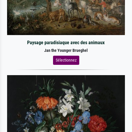
Paysage paradisiaque avec des animaux
Jan the Younger Brueghel
Sélectionnez