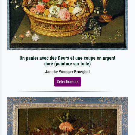
Un panier avec des fleurs et une coupe en argent
doré (peinture sur toile)
Jan the Younger Brueghel
Sélectionnez