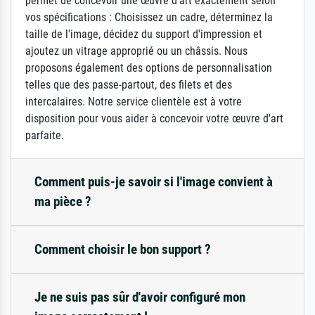
permet de concevoir une œuvre d'art exactement selon
vos spécifications : Choisissez un cadre, déterminez la
taille de l'image, décidez du support d'impression et
ajoutez un vitrage approprié ou un châssis. Nous
proposons également des options de personnalisation
telles que des passe-partout, des filets et des
intercalaires. Notre service clientèle est à votre
disposition pour vous aider à concevoir votre œuvre d'art
parfaite.
Comment puis-je savoir si l'image convient à
ma pièce ?
Comment choisir le bon support ?
Je ne suis pas sûr d'avoir configuré mon