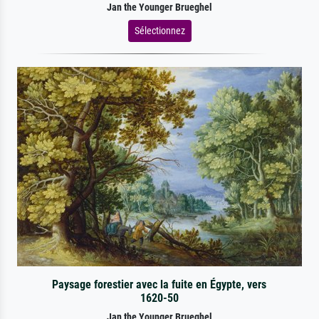
Jan the Younger Brueghel
Sélectionnez
Paysage forestier avec la fuite en Égypte, vers
1620-50
Jan the Younger Brueghel