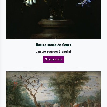
Nature morte de fleurs
Jan the Younger Brueghel
Sélectionnez