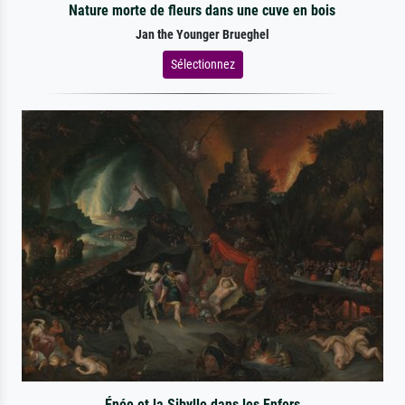
Nature morte de fleurs dans une cuve en bois
Jan the Younger Brueghel
Sélectionnez
Énée et la Sibylle dans les Enfers