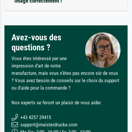
image correctement !
Avez-vous des
questions ?
Vous êtes intéressé par une
impression d'art de notre
manufacture, mais vous n'êtes pas encore sûr de vous
? Vous avez besoin de conseils sur le choix du support
ou d'aide pour la commande ?
Nos experts se feront un plaisir de vous aider.
+43 4257 29415
support@meisterdrucke.com
Mo-Do: 7:00 - 16:00 | Fr: 7:00 - 13:00