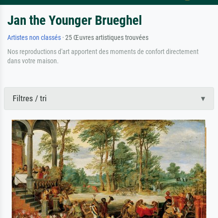
Jan the Younger Brueghel
Artistes non classés
· 25 Œuvres artistiques trouvées
Nos reproductions d'art apportent des moments de confort directement
dans votre maison.
Filtres / tri