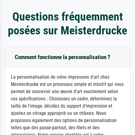
Questions fréquemment
posées sur Meisterdrucke
Comment fonctionne la personnalisation ?
La personnalisation de votre impression d'art chez
Meisterdrucke est un processus simple et intuitif qui vous
permet de concevoir une œuvre d'art exactement selon
vos spécifications : Choisissez un cadre, déterminez la
taille de l'image, décidez du support d'impression et
ajoutez un vitrage approprié ou un châssis. Nous
proposons également des options de personnalisation
telles que des passe-partout, des filets et des
intercalaires. Notre service clientèle est à votre