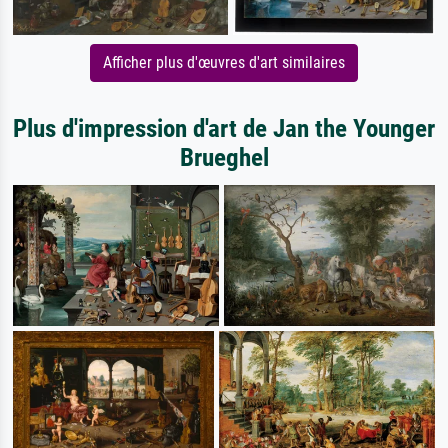
Afficher plus d'œuvres d'art similaires
Plus d'impression d'art de Jan the Younger
Brueghel