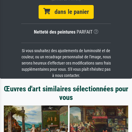
dans le panier
Netteté des peintures
PARFAIT
Si vous souhaitez des ajustements de luminosité et de
couleur, ou un recadrage personnalisé de l'image, nous
serons heureux d'effectuer ces modifications sans frais
supplémentaires pour vous. S'il vous plaît n'hésitez pas
à nous contacter.
Œuvres d'art similaires sélectionnées pour
vous