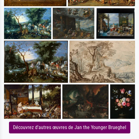
Découvrez d'autres œuvres de Jan the Younger Brueghel