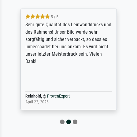
5 / 5
Sehr gute Qualität des Leinwanddrucks und
des Rahmens! Unser Bild wurde sehr
sorgfältig und sicher verpackt, so dass es
unbeschadet bei uns ankam. Es wird nicht
unser letzter Meisterdruck sein. Vielen
Dank!
Reinhold,
@
ProvenExpert
April 22, 2026