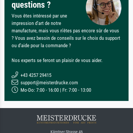
questions ?
Vous êtes intéressé par une
impression d'art de notre
manufacture, mais vous n'êtes pas encore sûr de vous
? Vous avez besoin de conseils sur le choix du support
ou d'aide pour la commande ?
Nos experts se feront un plaisir de vous aider.
+43 4257 29415
support@meisterdrucke.com
Mo-Do: 7:00 - 16:00 | Fr: 7:00 - 13:00
Kärntner Strasse 46