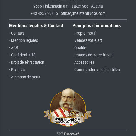
9586 Finkenstein am Faaker See · Austria
+43 4257 29415 · office@meisterdrucke.com
Mentions légales & Contact
Pour plus d'informations
· Contact
· Propre motif
· Mention légales
· Vendez votre art
· AGB
· Qualité
· Confidentialité
· Images de notre travail
· Droit de rétractation
· Accessoires
· Plaintes
· Commander un échantillon
· A propos de nous