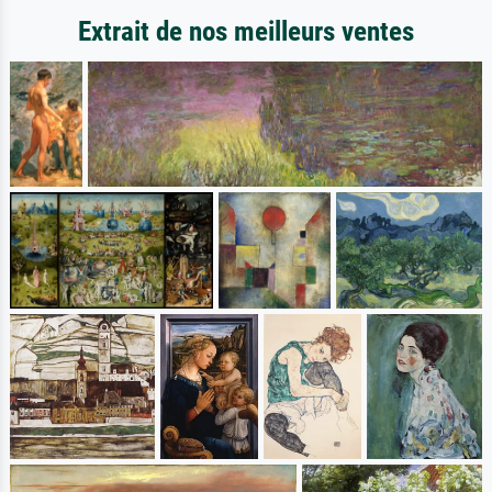
Extrait de nos meilleurs ventes