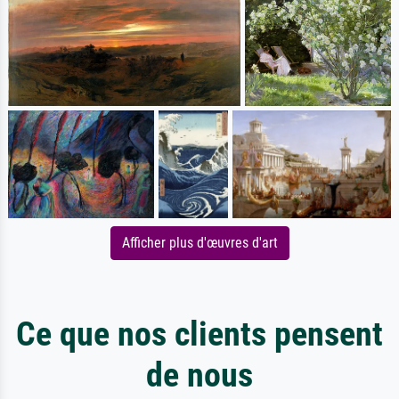
Afficher plus d'œuvres d'art
Ce que nos clients pensent
de nous