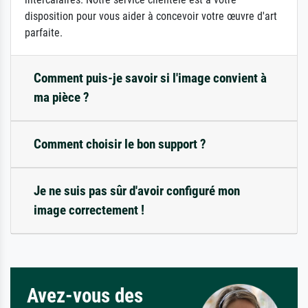
disposition pour vous aider à concevoir votre œuvre d'art
parfaite.
Comment puis-je savoir si l'image convient à
ma pièce ?
Comment choisir le bon support ?
Je ne suis pas sûr d'avoir configuré mon
image correctement !
Avez-vous des