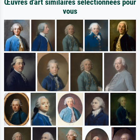
Œuvres d'art similaires sélectionnées pour
vous