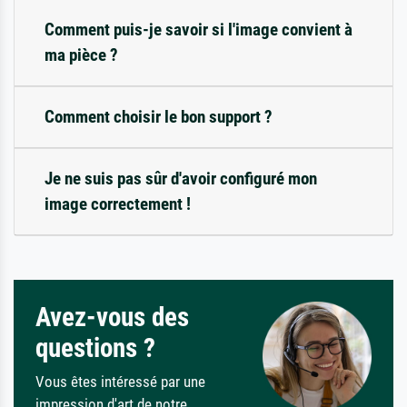
Comment puis-je savoir si l'image convient à
ma pièce ?
Comment choisir le bon support ?
Je ne suis pas sûr d'avoir configuré mon
image correctement !
Avez-vous des
questions ?
Vous êtes intéressé par une
impression d'art de notre