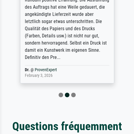
des Auftrags hat eine Weile gedauert, die
angekündigte Lieferzeit wurde aber
letztlich sogar etwas unterschritten. Die
Qualität des Papiers und des Drucks
(Farben, Details usw.) ist nicht nur gut,
sondern hervorragend. Selbst ein Druck ist
damit ein Kunstwerk im eigenen Sinne.
Definitiv den Pre...
Dr.
@
ProvenExpert
February 3, 2026
Questions fréquemment