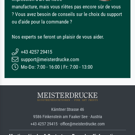
manufacture, mais vous n'êtes pas encore sûr de vous
? Vous avez besoin de conseils sur le choix du support
ou d'aide pour la commande ?
Nos experts se feront un plaisir de vous aider.
+43 4257 29415
support@meisterdrucke.com
Mo-Do: 7:00 - 16:00 | Fr: 7:00 - 13:00
Kärntner Strasse 46
9586 Finkenstein am Faaker See · Austria
+43 4257 29415 · office@meisterdrucke.com