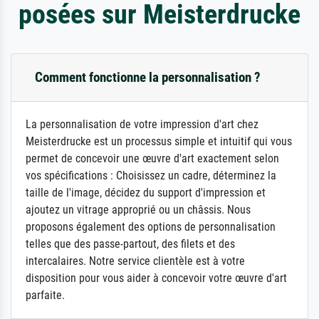
posées sur Meisterdrucke
Comment fonctionne la personnalisation ?
La personnalisation de votre impression d'art chez
Meisterdrucke est un processus simple et intuitif qui vous
permet de concevoir une œuvre d'art exactement selon
vos spécifications : Choisissez un cadre, déterminez la
taille de l'image, décidez du support d'impression et
ajoutez un vitrage approprié ou un châssis. Nous
proposons également des options de personnalisation
telles que des passe-partout, des filets et des
intercalaires. Notre service clientèle est à votre
disposition pour vous aider à concevoir votre œuvre d'art
parfaite.