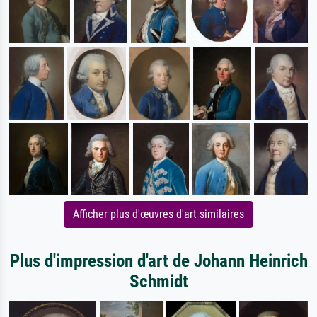
Afficher plus d'œuvres d'art similaires
Plus d'impression d'art de Johann Heinrich
Schmidt