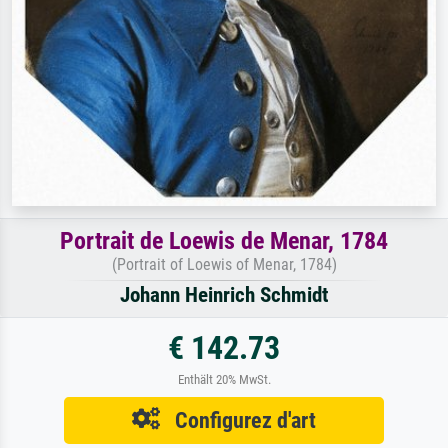
Portrait de Loewis de Menar, 1784
(Portrait of Loewis of Menar, 1784)
Johann Heinrich Schmidt
€ 142.73
Enthält 20% MwSt.
Configurez d'art