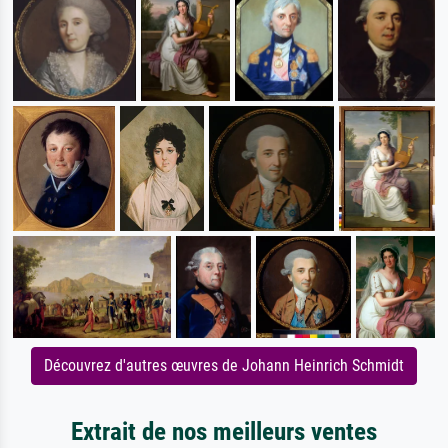
Découvrez d'autres œuvres de Johann Heinrich Schmidt
Extrait de nos meilleurs ventes