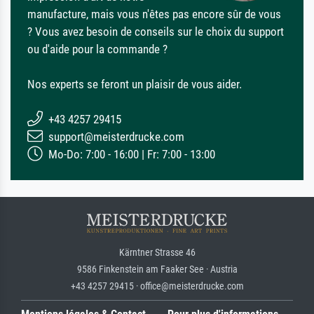
manufacture, mais vous n'êtes pas encore sûr de vous
? Vous avez besoin de conseils sur le choix du support
ou d'aide pour la commande ?
Nos experts se feront un plaisir de vous aider.
+43 4257 29415
support@meisterdrucke.com
Mo-Do: 7:00 - 16:00 | Fr: 7:00 - 13:00
Kärntner Strasse 46
9586 Finkenstein am Faaker See · Austria
+43 4257 29415 · office@meisterdrucke.com