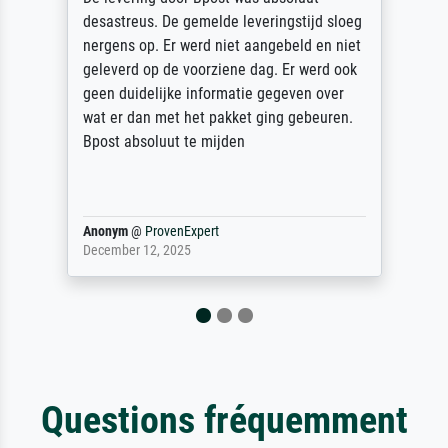
desastreus. De gemelde leveringstijd sloeg
nergens op. Er werd niet aangebeld en niet
geleverd op de voorziene dag. Er werd ook
geen duidelijke informatie gegeven over
wat er dan met het pakket ging gebeuren.
Bpost absoluut te mijden
Anonym
@
ProvenExpert
December 12, 2025
Questions fréquemment