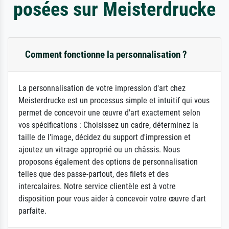
posées sur Meisterdrucke
Comment fonctionne la personnalisation ?
La personnalisation de votre impression d'art chez
Meisterdrucke est un processus simple et intuitif qui vous
permet de concevoir une œuvre d'art exactement selon
vos spécifications : Choisissez un cadre, déterminez la
taille de l'image, décidez du support d'impression et
ajoutez un vitrage approprié ou un châssis. Nous
proposons également des options de personnalisation
telles que des passe-partout, des filets et des
intercalaires. Notre service clientèle est à votre
disposition pour vous aider à concevoir votre œuvre d'art
parfaite.