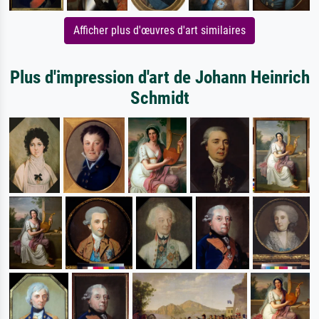
Afficher plus d'œuvres d'art similaires
Plus d'impression d'art de Johann Heinrich
Schmidt