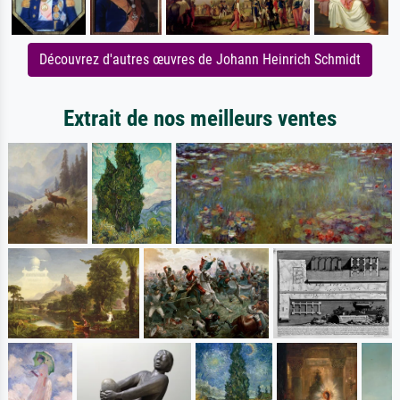
Découvrez d'autres œuvres de Johann Heinrich Schmidt
Extrait de nos meilleurs ventes