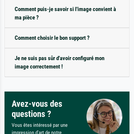
Comment puis-je savoir si l'image convient à
ma pièce ?
Comment choisir le bon support ?
Je ne suis pas sûr d'avoir configuré mon
image correctement !
Avez-vous des
questions ?
Vous êtes intéressé par une
impression d'art de notre