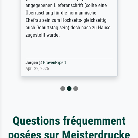
angegebenen Lieferanschrift (sollte eine
Überraschung für die normannische
Ehefrau sein zum Hochzeits- gleichzeitig
auch Geburtstag sein) doch nach zu Hause
zugestellt wurde.
Jürgen
@
ProvenExpert
April 22, 2026
Questions fréquemment
posées sur Meisterdrucke