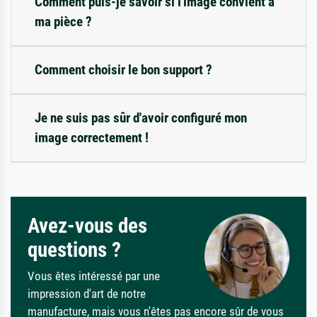
Comment puis-je savoir si l'image convient à
ma pièce ?
Comment choisir le bon support ?
Je ne suis pas sûr d'avoir configuré mon
image correctement !
Avez-vous des
questions ?
Vous êtes intéressé par une
impression d'art de notre
manufacture, mais vous n'êtes pas encore sûr de vous