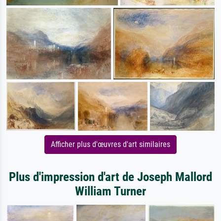
Afficher plus d'œuvres d'art similaires
Plus d'impression d'art de Joseph Mallord
William Turner