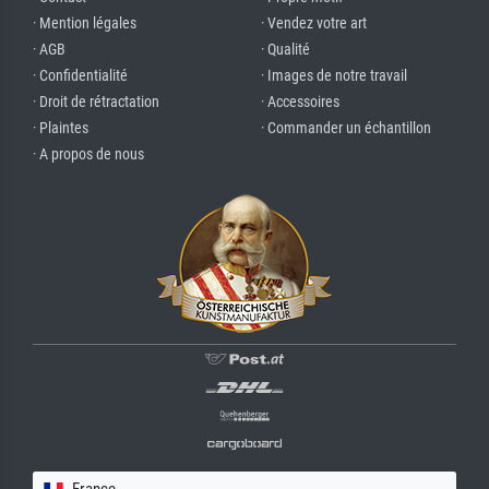
· Mention légales
· Vendez votre art
· AGB
· Qualité
· Confidentialité
· Images de notre travail
· Droit de rétractation
· Accessoires
· Plaintes
· Commander un échantillon
· A propos de nous