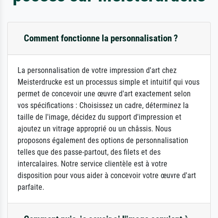
Comment fonctionne la personnalisation ?
La personnalisation de votre impression d'art chez
Meisterdrucke est un processus simple et intuitif qui vous
permet de concevoir une œuvre d'art exactement selon
vos spécifications : Choisissez un cadre, déterminez la
taille de l'image, décidez du support d'impression et
ajoutez un vitrage approprié ou un châssis. Nous
proposons également des options de personnalisation
telles que des passe-partout, des filets et des
intercalaires. Notre service clientèle est à votre
disposition pour vous aider à concevoir votre œuvre d'art
parfaite.