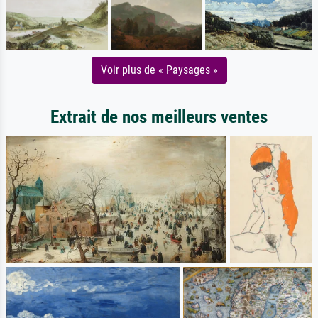
Voir plus de « Paysages »
Extrait de nos meilleurs ventes