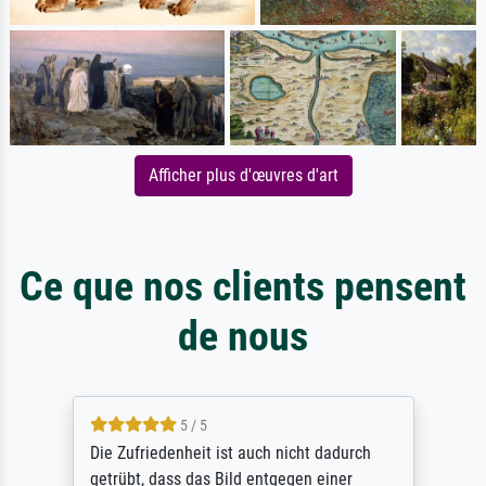
Afficher plus d'œuvres d'art
Ce que nos clients pensent
de nous
5 / 5
Die Zufriedenheit ist auch nicht dadurch
getrübt, dass das Bild entgegen einer