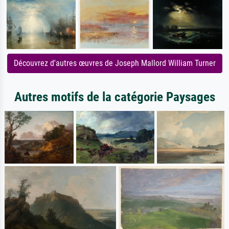
Découvrez d'autres œuvres de Joseph Mallord William Turner
Autres motifs de la catégorie Paysages