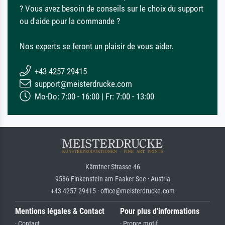
? Vous avez besoin de conseils sur le choix du support
ou d'aide pour la commande ?
Nos experts se feront un plaisir de vous aider.
+43 4257 29415
support@meisterdrucke.com
Mo-Do: 7:00 - 16:00 | Fr: 7:00 - 13:00
Kärntner Strasse 46
9586 Finkenstein am Faaker See · Austria
+43 4257 29415 · office@meisterdrucke.com
Mentions légales & Contact
Pour plus d'informations
· Contact
· Propre motif