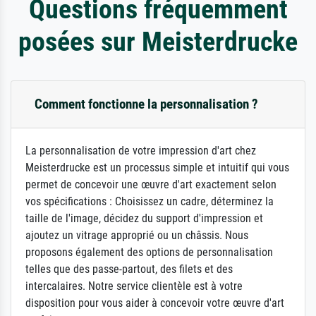
Questions fréquemment
posées sur Meisterdrucke
Comment fonctionne la personnalisation ?
La personnalisation de votre impression d'art chez
Meisterdrucke est un processus simple et intuitif qui vous
permet de concevoir une œuvre d'art exactement selon
vos spécifications : Choisissez un cadre, déterminez la
taille de l'image, décidez du support d'impression et
ajoutez un vitrage approprié ou un châssis. Nous
proposons également des options de personnalisation
telles que des passe-partout, des filets et des
intercalaires. Notre service clientèle est à votre
disposition pour vous aider à concevoir votre œuvre d'art