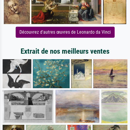
Découvrez d'autres œuvres de Leonardo da Vinci
Extrait de nos meilleurs ventes