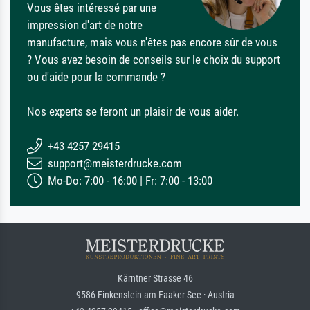
Vous êtes intéressé par une
impression d'art de notre
manufacture, mais vous n'êtes pas encore sûr de vous
? Vous avez besoin de conseils sur le choix du support
ou d'aide pour la commande ?
Nos experts se feront un plaisir de vous aider.
+43 4257 29415
support@meisterdrucke.com
Mo-Do: 7:00 - 16:00 | Fr: 7:00 - 13:00
Kärntner Strasse 46
9586 Finkenstein am Faaker See · Austria