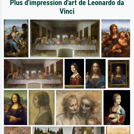
Plus d'impression d'art de Leonardo da
Vinci