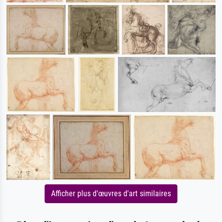
Afficher plus d'œuvres d'art similaires