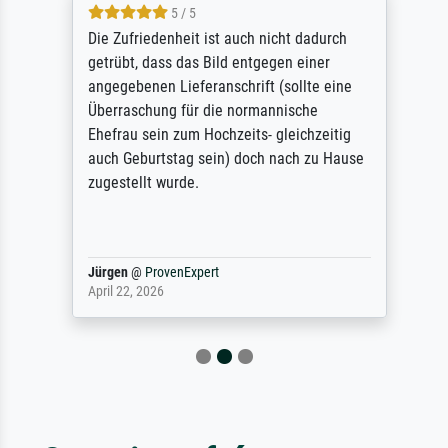
5 / 5
Die Zufriedenheit ist auch nicht dadurch
getrübt, dass das Bild entgegen einer
angegebenen Lieferanschrift (sollte eine
Überraschung für die normannische
Ehefrau sein zum Hochzeits- gleichzeitig
auch Geburtstag sein) doch nach zu Hause
zugestellt wurde.
Jürgen
@
ProvenExpert
April 22, 2026