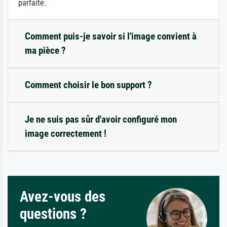
parfaite.
Comment puis-je savoir si l'image convient à
ma pièce ?
Comment choisir le bon support ?
Je ne suis pas sûr d'avoir configuré mon
image correctement !
Avez-vous des
questions ?