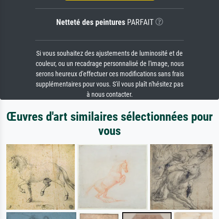
Netteté des peintures
PARFAIT
Si vous souhaitez des ajustements de luminosité et de
couleur, ou un recadrage personnalisé de l'image, nous
serons heureux d'effectuer ces modifications sans frais
supplémentaires pour vous. S'il vous plaît n'hésitez pas
à nous contacter.
Œuvres d'art similaires sélectionnées pour
vous