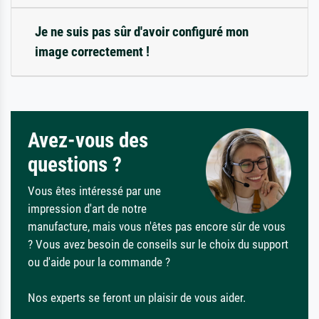
Je ne suis pas sûr d'avoir configuré mon
image correctement !
Avez-vous des
questions ?
Vous êtes intéressé par une
impression d'art de notre
manufacture, mais vous n'êtes pas encore sûr de vous
? Vous avez besoin de conseils sur le choix du support
ou d'aide pour la commande ?
Nos experts se feront un plaisir de vous aider.