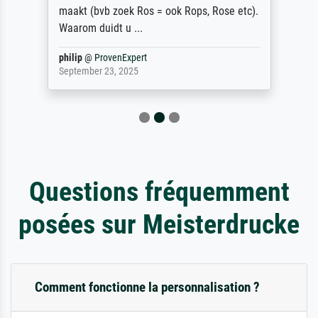
maakt (bvb zoek Ros = ook Rops, Rose etc).
Waarom duidt u ...
philip
@
ProvenExpert
September 23, 2025
Questions fréquemment
posées sur Meisterdrucke
Comment fonctionne la personnalisation ?