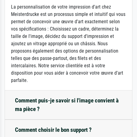
La personnalisation de votre impression d'art chez
Meisterdrucke est un processus simple et intuitif qui vous
permet de concevoir une œuvre d'art exactement selon
vos spécifications : Choisissez un cadre, déterminez la
taille de l'image, décidez du support d'impression et
ajoutez un vitrage approprié ou un châssis. Nous
proposons également des options de personnalisation
telles que des passe-partout, des filets et des
intercalaires. Notre service clientèle est à votre
disposition pour vous aider à concevoir votre œuvre d'art
parfaite.
Comment puis-je savoir si l'image convient à
ma pièce ?
Comment choisir le bon support ?