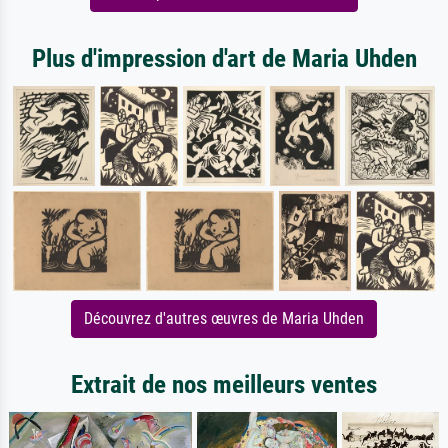
Plus d'impression d'art de Maria Uhden
Découvrez d'autres œuvres de Maria Uhden
Extrait de nos meilleurs ventes