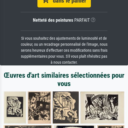
dans le panier
Netteté des peintures
PARFAIT
Si vous souhaitez des ajustements de luminosité et de
couleur, ou un recadrage personnalisé de l'image, nous
serons heureux d'effectuer ces modifications sans frais
supplémentaires pour vous. S'il vous plaît n'hésitez pas
à nous contacter.
Œuvres d'art similaires sélectionnées pour
vous