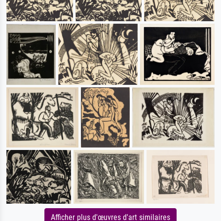
Afficher plus d'œuvres d'art similaires