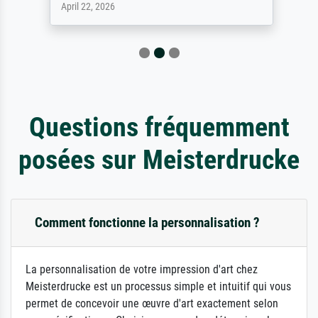
April 22, 2026
Questions fréquemment
posées sur Meisterdrucke
Comment fonctionne la personnalisation ?
La personnalisation de votre impression d'art chez
Meisterdrucke est un processus simple et intuitif qui vous
permet de concevoir une œuvre d'art exactement selon