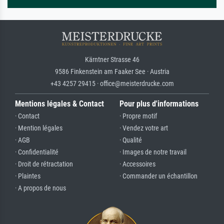
Kärntner Strasse 46
9586 Finkenstein am Faaker See · Austria
+43 4257 29415 · office@meisterdrucke.com
Mentions légales & Contact
Pour plus d'informations
· Contact
· Propre motif
· Mention légales
· Vendez votre art
· AGB
· Qualité
· Confidentialité
· Images de notre travail
· Droit de rétractation
· Accessoires
· Plaintes
· Commander un échantillon
· A propos de nous