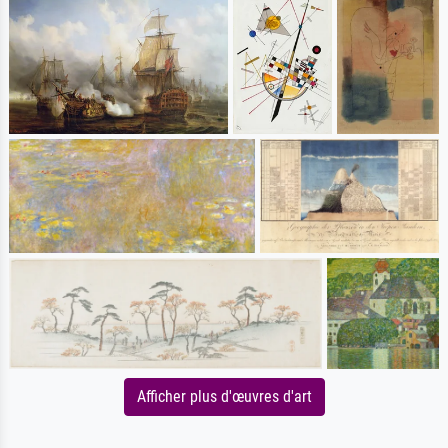
Afficher plus d'œuvres d'art