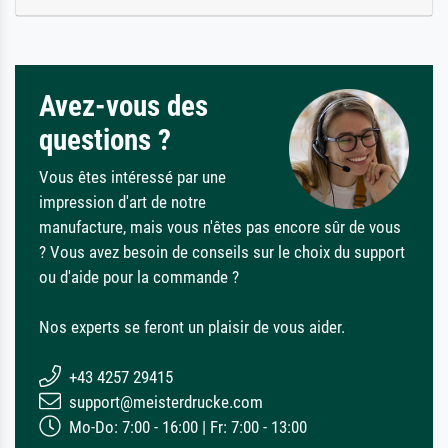
Avez-vous des
questions ?
Vous êtes intéressé par une
impression d'art de notre
manufacture, mais vous n'êtes pas encore sûr de vous
? Vous avez besoin de conseils sur le choix du support
ou d'aide pour la commande ?
Nos experts se feront un plaisir de vous aider.
+43 4257 29415
support@meisterdrucke.com
Mo-Do: 7:00 - 16:00 | Fr: 7:00 - 13:00