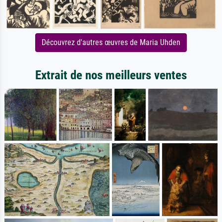
Découvrez d'autres œuvres de Maria Uhden
Extrait de nos meilleurs ventes