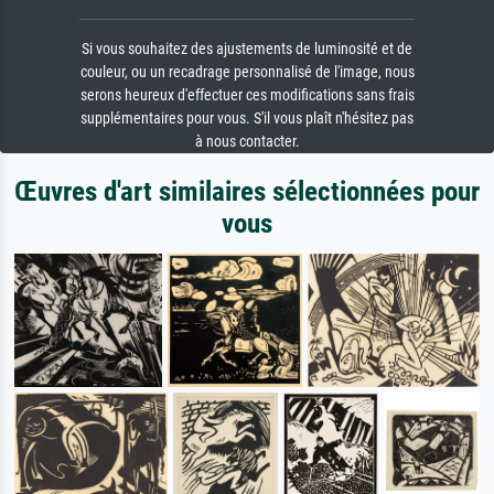
Si vous souhaitez des ajustements de luminosité et de
couleur, ou un recadrage personnalisé de l'image, nous
serons heureux d'effectuer ces modifications sans frais
supplémentaires pour vous. S'il vous plaît n'hésitez pas
à nous contacter.
Œuvres d'art similaires sélectionnées pour
vous