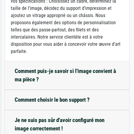
vos spécifications : Choisissez un cadre, déterminez la
taille de l'image, décidez du support d'impression et
ajoutez un vitrage approprié ou un châssis. Nous
proposons également des options de personnalisation
telles que des passe-partout, des filets et des
intercalaires. Notre service clientèle est à votre
disposition pour vous aider à concevoir votre œuvre d'art
parfaite.
Comment puis-je savoir si l'image convient à
ma pièce ?
Comment choisir le bon support ?
Je ne suis pas sûr d'avoir configuré mon
image correctement !