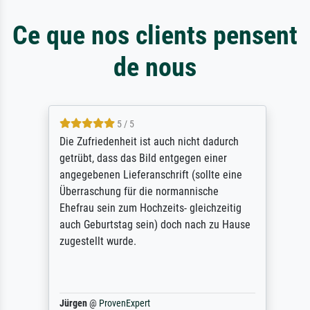
Ce que nos clients pensent
de nous
5 / 5
Die Zufriedenheit ist auch nicht dadurch
getrübt, dass das Bild entgegen einer
angegebenen Lieferanschrift (sollte eine
Überraschung für die normannische
Ehefrau sein zum Hochzeits- gleichzeitig
auch Geburtstag sein) doch nach zu Hause
zugestellt wurde.
Jürgen
@
ProvenExpert