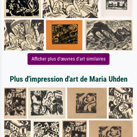
Afficher plus d'œuvres d'art similaires
Plus d'impression d'art de Maria Uhden