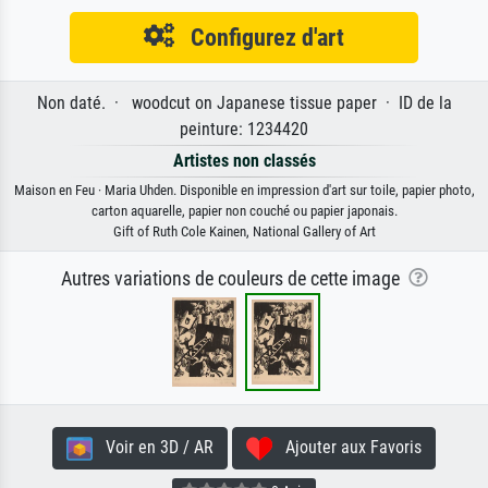
Configurez d'art
Non daté. · woodcut on Japanese tissue paper · ID de la
peinture: 1234420
Artistes non classés
Maison en Feu · Maria Uhden. Disponible en impression d'art sur toile, papier photo,
carton aquarelle, papier non couché ou papier japonais.
Gift of Ruth Cole Kainen, National Gallery of Art
Autres variations de couleurs de cette image
Voir en 3D / AR
Ajouter aux Favoris