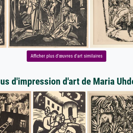
Afficher plus d'œuvres d'art similaires
lus d'impression d'art de Maria Uhd