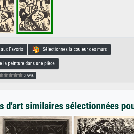
aux Favoris
Sélectionnez la couleur des murs
la peinture dans une pièce
0 Avis
 d'art similaires sélectionnées po