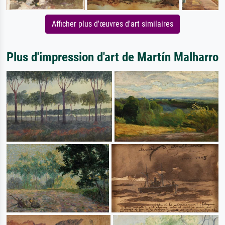
Afficher plus d'œuvres d'art similaires
Plus d'impression d'art de Martín Malharro