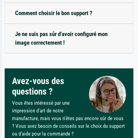
Comment choisir le bon support ?
Je ne suis pas sûr d'avoir configuré mon
image correctement !
Avez-vous des
questions ?
Vous êtes intéressé par une
impression d'art de notre
manufacture, mais vous n'êtes pas encore sûr de vous
? Vous avez besoin de conseils sur le choix du support
ou d'aide pour la commande ?