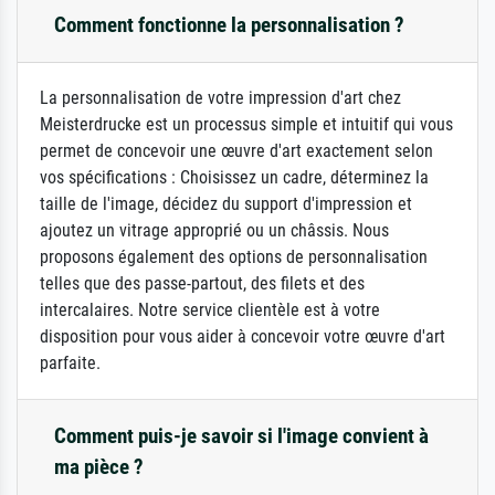
Comment fonctionne la personnalisation ?
La personnalisation de votre impression d'art chez
Meisterdrucke est un processus simple et intuitif qui vous
permet de concevoir une œuvre d'art exactement selon
vos spécifications : Choisissez un cadre, déterminez la
taille de l'image, décidez du support d'impression et
ajoutez un vitrage approprié ou un châssis. Nous
proposons également des options de personnalisation
telles que des passe-partout, des filets et des
intercalaires. Notre service clientèle est à votre
disposition pour vous aider à concevoir votre œuvre d'art
parfaite.
Comment puis-je savoir si l'image convient à
ma pièce ?