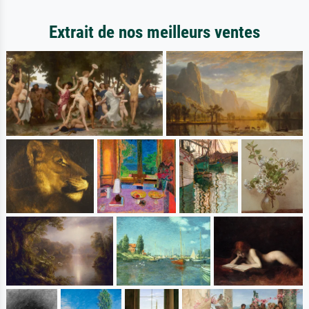
Extrait de nos meilleurs ventes