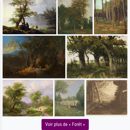
Voir plus de « Forêt »