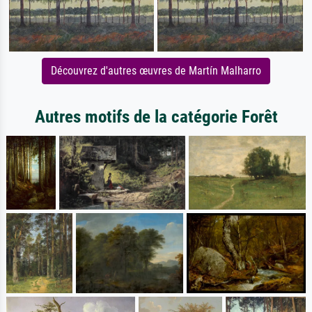
Découvrez d'autres œuvres de Martín Malharro
Autres motifs de la catégorie Forêt