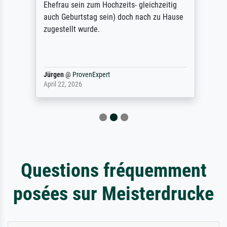
Ehefrau sein zum Hochzeits- gleichzeitig
auch Geburtstag sein) doch nach zu Hause
zugestellt wurde.
Jürgen
@
ProvenExpert
April 22, 2026
Questions fréquemment
posées sur Meisterdrucke