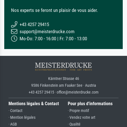
Nos experts se feront un plaisir de vous aider.
+43 4257 29415
support@meisterdrucke.com
Mo-Do: 7:00 - 16:00 | Fr: 7:00 - 13:00
Kärntner Strasse 46
9586 Finkenstein am Faaker See · Austria
+43 4257 29415 · office@meisterdrucke.com
Mentions légales & Contact
Pour plus d'informations
· Contact
· Propre motif
· Mention légales
· Vendez votre art
· AGB
· Qualité