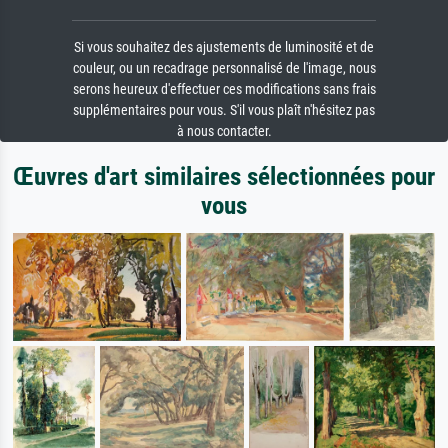
Si vous souhaitez des ajustements de luminosité et de
couleur, ou un recadrage personnalisé de l'image, nous
serons heureux d'effectuer ces modifications sans frais
supplémentaires pour vous. S'il vous plaît n'hésitez pas
à nous contacter.
Œuvres d'art similaires sélectionnées pour
vous