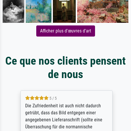
Afficher plus d'œuvres d'art
Ce que nos clients pensent
de nous
5 / 5
Die Zufriedenheit ist auch nicht dadurch
getrübt, dass das Bild entgegen einer
angegebenen Lieferanschrift (sollte eine
Überraschung für die normannische