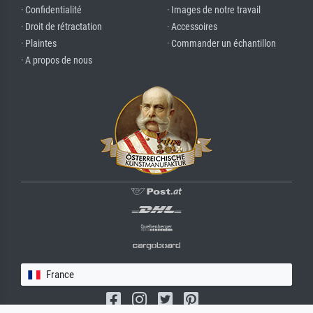
· Confidentialité
· Images de notre travail
· Droit de rétractation
· Accessoires
· Plaintes
· Commander un échantillon
· A propos de nous
France