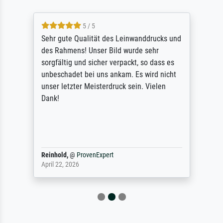
5 / 5
Sehr gute Qualität des Leinwanddrucks und
des Rahmens! Unser Bild wurde sehr
sorgfältig und sicher verpackt, so dass es
unbeschadet bei uns ankam. Es wird nicht
unser letzter Meisterdruck sein. Vielen
Dank!
Reinhold,
@
ProvenExpert
April 22, 2026