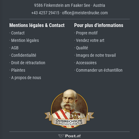
9586 Finkenstein am Faaker See · Austria
+43 4257 29415 · office@meisterdrucke.com
Mentions légales & Contact
Pour plus d'informations
· Contact
· Propre motif
· Mention légales
· Vendez votre art
· AGB
· Qualité
· Confidentialité
· Images de notre travail
· Droit de rétractation
· Accessoires
· Plaintes
· Commander un échantillon
· A propos de nous