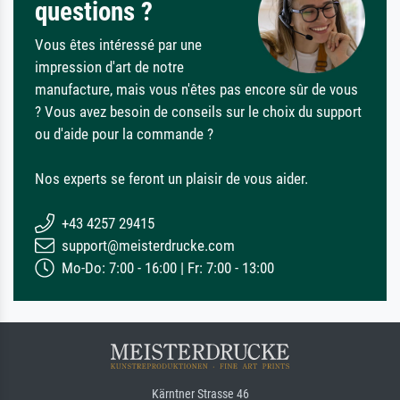
questions ?
Vous êtes intéressé par une
impression d'art de notre
manufacture, mais vous n'êtes pas encore sûr de vous
? Vous avez besoin de conseils sur le choix du support
ou d'aide pour la commande ?
Nos experts se feront un plaisir de vous aider.
+43 4257 29415
support@meisterdrucke.com
Mo-Do: 7:00 - 16:00 | Fr: 7:00 - 13:00
Kärntner Strasse 46