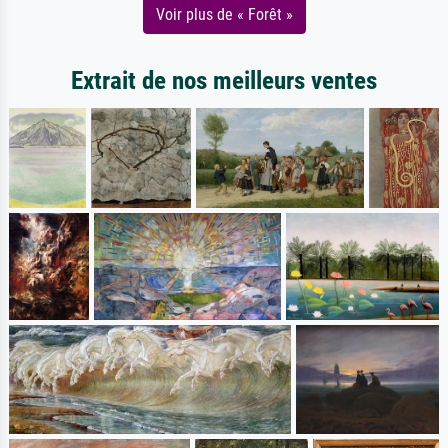
Voir plus de « Forêt »
Extrait de nos meilleurs ventes