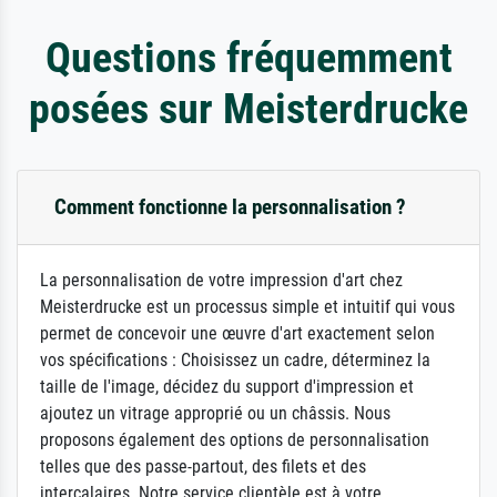
Questions fréquemment
posées sur Meisterdrucke
Comment fonctionne la personnalisation ?
La personnalisation de votre impression d'art chez
Meisterdrucke est un processus simple et intuitif qui vous
permet de concevoir une œuvre d'art exactement selon
vos spécifications : Choisissez un cadre, déterminez la
taille de l'image, décidez du support d'impression et
ajoutez un vitrage approprié ou un châssis. Nous
proposons également des options de personnalisation
telles que des passe-partout, des filets et des
intercalaires. Notre service clientèle est à votre