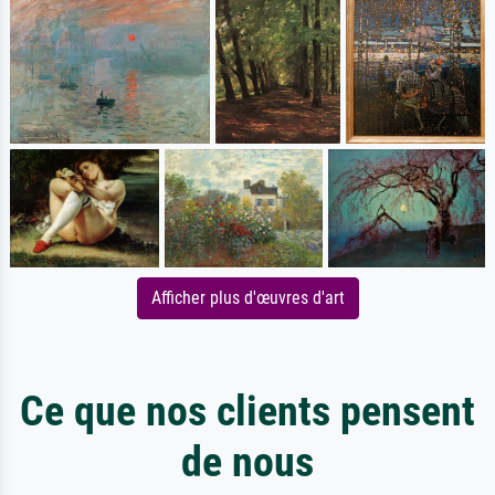
Afficher plus d'œuvres d'art
Ce que nos clients pensent
de nous