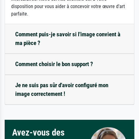
disposition pour vous aider à concevoir votre œuvre d'art
parfaite.
Comment puis-je savoir si l'image convient à
ma pièce ?
Comment choisir le bon support ?
Je ne suis pas sûr d'avoir configuré mon
image correctement !
Avez-vous des