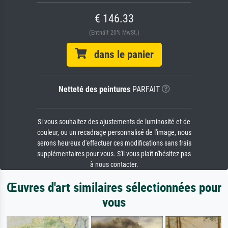
€ 146.33
(Enthält 20% MwSt.)
dans le panier
Netteté des peintures
PARFAIT
Si vous souhaitez des ajustements de luminosité et de
couleur, ou un recadrage personnalisé de l'image, nous
serons heureux d'effectuer ces modifications sans frais
supplémentaires pour vous. S'il vous plaît n'hésitez pas
à nous contacter.
Œuvres d'art similaires sélectionnées pour
vous