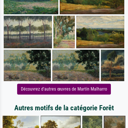
Découvrez d'autres œuvres de Martín Malharro
Autres motifs de la catégorie Forêt