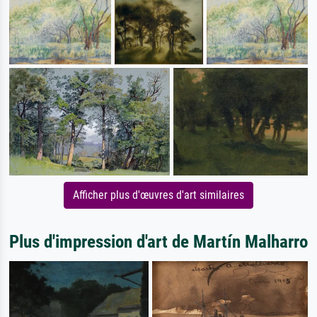
Afficher plus d'œuvres d'art similaires
Plus d'impression d'art de Martín Malharro