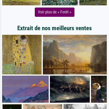
Voir plus de « Forêt »
Extrait de nos meilleurs ventes