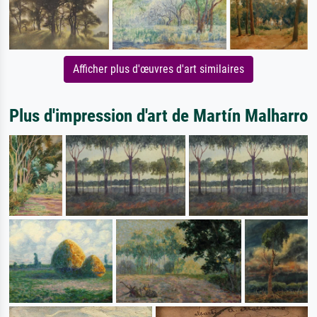
Afficher plus d'œuvres d'art similaires
Plus d'impression d'art de Martín Malharro