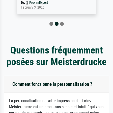
Dr.
@
ProvenExpert
February 3, 2026
Questions fréquemment
posées sur Meisterdrucke
Comment fonctionne la personnalisation ?
La personnalisation de votre impression d'art chez
Meisterdrucke est un processus simple et intuitif qui vous
permet de concevoir une œuvre d'art exactement selon