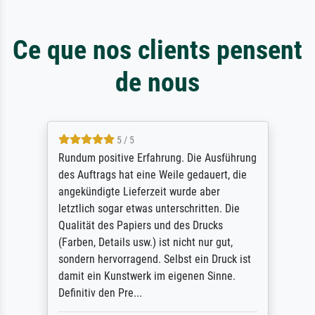
Ce que nos clients pensent
de nous
5 / 5
Rundum positive Erfahrung. Die Ausführung
des Auftrags hat eine Weile gedauert, die
angekündigte Lieferzeit wurde aber
letztlich sogar etwas unterschritten. Die
Qualität des Papiers und des Drucks
(Farben, Details usw.) ist nicht nur gut,
sondern hervorragend. Selbst ein Druck ist
damit ein Kunstwerk im eigenen Sinne.
Definitiv den Pre...