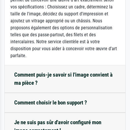
vos spécifications : Choisissez un cadre, déterminez la
taille de l'image, décidez du support d'impression et
ajoutez un vitrage approprié ou un châssis. Nous
proposons également des options de personnalisation
telles que des passe-partout, des filets et des
intercalaires. Notre service clientèle est à votre
disposition pour vous aider à concevoir votre œuvre d'art
parfaite.
Comment puis-je savoir si l'image convient à
ma pièce ?
Comment choisir le bon support ?
Je ne suis pas sûr d'avoir configuré mon