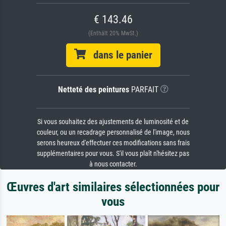
€ 143.46
(Enthält 20% MwSt.)
dans le panier
Netteté des peintures
PARFAIT
Si vous souhaitez des ajustements de luminosité et de
couleur, ou un recadrage personnalisé de l'image, nous
serons heureux d'effectuer ces modifications sans frais
supplémentaires pour vous. S'il vous plaît n'hésitez pas
à nous contacter.
Œuvres d'art similaires sélectionnées pour
vous