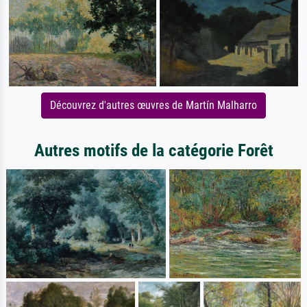
Découvrez d'autres œuvres de Martín Malharro
Autres motifs de la catégorie Forêt