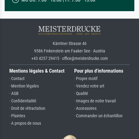
Kärntner Strasse 46
9586 Finkenstein am Faaker See · Austria
+43 4257 29415 · office@meisterdrucke.com
Mentions légales & Contact
Pour plus d'informations
· Contact
· Propre motif
· Mention légales
· Vendez votre art
· AGB
· Qualité
· Confidentialité
· Images de notre travail
· Droit de rétractation
· Accessoires
· Plaintes
· Commander un échantillon
· A propos de nous