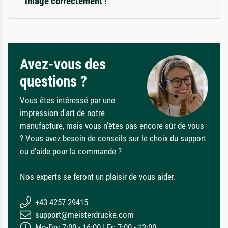
image correctement !
Avez-vous des
questions ?
Vous êtes intéressé par une
impression d'art de notre
manufacture, mais vous n'êtes pas encore sûr de vous
? Vous avez besoin de conseils sur le choix du support
ou d'aide pour la commande ?
Nos experts se feront un plaisir de vous aider.
+43 4257 29415
support@meisterdrucke.com
Mo-Do: 7:00 - 16:00 | Fr: 7:00 - 13:00