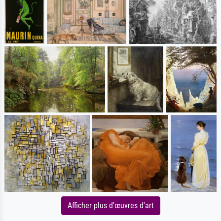
Afficher plus d'œuvres d'art