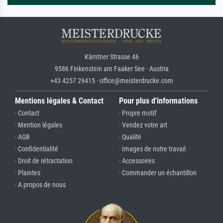
Kärntner Strasse 46
9586 Finkenstein am Faaker See · Austria
+43 4257 29415 · office@meisterdrucke.com
Mentions légales & Contact
Pour plus d'informations
· Contact
· Propre motif
· Mention légales
· Vendez votre art
· AGB
· Qualité
· Confidentialité
· Images de notre travail
· Droit de rétractation
· Accessoires
· Plaintes
· Commander un échantillon
· A propos de nous