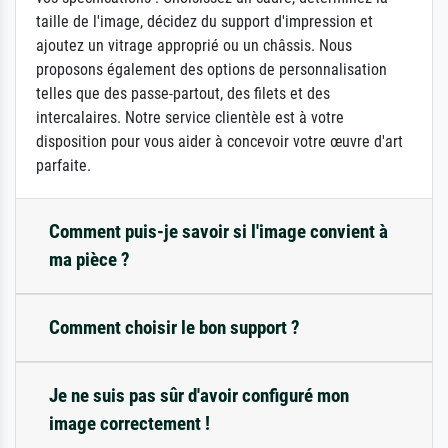
taille de l'image, décidez du support d'impression et
ajoutez un vitrage approprié ou un châssis. Nous
proposons également des options de personnalisation
telles que des passe-partout, des filets et des
intercalaires. Notre service clientèle est à votre
disposition pour vous aider à concevoir votre œuvre d'art
parfaite.
Comment puis-je savoir si l'image convient à
ma pièce ?
Comment choisir le bon support ?
Je ne suis pas sûr d'avoir configuré mon
image correctement !