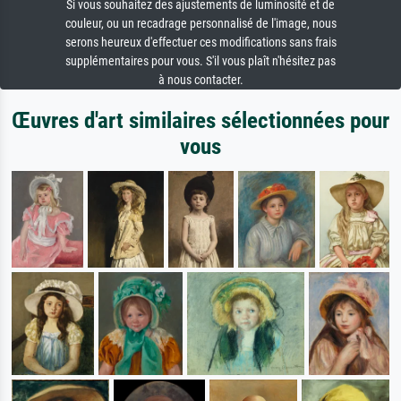
Si vous souhaitez des ajustements de luminosité et de
couleur, ou un recadrage personnalisé de l'image, nous
serons heureux d'effectuer ces modifications sans frais
supplémentaires pour vous. S'il vous plaît n'hésitez pas
à nous contacter.
Œuvres d'art similaires sélectionnées pour
vous