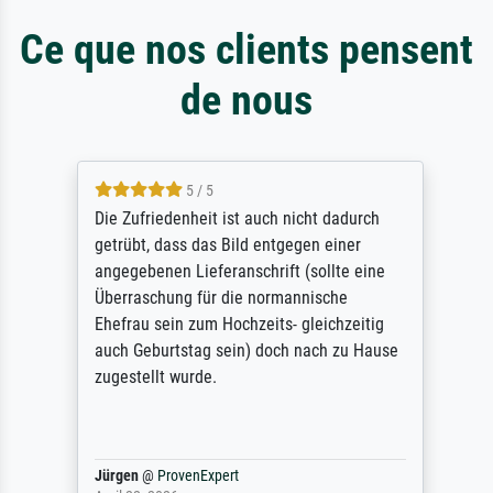
Ce que nos clients pensent
de nous
5 / 5
Die Zufriedenheit ist auch nicht dadurch
getrübt, dass das Bild entgegen einer
angegebenen Lieferanschrift (sollte eine
Überraschung für die normannische
Ehefrau sein zum Hochzeits- gleichzeitig
auch Geburtstag sein) doch nach zu Hause
zugestellt wurde.
Jürgen
@
ProvenExpert