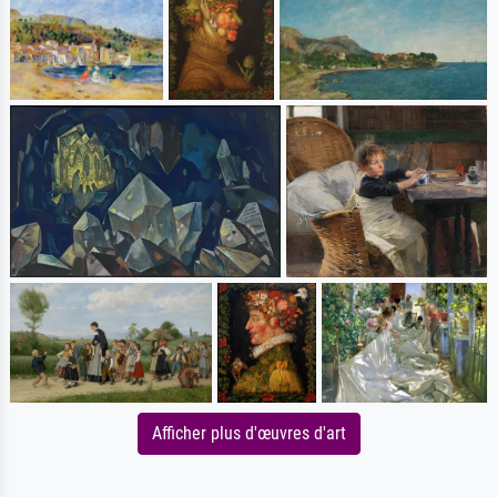
Afficher plus d'œuvres d'art