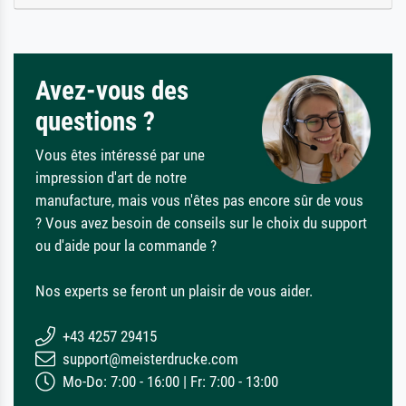
Avez-vous des
questions ?
Vous êtes intéressé par une
impression d'art de notre
manufacture, mais vous n'êtes pas encore sûr de vous
? Vous avez besoin de conseils sur le choix du support
ou d'aide pour la commande ?
Nos experts se feront un plaisir de vous aider.
+43 4257 29415
support@meisterdrucke.com
Mo-Do: 7:00 - 16:00 | Fr: 7:00 - 13:00