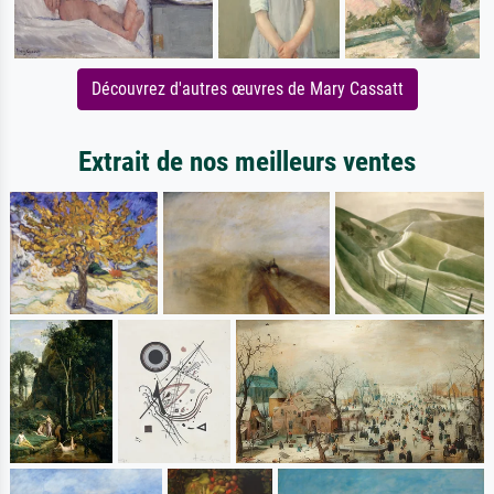
Découvrez d'autres œuvres de Mary Cassatt
Extrait de nos meilleurs ventes