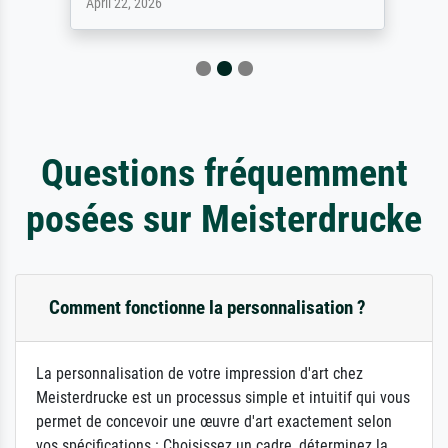
April 22, 2026
Questions fréquemment
posées sur Meisterdrucke
Comment fonctionne la personnalisation ?
La personnalisation de votre impression d'art chez
Meisterdrucke est un processus simple et intuitif qui vous
permet de concevoir une œuvre d'art exactement selon
vos spécifications : Choisissez un cadre, déterminez la