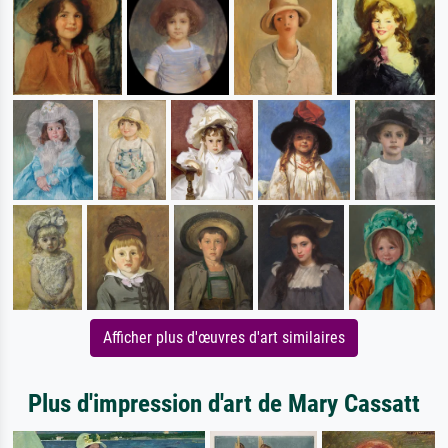
Afficher plus d'œuvres d'art similaires
Plus d'impression d'art de Mary Cassatt