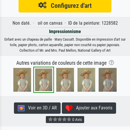
Configurez d'art
Non daté. · oil on canvas · ID de la peinture: 1228582
Impressionnisme
Enfant avec un chapeau de paille · Mary Cassatt. Disponible en impression d'art sur
toile, papier photo, carton aquarelle, papier non couché ou papier japonais.
Collection of Mr. and Mrs. Paul Mellon, National Gallery of Art
Autres variations de couleurs de cette image
Voir en 3D / AR
Ajouter aux Favoris
0 Avis