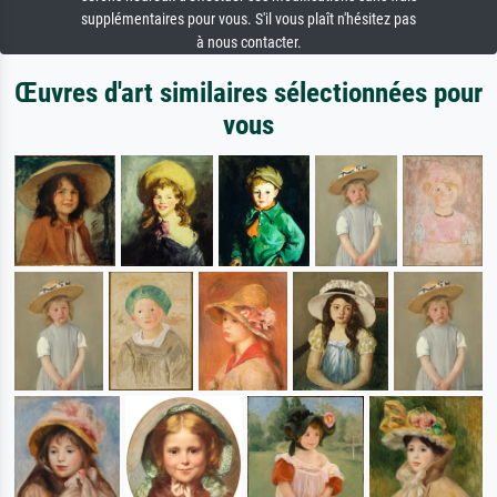
supplémentaires pour vous. S'il vous plaît n'hésitez pas
à nous contacter.
Œuvres d'art similaires sélectionnées pour
vous