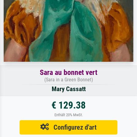
Sara au bonnet vert
(Sara in a Green Bonnet)
Mary Cassatt
€ 129.38
Enthält 20% MwSt.
Configurez d'art