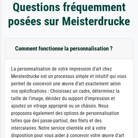
Questions fréquemment
posées sur Meisterdrucke
Comment fonctionne la personnalisation ?
La personnalisation de votre impression d'art chez
Meisterdrucke est un processus simple et intuitif qui vous
permet de concevoir une œuvre d'art exactement selon
vos spécifications : Choisissez un cadre, déterminez la
taille de l'image, décidez du support d'impression et
ajoutez un vitrage approprié ou un châssis. Nous
proposons également des options de personnalisation
telles que des passe-partout, des filets et des
intercalaires. Notre service clientèle est à votre
disposition pour vous aider à concevoir votre œuvre d'art