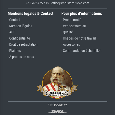
+43 4257 29415 · office@meisterdrucke.com
Mentions légales & Contact
Pour plus d'informations
· Contact
· Propre motif
· Mention légales
· Vendez votre art
· AGB
· Qualité
· Confidentialité
· Images de notre travail
· Droit de rétractation
· Accessoires
· Plaintes
· Commander un échantillon
· A propos de nous