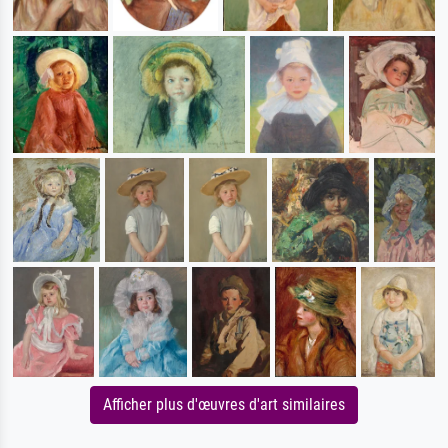
Afficher plus d'œuvres d'art similaires