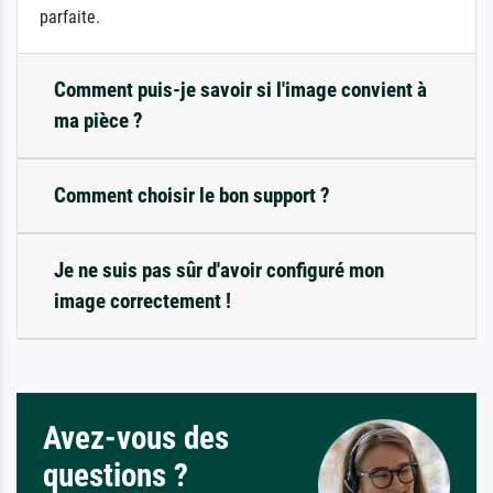
parfaite.
Comment puis-je savoir si l'image convient à
ma pièce ?
Comment choisir le bon support ?
Je ne suis pas sûr d'avoir configuré mon
image correctement !
Avez-vous des
questions ?