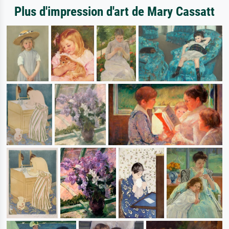
Plus d'impression d'art de Mary Cassatt