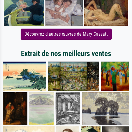
Découvrez d'autres œuvres de Mary Cassatt
Extrait de nos meilleurs ventes