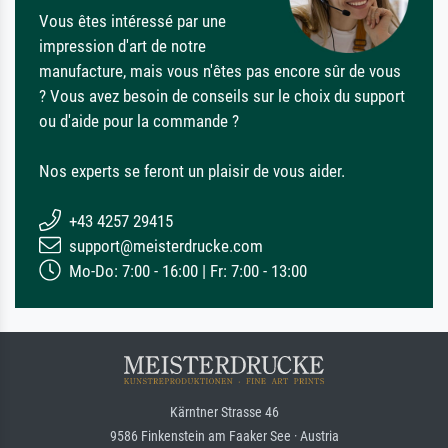
Vous êtes intéressé par une
impression d'art de notre
manufacture, mais vous n'êtes pas encore sûr de vous
? Vous avez besoin de conseils sur le choix du support
ou d'aide pour la commande ?
Nos experts se feront un plaisir de vous aider.
+43 4257 29415
support@meisterdrucke.com
Mo-Do: 7:00 - 16:00 | Fr: 7:00 - 13:00
Kärntner Strasse 46
9586 Finkenstein am Faaker See · Austria