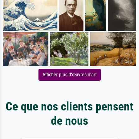
Afficher plus d'œuvres d'art
Ce que nos clients pensent
de nous