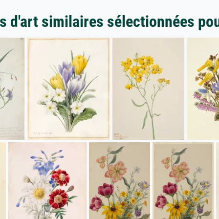
 d'art similaires sélectionnées po