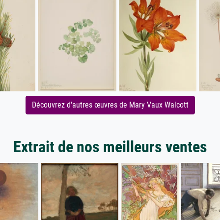
Découvrez d'autres œuvres de Mary Vaux Walcott
Extrait de nos meilleurs ventes