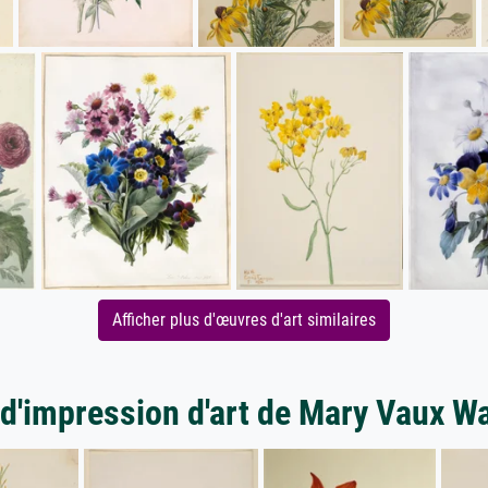
Afficher plus d'œuvres d'art similaires
 d'impression d'art de Mary Vaux Wa