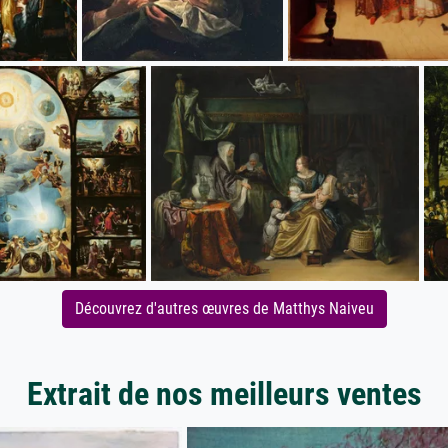
Découvrez d'autres œuvres de Matthys Naiveu
Extrait de nos meilleurs ventes