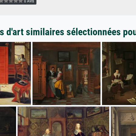
0 Avis
 d'art similaires sélectionnées po