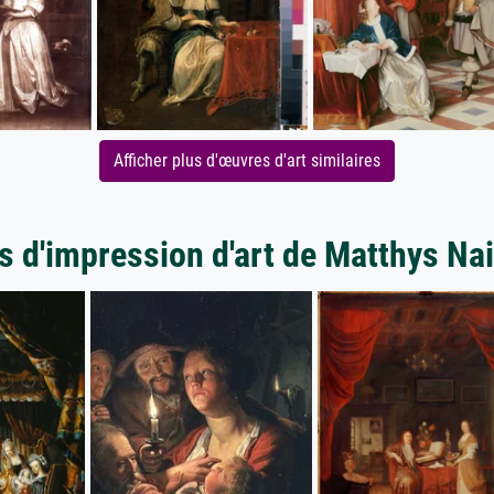
Afficher plus d'œuvres d'art similaires
s d'impression d'art de Matthys Na