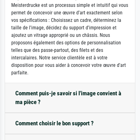
Meisterdrucke est un processus simple et intuitif qui vous
permet de concevoir une œuvre d'art exactement selon
vos spécifications : Choisissez un cadre, déterminez la
taille de l'image, décidez du support d'impression et
ajoutez un vitrage approprié ou un châssis. Nous
proposons également des options de personnalisation
telles que des passe-partout, des filets et des
intercalaires. Notre service clientèle est à votre
disposition pour vous aider à concevoir votre œuvre d'art
parfaite.
Comment puis-je savoir si l'image convient à
ma pièce ?
Comment choisir le bon support ?