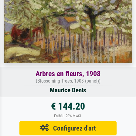
Arbres en fleurs, 1908
(Blossoming Trees, 1908 (panel))
Maurice Denis
€ 144.20
Enthält 20% MwSt.
Configurez d'art