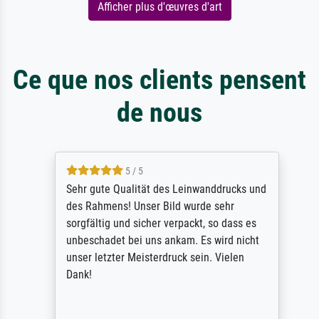
Afficher plus d'œuvres d'art
Ce que nos clients pensent
de nous
5 / 5
Sehr gute Qualität des Leinwanddrucks und
des Rahmens! Unser Bild wurde sehr
sorgfältig und sicher verpackt, so dass es
unbeschadet bei uns ankam. Es wird nicht
unser letzter Meisterdruck sein. Vielen
Dank!