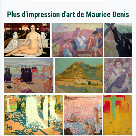
Plus d'impression d'art de Maurice Denis