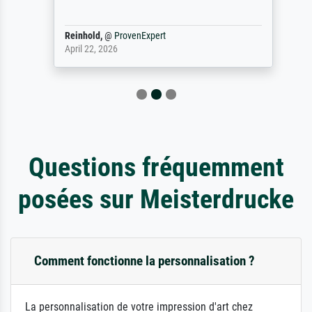
Reinhold,
@
ProvenExpert
April 22, 2026
Questions fréquemment
posées sur Meisterdrucke
Comment fonctionne la personnalisation ?
La personnalisation de votre impression d'art chez