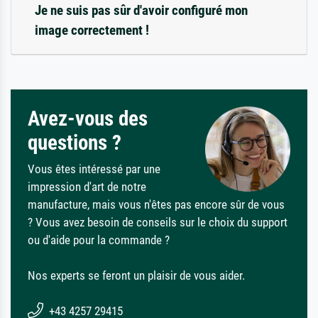
Je ne suis pas sûr d'avoir configuré mon
image correctement !
Avez-vous des
questions ?
Vous êtes intéressé par une
impression d'art de notre
manufacture, mais vous n'êtes pas encore sûr de vous
? Vous avez besoin de conseils sur le choix du support
ou d'aide pour la commande ?
Nos experts se feront un plaisir de vous aider.
+43 4257 29415