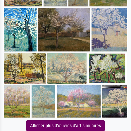
Afficher plus d'œuvres d'art similaires