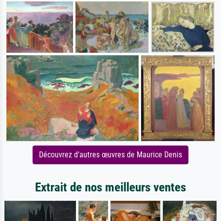
Découvrez d'autres œuvres de Maurice Denis
Extrait de nos meilleurs ventes