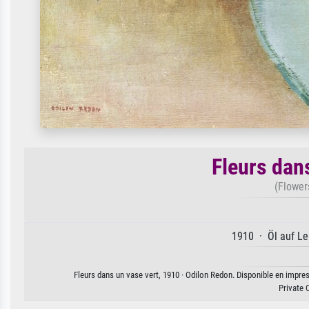
Fleurs dan
(Flower
1910 · Öl auf Le
Fleurs dans un vase vert, 1910 · Odilon Redon. Disponible en impress
Private 