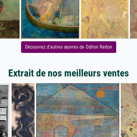
Découvrez d'autres œuvres de Odilon Redon
Extrait de nos meilleurs ventes