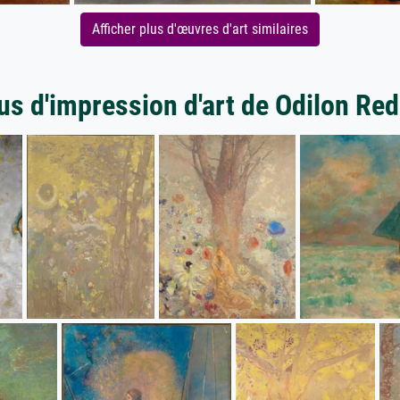
Afficher plus d'œuvres d'art similaires
us d'impression d'art de Odilon Re