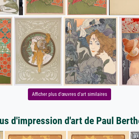
Afficher plus d'œuvres d'art similaires
us d'impression d'art de Paul Bert