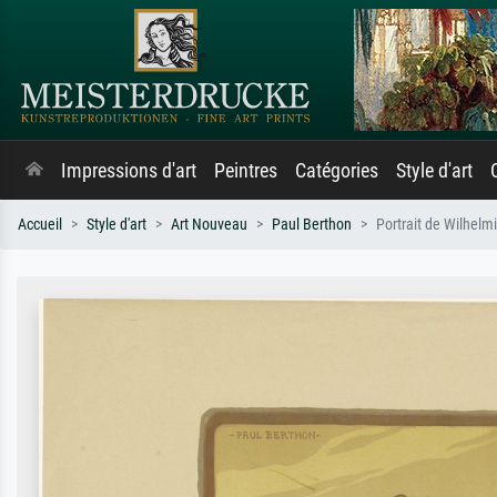
Impressions d'art
Peintres
Catégories
Style d'art
Accueil
Style d'art
Art Nouveau
Paul Berthon
Portrait de Wilhelm