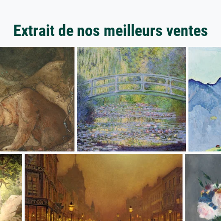
Extrait de nos meilleurs ventes