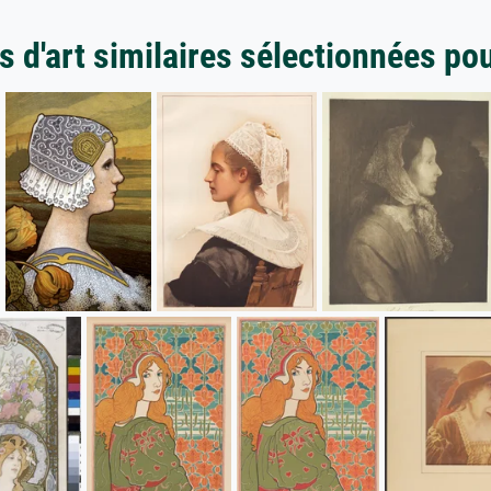
 d'art similaires sélectionnées po