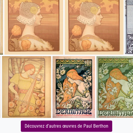
Découvrez d'autres œuvres de Paul Berthon