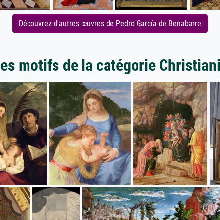
Découvrez d'autres œuvres de Pedro García de Benabarre
es motifs de la catégorie Christia