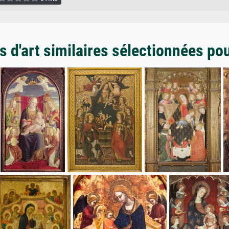
 d'art similaires sélectionnées po