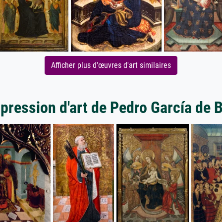
Afficher plus d'œuvres d'art similaires
mpression d'art de Pedro García de 