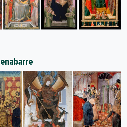
Benabarre