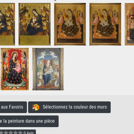
aux Favoris
Sélectionnez la couleur des murs
la peinture dans une pièce
0 Avis