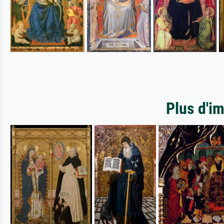
Plus d'i