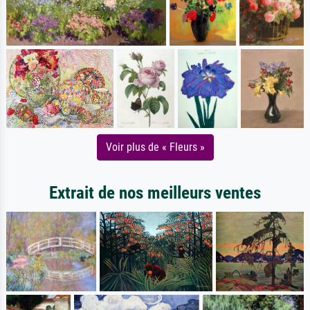
Voir plus de « Fleurs »
Extrait de nos meilleurs ventes