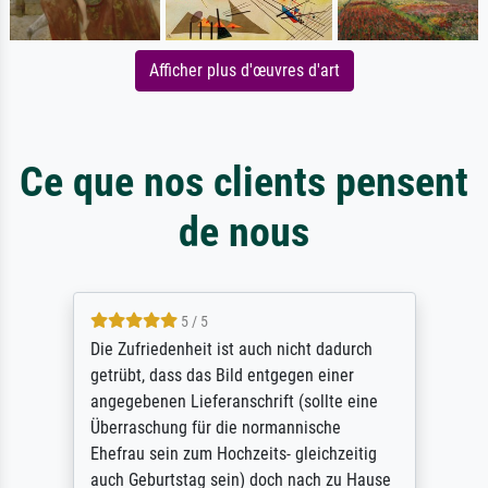
Afficher plus d'œuvres d'art
Ce que nos clients pensent
de nous
5 / 5
Die Zufriedenheit ist auch nicht dadurch
getrübt, dass das Bild entgegen einer
angegebenen Lieferanschrift (sollte eine
Überraschung für die normannische
Ehefrau sein zum Hochzeits- gleichzeitig
auch Geburtstag sein) doch nach zu Hause