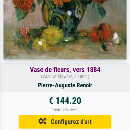
Vase de fleurs, vers 1884
(Vase of Flowers, c.1884 )
Pierre-Auguste Renoir
€ 144.20
Enthält 20% MwSt.
Configurez d'art