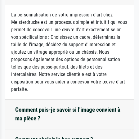
La personnalisation de votre impression d'art chez
Meisterdrucke est un processus simple et intuitif qui vous
permet de concevoir une œuvre d'art exactement selon
vos spécifications : Choisissez un cadre, déterminez la
taille de l'image, décidez du support d'impression et
ajoutez un vitrage approprié ou un châssis. Nous
proposons également des options de personnalisation
telles que des passe-partout, des filets et des
intercalaires. Notre service clientèle est à votre
disposition pour vous aider à concevoir votre œuvre d'art
parfaite.
Comment puis-je savoir si l'image convient à
ma pièce ?