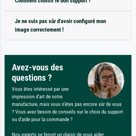
Comment choisir le bon support ?
Je ne suis pas sûr d'avoir configuré mon
image correctement !
Avez-vous des
questions ?
Vous êtes intéressé par une
impression d'art de notre
manufacture, mais vous n'êtes pas encore sûr de vous
? Vous avez besoin de conseils sur le choix du support
ou d'aide pour la commande ?
Nos experts se feront un plaisir de vous aider.