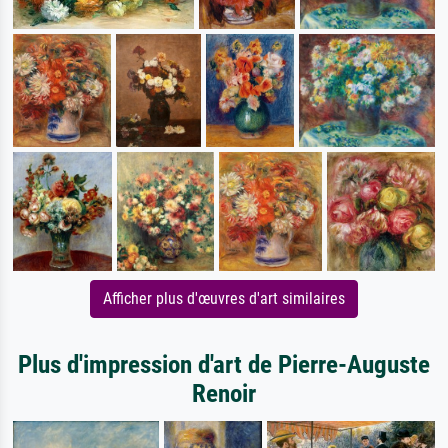
Afficher plus d'œuvres d'art similaires
Plus d'impression d'art de Pierre-Auguste
Renoir