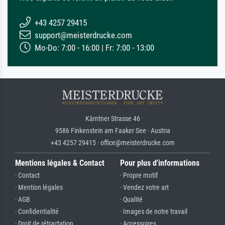
+43 4257 29415
support@meisterdrucke.com
Mo-Do: 7:00 - 16:00 | Fr: 7:00 - 13:00
Kärntner Strasse 46
9586 Finkenstein am Faaker See · Austria
+43 4257 29415 · office@meisterdrucke.com
Mentions légales & Contact
Pour plus d'informations
· Contact
· Propre motif
· Mention légales
· Vendez votre art
· AGB
· Qualité
· Confidentialité
· Images de notre travail
· Droit de rétractation
· Accessoires