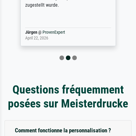
zugestellt wurde.
Jürgen
@
ProvenExpert
April 22, 2026
Questions fréquemment
posées sur Meisterdrucke
Comment fonctionne la personnalisation ?