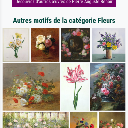
Découvrez d'autres œuvres de Pierre-Auguste Renoir
Autres motifs de la catégorie Fleurs