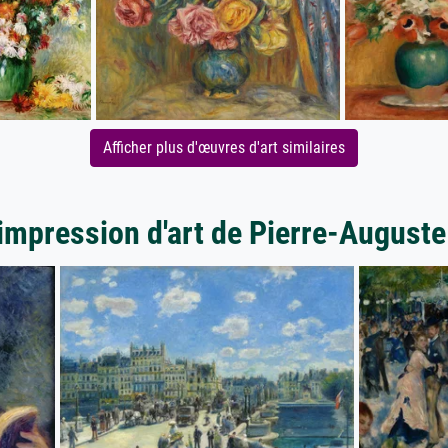
Afficher plus d'œuvres d'art similaires
'impression d'art de Pierre-Auguste