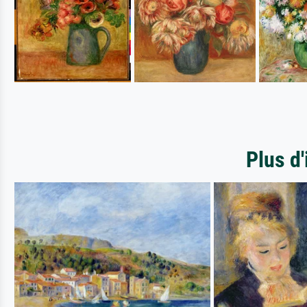
Plus d