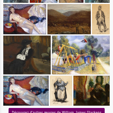
Découvrez d'autres œuvres de William James Glackens