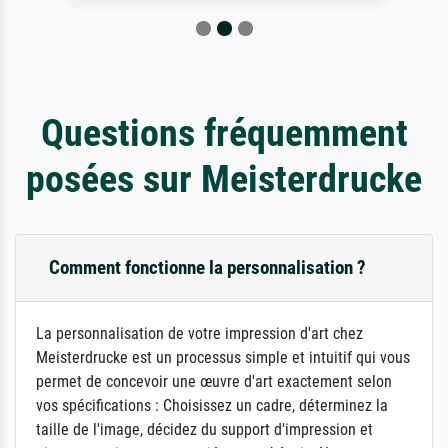
Questions fréquemment
posées sur Meisterdrucke
Comment fonctionne la personnalisation ?
La personnalisation de votre impression d'art chez
Meisterdrucke est un processus simple et intuitif qui vous
permet de concevoir une œuvre d'art exactement selon
vos spécifications : Choisissez un cadre, déterminez la
taille de l'image, décidez du support d'impression et