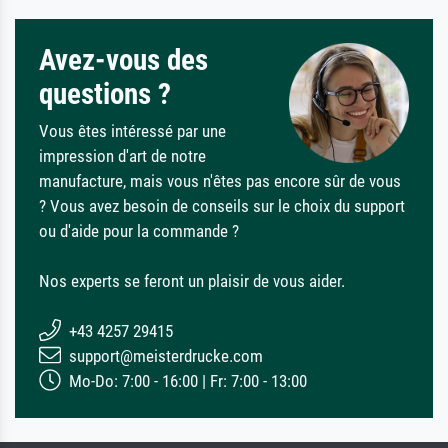
Avez-vous des
questions ?
Vous êtes intéressé par une
impression d'art de notre
manufacture, mais vous n'êtes pas encore sûr de vous
? Vous avez besoin de conseils sur le choix du support
ou d'aide pour la commande ?
Nos experts se feront un plaisir de vous aider.
+43 4257 29415
support@meisterdrucke.com
Mo-Do: 7:00 - 16:00 | Fr: 7:00 - 13:00