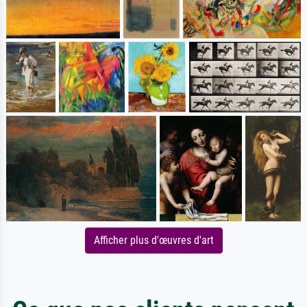
Afficher plus d'œuvres d'art