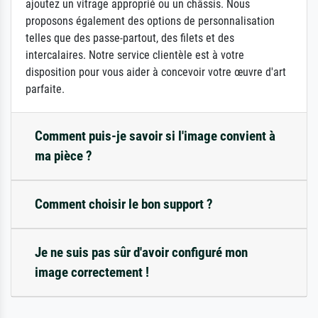
ajoutez un vitrage approprié ou un châssis. Nous
proposons également des options de personnalisation
telles que des passe-partout, des filets et des
intercalaires. Notre service clientèle est à votre
disposition pour vous aider à concevoir votre œuvre d'art
parfaite.
Comment puis-je savoir si l'image convient à
ma pièce ?
Comment choisir le bon support ?
Je ne suis pas sûr d'avoir configuré mon
image correctement !