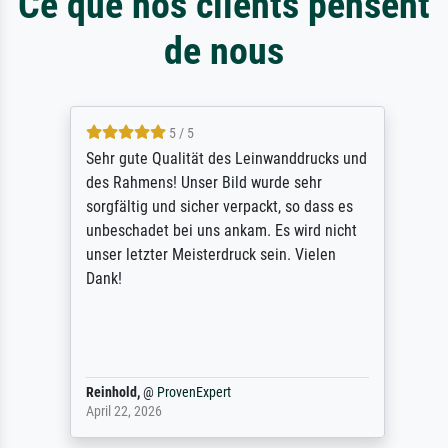
Ce que nos clients pensent
de nous
5 / 5
Sehr gute Qualität des Leinwanddrucks und
des Rahmens! Unser Bild wurde sehr
sorgfältig und sicher verpackt, so dass es
unbeschadet bei uns ankam. Es wird nicht
unser letzter Meisterdruck sein. Vielen
Dank!
Reinhold,
@
ProvenExpert
April 22, 2026