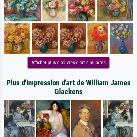
Afficher plus d'œuvres d'art similaires
Plus d'impression d'art de William James
Glackens