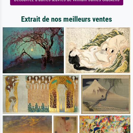
Extrait de nos meilleurs ventes