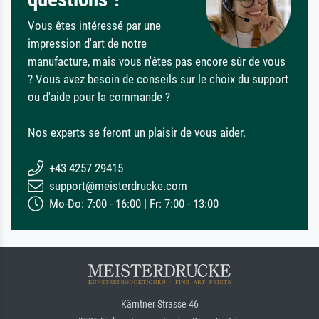
Vous êtes intéressé par une
impression d'art de notre
manufacture, mais vous n'êtes pas encore sûr de vous
? Vous avez besoin de conseils sur le choix du support
ou d'aide pour la commande ?
Nos experts se feront un plaisir de vous aider.
+43 4257 29415
support@meisterdrucke.com
Mo-Do: 7:00 - 16:00 | Fr: 7:00 - 13:00
Kärntner Strasse 46