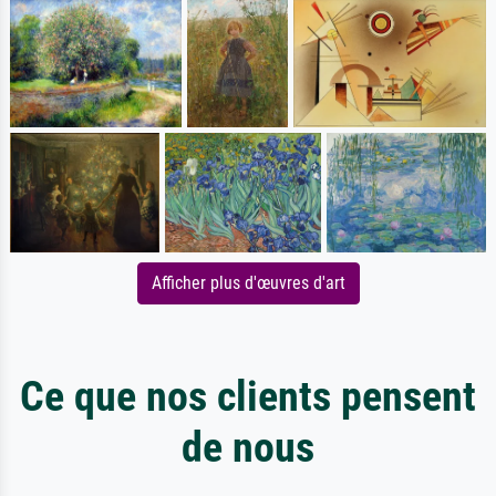
Afficher plus d'œuvres d'art
Ce que nos clients pensent
de nous