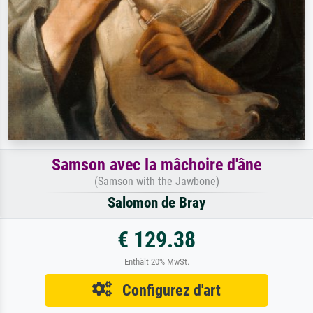
Samson avec la mâchoire d'âne
(Samson with the Jawbone)
Salomon de Bray
€ 129.38
Enthält 20% MwSt.
Configurez d'art