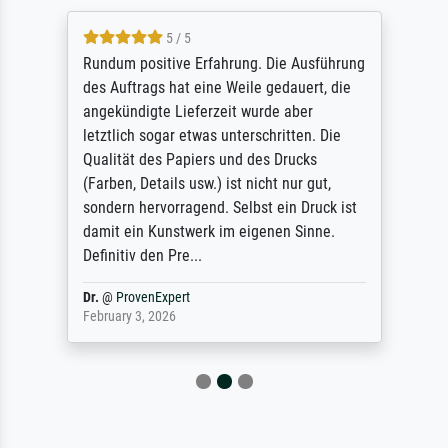
5 / 5
Rundum positive Erfahrung. Die Ausführung
des Auftrags hat eine Weile gedauert, die
angekündigte Lieferzeit wurde aber
letztlich sogar etwas unterschritten. Die
Qualität des Papiers und des Drucks
(Farben, Details usw.) ist nicht nur gut,
sondern hervorragend. Selbst ein Druck ist
damit ein Kunstwerk im eigenen Sinne.
Definitiv den Pre...
Dr.
@
ProvenExpert
February 3, 2026