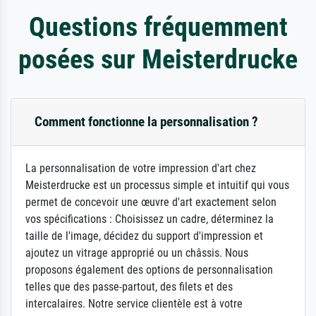
Questions fréquemment
posées sur Meisterdrucke
Comment fonctionne la personnalisation ?
La personnalisation de votre impression d'art chez
Meisterdrucke est un processus simple et intuitif qui vous
permet de concevoir une œuvre d'art exactement selon
vos spécifications : Choisissez un cadre, déterminez la
taille de l'image, décidez du support d'impression et
ajoutez un vitrage approprié ou un châssis. Nous
proposons également des options de personnalisation
telles que des passe-partout, des filets et des
intercalaires. Notre service clientèle est à votre