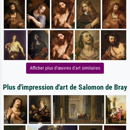
Afficher plus d'œuvres d'art similaires
Plus d'impression d'art de Salomon de Bray