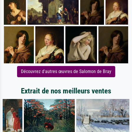
Découvrez d'autres œuvres de Salomon de Bray
Extrait de nos meilleurs ventes