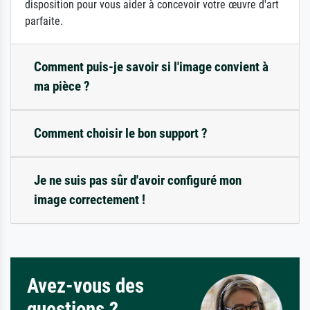
disposition pour vous aider à concevoir votre œuvre d'art
parfaite.
Comment puis-je savoir si l'image convient à
ma pièce ?
Comment choisir le bon support ?
Je ne suis pas sûr d'avoir configuré mon
image correctement !
Avez-vous des
questions ?