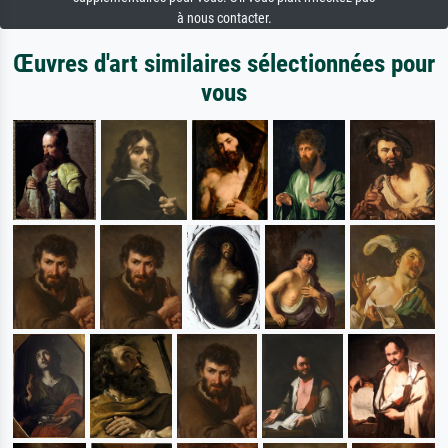
à nous contacter.
Œuvres d'art similaires sélectionnées pour
vous