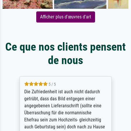
Afficher plus d'œuvres d'art
Ce que nos clients pensent
de nous
5 / 5
Die Zufriedenheit ist auch nicht dadurch
getrübt, dass das Bild entgegen einer
angegebenen Lieferanschrift (sollte eine
Überraschung für die normannische
Ehefrau sein zum Hochzeits- gleichzeitig
auch Geburtstag sein) doch nach zu Hause