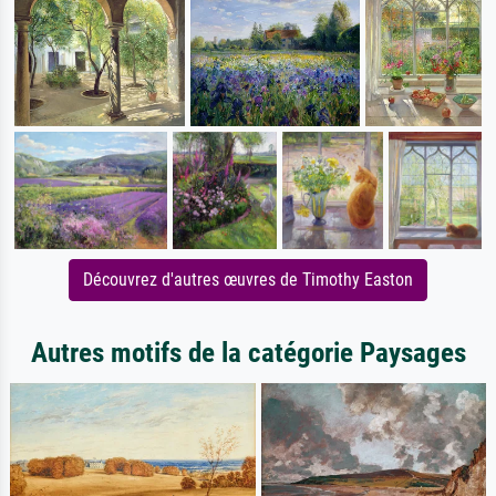
Découvrez d'autres œuvres de Timothy Easton
Autres motifs de la catégorie Paysages