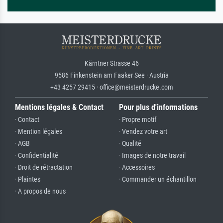
Kärntner Strasse 46
9586 Finkenstein am Faaker See · Austria
+43 4257 29415 · office@meisterdrucke.com
Mentions légales & Contact
Pour plus d'informations
· Contact
· Propre motif
· Mention légales
· Vendez votre art
· AGB
· Qualité
· Confidentialité
· Images de notre travail
· Droit de rétractation
· Accessoires
· Plaintes
· Commander un échantillon
· A propos de nous