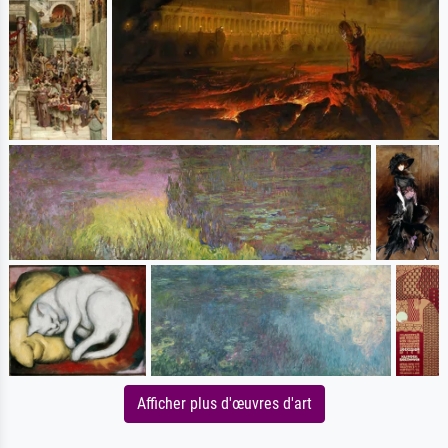
Afficher plus d'œuvres d'art