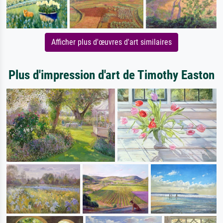
Afficher plus d'œuvres d'art similaires
Plus d'impression d'art de Timothy Easton