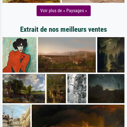
Voir plus de « Paysages »
Extrait de nos meilleurs ventes