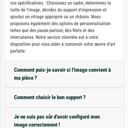
vos spécifications : Choisissez un cadre, déterminez la
taille de l'image, décidez du support d'impression et
ajoutez un vitrage approprié ou un châssis. Nous
proposons également des options de personnalisation
telles que des passe-partout, des filets et des
intercalaires. Notre service clientèle est à votre
disposition pour vous aider à concevoir votre œuvre d'art
parfaite.
Comment puis-je savoir si l'image convient à
ma pièce ?
Comment choisir le bon support ?
Je ne suis pas sûr d'avoir configuré mon
image correctement !