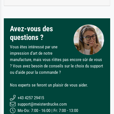
Avez-vous des
questions ?
Vous êtes intéressé par une
impression d'art de notre
manufacture, mais vous n'êtes pas encore sûr de vous
? Vous avez besoin de conseils sur le choix du support
ou d'aide pour la commande ?
Nos experts se feront un plaisir de vous aider.
+43 4257 29415
support@meisterdrucke.com
Mo-Do: 7:00 - 16:00 | Fr: 7:00 - 13:00