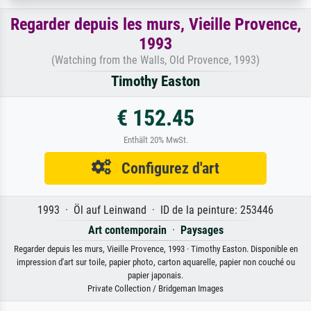
Regarder depuis les murs, Vieille Provence,
1993
(Watching from the Walls, Old Provence, 1993)
Timothy Easton
€ 152.45
Enthält 20% MwSt.
Configurez d'art
1993 · Öl auf Leinwand · ID de la peinture: 253446
Art contemporain
·
Paysages
Regarder depuis les murs, Vieille Provence, 1993 · Timothy Easton. Disponible en
impression d'art sur toile, papier photo, carton aquarelle, papier non couché ou
papier japonais.
Private Collection / Bridgeman Images