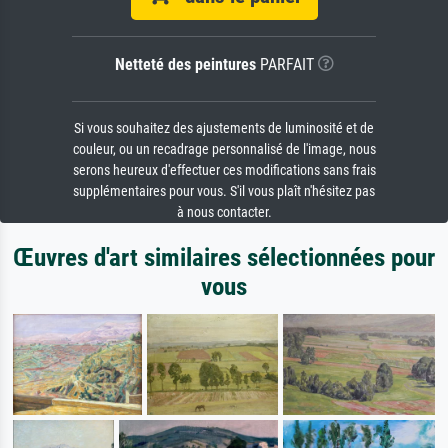
Netteté des peintures
PARFAIT
Si vous souhaitez des ajustements de luminosité et de
couleur, ou un recadrage personnalisé de l'image, nous
serons heureux d'effectuer ces modifications sans frais
supplémentaires pour vous. S'il vous plaît n'hésitez pas
à nous contacter.
Œuvres d'art similaires sélectionnées pour
vous