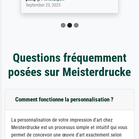
September 23, 2025
Questions fréquemment
posées sur Meisterdrucke
Comment fonctionne la personnalisation ?
La personnalisation de votre impression d'art chez
Meisterdrucke est un processus simple et intuitif qui vous
permet de concevoir une œuvre d'art exactement selon