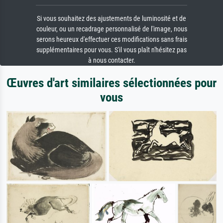
Si vous souhaitez des ajustements de luminosité et de
couleur, ou un recadrage personnalisé de l'image, nous
serons heureux d'effectuer ces modifications sans frais
supplémentaires pour vous. S'il vous plaît n'hésitez pas
à nous contacter.
Œuvres d'art similaires sélectionnées pour
vous