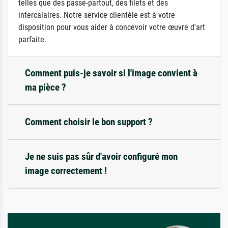
telles que des passe-partout, des filets et des
intercalaires. Notre service clientèle est à votre
disposition pour vous aider à concevoir votre œuvre d'art
parfaite.
Comment puis-je savoir si l'image convient à
ma pièce ?
Comment choisir le bon support ?
Je ne suis pas sûr d'avoir configuré mon
image correctement !