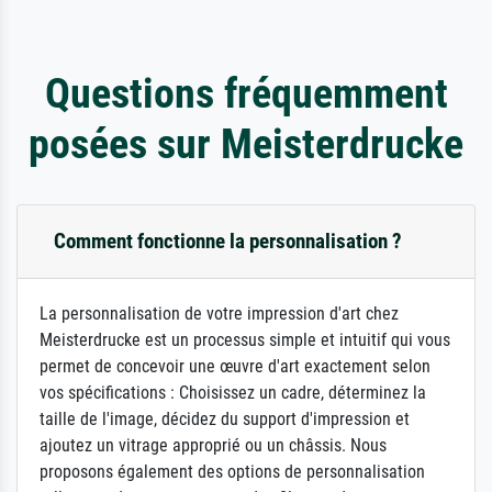
Questions fréquemment
posées sur Meisterdrucke
Comment fonctionne la personnalisation ?
La personnalisation de votre impression d'art chez
Meisterdrucke est un processus simple et intuitif qui vous
permet de concevoir une œuvre d'art exactement selon
vos spécifications : Choisissez un cadre, déterminez la
taille de l'image, décidez du support d'impression et
ajoutez un vitrage approprié ou un châssis. Nous
proposons également des options de personnalisation