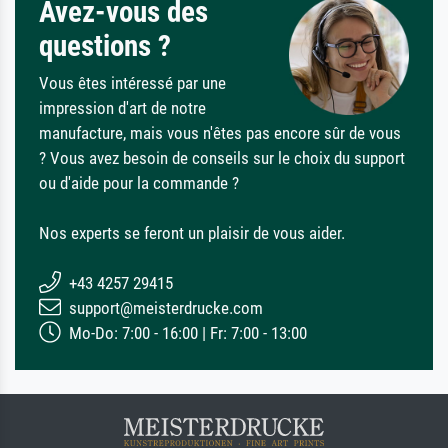
Avez-vous des
questions ?
Vous êtes intéressé par une
impression d'art de notre
manufacture, mais vous n'êtes pas encore sûr de vous
? Vous avez besoin de conseils sur le choix du support
ou d'aide pour la commande ?
Nos experts se feront un plaisir de vous aider.
+43 4257 29415
support@meisterdrucke.com
Mo-Do: 7:00 - 16:00 | Fr: 7:00 - 13:00