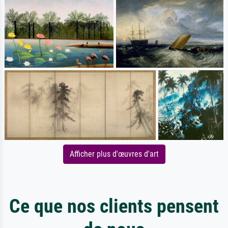
Afficher plus d'œuvres d'art
Ce que nos clients pensent