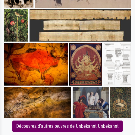
Découvrez d'autres œuvres de Unbekannt Unbekannt