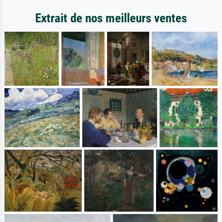
Extrait de nos meilleurs ventes