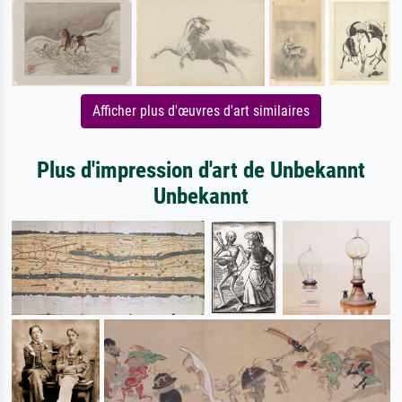
Afficher plus d'œuvres d'art similaires
Plus d'impression d'art de Unbekannt
Unbekannt