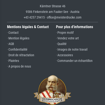
Kärntner Strasse 46
9586 Finkenstein am Faaker See · Austria
+43 4257 29415 · office@meisterdrucke.com
Mentions légales & Contact
Pour plus d'informations
· Contact
· Propre motif
· Mention légales
· Vendez votre art
· AGB
· Qualité
· Confidentialité
· Images de notre travail
· Droit de rétractation
· Accessoires
· Plaintes
· Commander un échantillon
· A propos de nous