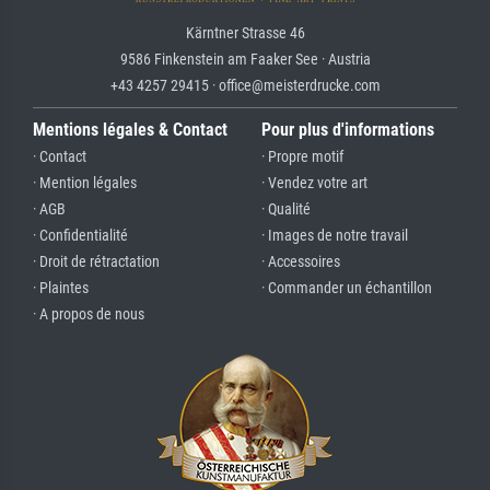
Kärntner Strasse 46
9586 Finkenstein am Faaker See · Austria
+43 4257 29415 · office@meisterdrucke.com
Mentions légales & Contact
Pour plus d'informations
· Contact
· Propre motif
· Mention légales
· Vendez votre art
· AGB
· Qualité
· Confidentialité
· Images de notre travail
· Droit de rétractation
· Accessoires
· Plaintes
· Commander un échantillon
· A propos de nous