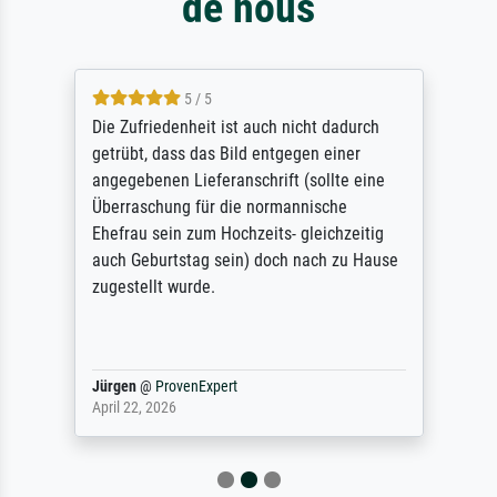
de nous
5 / 5
Die Zufriedenheit ist auch nicht dadurch
getrübt, dass das Bild entgegen einer
angegebenen Lieferanschrift (sollte eine
Überraschung für die normannische
Ehefrau sein zum Hochzeits- gleichzeitig
auch Geburtstag sein) doch nach zu Hause
zugestellt wurde.
Jürgen
@
ProvenExpert
April 22, 2026