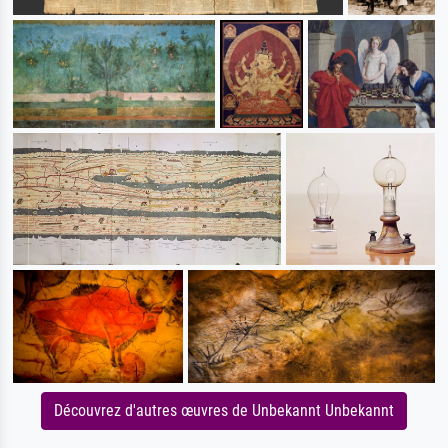
Découvrez d'autres œuvres de Unbekannt Unbekannt