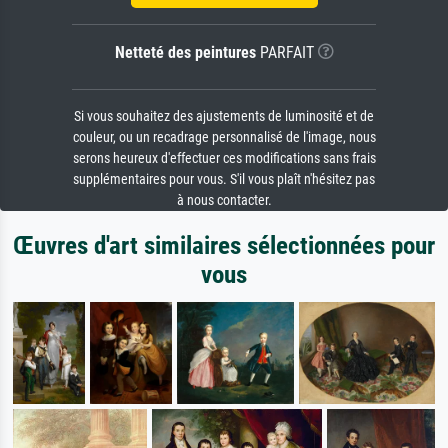
Netteté des peintures
PARFAIT
Si vous souhaitez des ajustements de luminosité et de
couleur, ou un recadrage personnalisé de l'image, nous
serons heureux d'effectuer ces modifications sans frais
supplémentaires pour vous. S'il vous plaît n'hésitez pas
à nous contacter.
Œuvres d'art similaires sélectionnées pour
vous