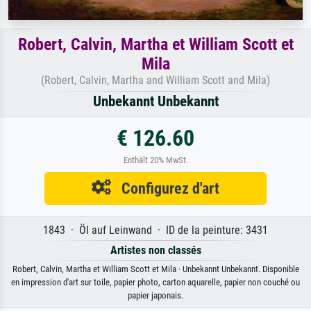
Robert, Calvin, Martha et William Scott et
Mila
(Robert, Calvin, Martha and William Scott and Mila)
Unbekannt Unbekannt
€ 126.60
Enthält 20% MwSt.
Configurez d'art
1843 · Öl auf Leinwand · ID de la peinture: 3431
Artistes non classés
Robert, Calvin, Martha et William Scott et Mila · Unbekannt Unbekannt. Disponible
en impression d'art sur toile, papier photo, carton aquarelle, papier non couché ou
papier japonais.