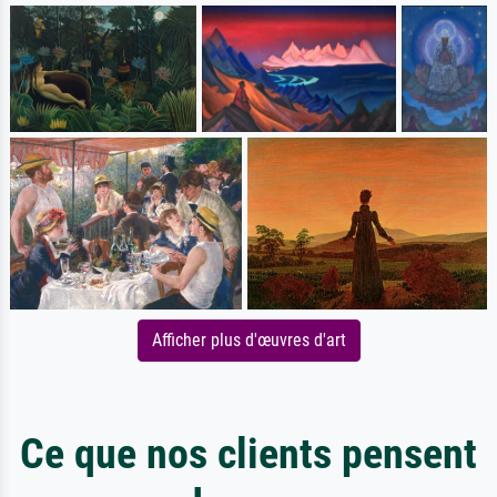
Afficher plus d'œuvres d'art
Ce que nos clients pensent