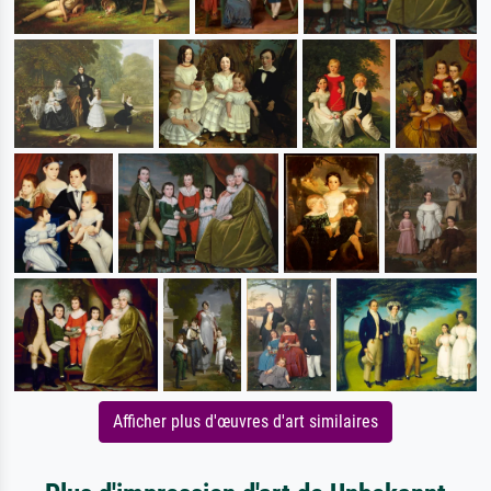
Afficher plus d'œuvres d'art similaires