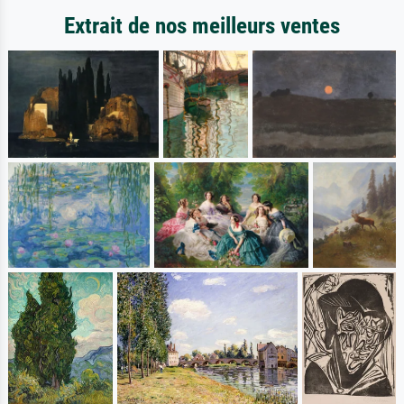
Extrait de nos meilleurs ventes