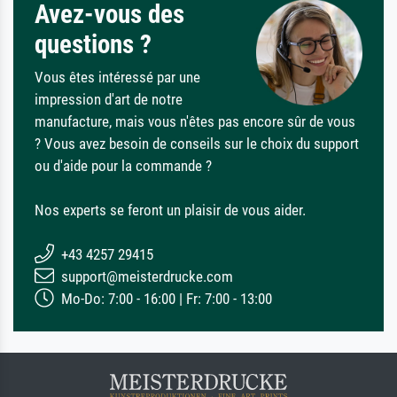
Avez-vous des
questions ?
Vous êtes intéressé par une
impression d'art de notre
manufacture, mais vous n'êtes pas encore sûr de vous
? Vous avez besoin de conseils sur le choix du support
ou d'aide pour la commande ?
Nos experts se feront un plaisir de vous aider.
+43 4257 29415
support@meisterdrucke.com
Mo-Do: 7:00 - 16:00 | Fr: 7:00 - 13:00