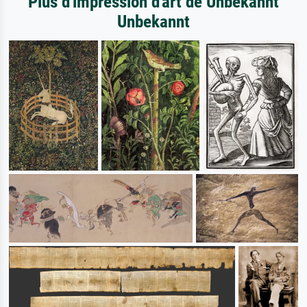
Plus d'impression d'art de Unbekannt
Unbekannt