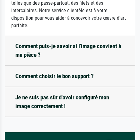
telles que des passe-partout, des filets et des
intercalaires. Notre service clientèle est à votre
disposition pour vous aider à concevoir votre œuvre d'art
parfaite.
Comment puis-je savoir si l'image convient à
ma pièce ?
Comment choisir le bon support ?
Je ne suis pas sûr d'avoir configuré mon
image correctement !