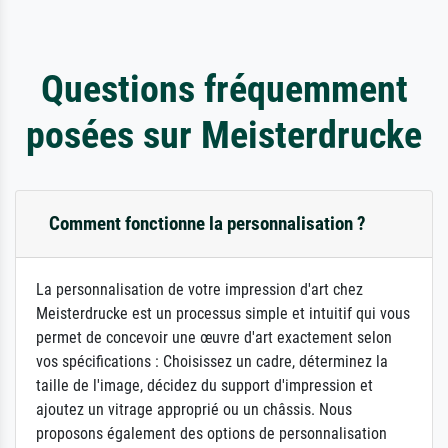
Questions fréquemment
posées sur Meisterdrucke
Comment fonctionne la personnalisation ?
La personnalisation de votre impression d'art chez
Meisterdrucke est un processus simple et intuitif qui vous
permet de concevoir une œuvre d'art exactement selon
vos spécifications : Choisissez un cadre, déterminez la
taille de l'image, décidez du support d'impression et
ajoutez un vitrage approprié ou un châssis. Nous
proposons également des options de personnalisation