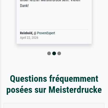
Dank!
Reinhold,
@
ProvenExpert
April 22, 2026
Questions fréquemment
posées sur Meisterdrucke