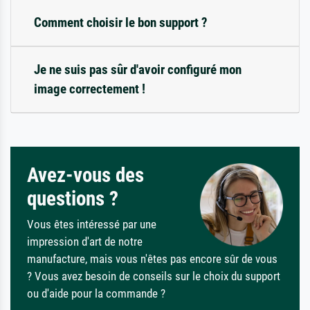
Comment choisir le bon support ?
Je ne suis pas sûr d'avoir configuré mon
image correctement !
Avez-vous des
questions ?
Vous êtes intéressé par une
impression d'art de notre
manufacture, mais vous n'êtes pas encore sûr de vous
? Vous avez besoin de conseils sur le choix du support
ou d'aide pour la commande ?