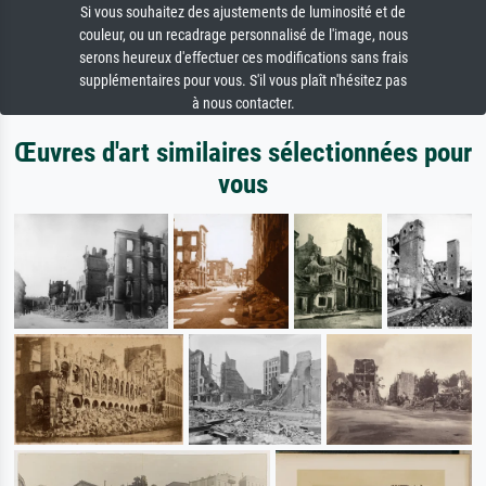
Si vous souhaitez des ajustements de luminosité et de
couleur, ou un recadrage personnalisé de l'image, nous
serons heureux d'effectuer ces modifications sans frais
supplémentaires pour vous. S'il vous plaît n'hésitez pas
à nous contacter.
Œuvres d'art similaires sélectionnées pour
vous