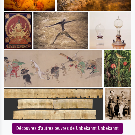
Découvrez d'autres œuvres de Unbekannt Unbekannt