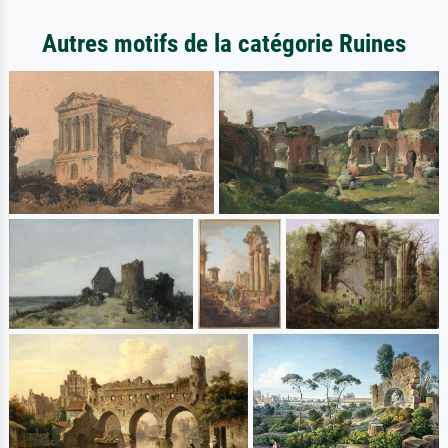
Autres motifs de la catégorie Ruines