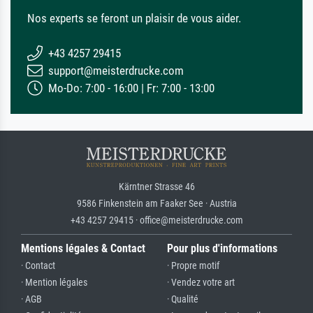
Nos experts se feront un plaisir de vous aider.
+43 4257 29415
support@meisterdrucke.com
Mo-Do: 7:00 - 16:00 | Fr: 7:00 - 13:00
Kärntner Strasse 46
9586 Finkenstein am Faaker See · Austria
+43 4257 29415 · office@meisterdrucke.com
Mentions légales & Contact
Pour plus d'informations
· Contact
· Propre motif
· Mention légales
· Vendez votre art
· AGB
· Qualité