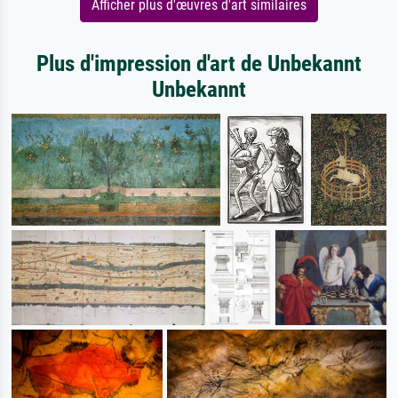
Afficher plus d'œuvres d'art similaires
Plus d'impression d'art de Unbekannt
Unbekannt