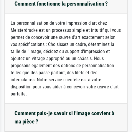
Comment fonctionne la personnalisation ?
La personnalisation de votre impression d'art chez
Meisterdrucke est un processus simple et intuitif qui vous
permet de concevoir une œuvre d'art exactement selon
vos spécifications : Choisissez un cadre, déterminez la
taille de l'image, décidez du support d'impression et
ajoutez un vitrage approprié ou un châssis. Nous
proposons également des options de personnalisation
telles que des passe-partout, des filets et des
intercalaires. Notre service clientèle est à votre
disposition pour vous aider à concevoir votre œuvre d'art
parfaite.
Comment puis-je savoir si l'image convient à
ma pièce ?