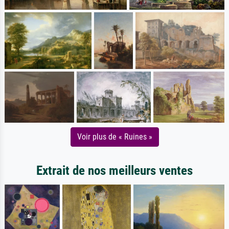
Voir plus de « Ruines »
Extrait de nos meilleurs ventes