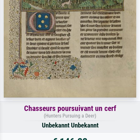
Chasseurs poursuivant un cerf
(Hunters Pursuing a Deer)
Unbekannt Unbekannt