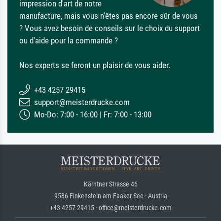
impression d'art de notre
manufacture, mais vous n'êtes pas encore sûr de vous
? Vous avez besoin de conseils sur le choix du support
ou d'aide pour la commande ?
Nos experts se feront un plaisir de vous aider.
+43 4257 29415
support@meisterdrucke.com
Mo-Do: 7:00 - 16:00 | Fr: 7:00 - 13:00
Kärntner Strasse 46
9586 Finkenstein am Faaker See · Austria
+43 4257 29415 · office@meisterdrucke.com