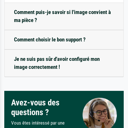
Comment puis-je savoir si l'image convient à
ma pièce ?
Comment choisir le bon support ?
Je ne suis pas sûr d'avoir configuré mon
image correctement !
Avez-vous des
questions ?
Vous êtes intéressé par une