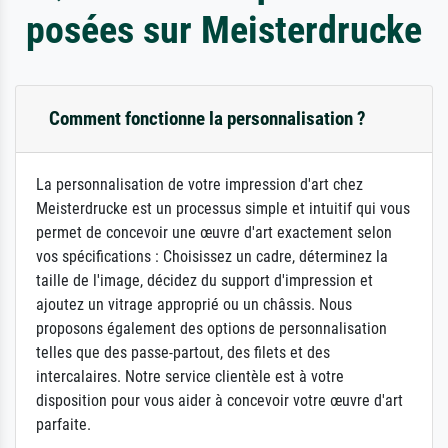
posées sur Meisterdrucke
Comment fonctionne la personnalisation ?
La personnalisation de votre impression d'art chez
Meisterdrucke est un processus simple et intuitif qui vous
permet de concevoir une œuvre d'art exactement selon
vos spécifications : Choisissez un cadre, déterminez la
taille de l'image, décidez du support d'impression et
ajoutez un vitrage approprié ou un châssis. Nous
proposons également des options de personnalisation
telles que des passe-partout, des filets et des
intercalaires. Notre service clientèle est à votre
disposition pour vous aider à concevoir votre œuvre d'art
parfaite.