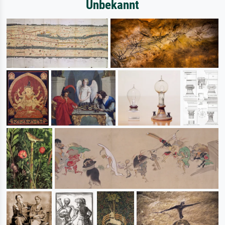
Unbekannt