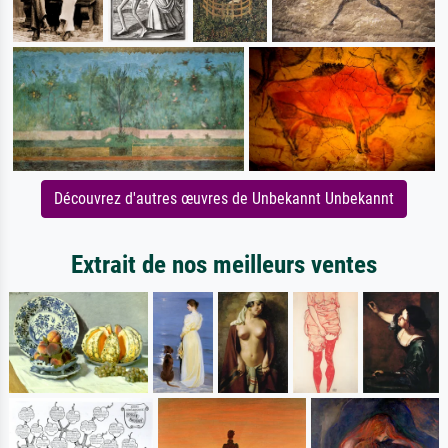
Découvrez d'autres œuvres de Unbekannt Unbekannt
Extrait de nos meilleurs ventes