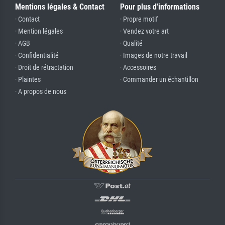
Mentions légales & Contact
Pour plus d'informations
· Contact
· Propre motif
· Mention légales
· Vendez votre art
· AGB
· Qualité
· Confidentialité
· Images de notre travail
· Droit de rétractation
· Accessoires
· Plaintes
· Commander un échantillon
· A propos de nous