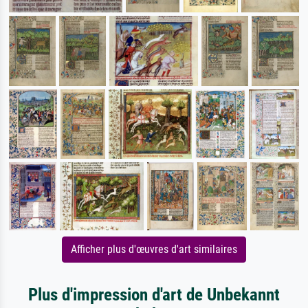
Afficher plus d'œuvres d'art similaires
Plus d'impression d'art de Unbekannt