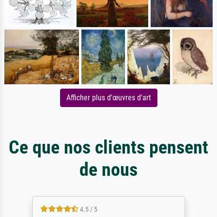
Afficher plus d'œuvres d'art
Ce que nos clients pensent
de nous
4.5 / 5