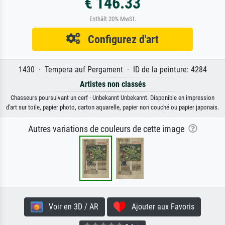
€ 146.33
Enthält 20% MwSt.
Configurez d'art
1430 · Tempera auf Pergament · ID de la peinture: 4284
Artistes non classés
Chasseurs poursuivant un cerf · Unbekannt Unbekannt. Disponible en impression
d'art sur toile, papier photo, carton aquarelle, papier non couché ou papier japonais.
Autres variations de couleurs de cette image
Voir en 3D / AR
Ajouter aux Favoris