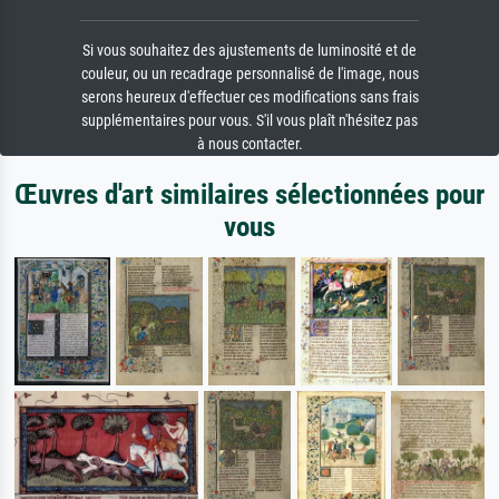
Si vous souhaitez des ajustements de luminosité et de
couleur, ou un recadrage personnalisé de l'image, nous
serons heureux d'effectuer ces modifications sans frais
supplémentaires pour vous. S'il vous plaît n'hésitez pas
à nous contacter.
Œuvres d'art similaires sélectionnées pour
vous