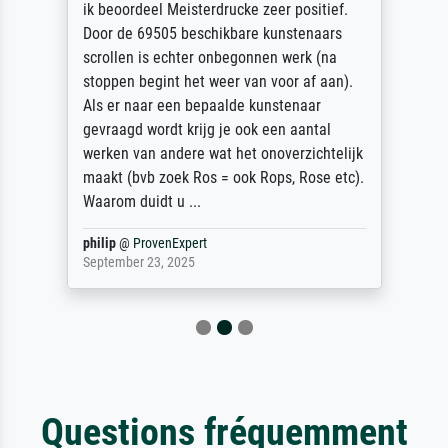
ik beoordeel Meisterdrucke zeer positief.
Door de 69505 beschikbare kunstenaars
scrollen is echter onbegonnen werk (na
stoppen begint het weer van voor af aan).
Als er naar een bepaalde kunstenaar
gevraagd wordt krijg je ook een aantal
werken van andere wat het onoverzichtelijk
maakt (bvb zoek Ros = ook Rops, Rose etc).
Waarom duidt u ...
philip
@
ProvenExpert
September 23, 2025
Questions fréquemment