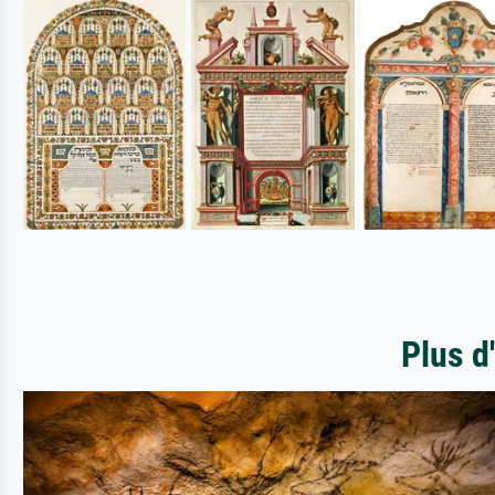
Plus d