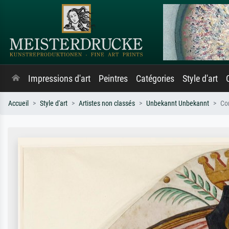
Impressions d'art
Peintres
Catégories
Style d'art
Accueil
Style d'art
Artistes non classés
Unbekannt Unbekannt
Co