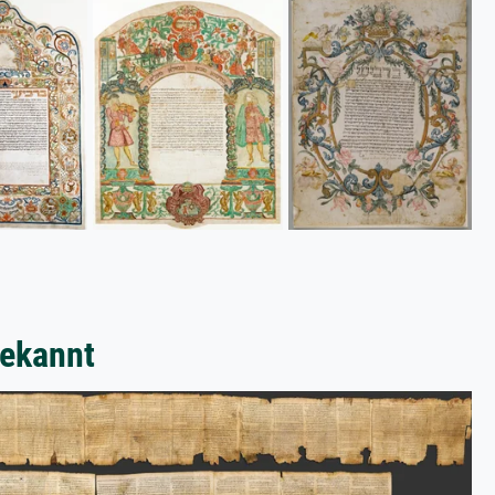
bekannt