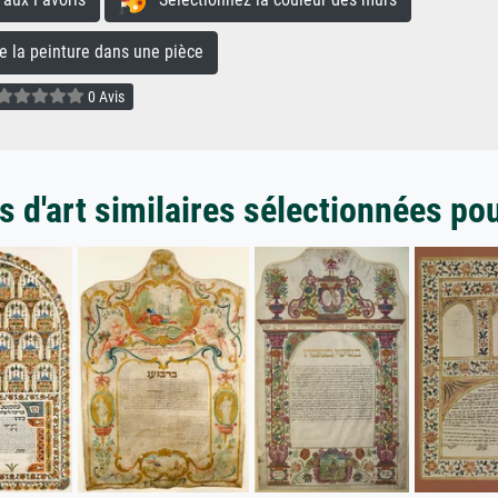
la peinture dans une pièce
0 Avis
 d'art similaires sélectionnées po