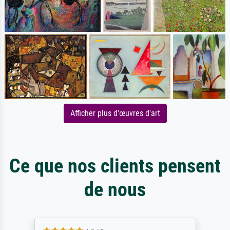
Afficher plus d'œuvres d'art
Ce que nos clients pensent
de nous