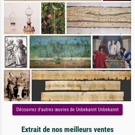
Découvrez d'autres œuvres de Unbekannt Unbekannt
Extrait de nos meilleurs ventes