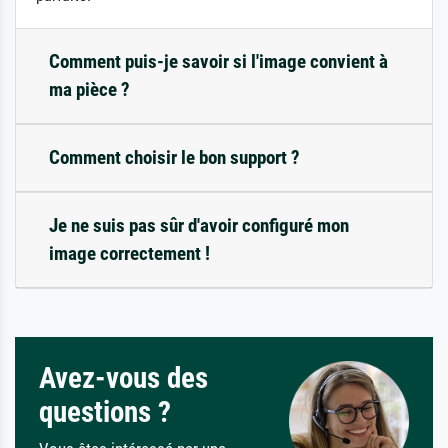
Comment puis-je savoir si l'image convient à
ma pièce ?
Comment choisir le bon support ?
Je ne suis pas sûr d'avoir configuré mon
image correctement !
Avez-vous des
questions ?