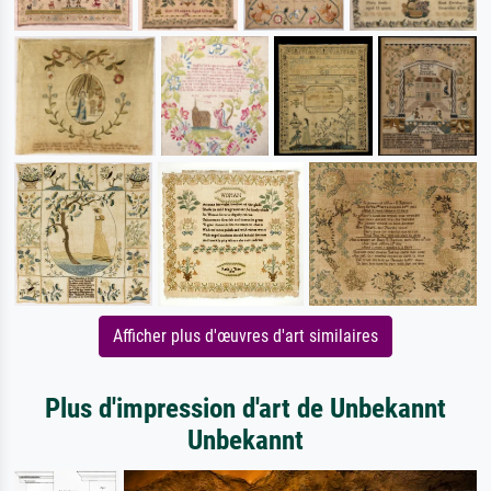
Afficher plus d'œuvres d'art similaires
Plus d'impression d'art de Unbekannt
Unbekannt