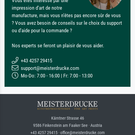
Vous êtes intéressé par une
impression d'art de notre
manufacture, mais vous n'êtes pas encore sûr de vous
? Vous avez besoin de conseils sur le choix du support
ou d'aide pour la commande ?
Nos experts se feront un plaisir de vous aider.
+43 4257 29415
support@meisterdrucke.com
Mo-Do: 7:00 - 16:00 | Fr: 7:00 - 13:00
Kärntner Strasse 46
9586 Finkenstein am Faaker See · Austria
+43 4257 29415 · office@meisterdrucke.com