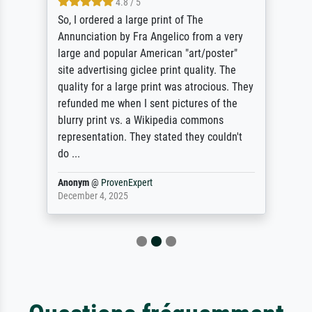
4.8 / 5
So, I ordered a large print of The
Annunciation by Fra Angelico from a very
large and popular American "art/poster"
site advertising giclee print quality. The
quality for a large print was atrocious. They
refunded me when I sent pictures of the
blurry print vs. a Wikipedia commons
representation. They stated they couldn't
do ...
Anonym
@
ProvenExpert
December 4, 2025