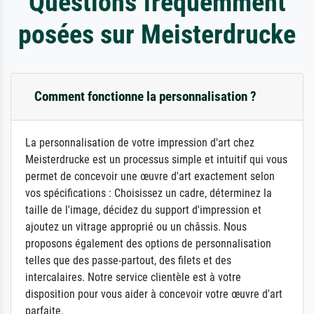
Questions fréquemment
posées sur Meisterdrucke
Comment fonctionne la personnalisation ?
La personnalisation de votre impression d'art chez
Meisterdrucke est un processus simple et intuitif qui vous
permet de concevoir une œuvre d'art exactement selon
vos spécifications : Choisissez un cadre, déterminez la
taille de l'image, décidez du support d'impression et
ajoutez un vitrage approprié ou un châssis. Nous
proposons également des options de personnalisation
telles que des passe-partout, des filets et des
intercalaires. Notre service clientèle est à votre
disposition pour vous aider à concevoir votre œuvre d'art
parfaite.