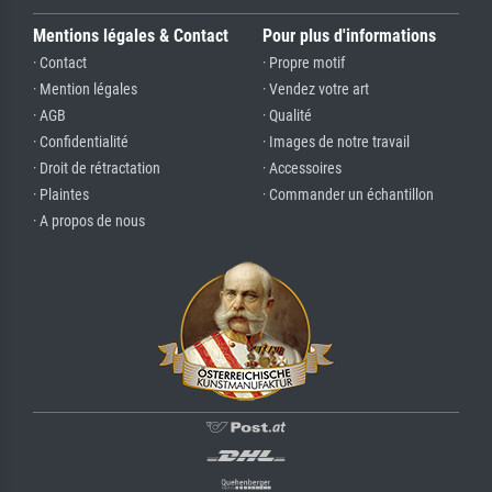
Mentions légales & Contact
Pour plus d'informations
· Contact
· Propre motif
· Mention légales
· Vendez votre art
· AGB
· Qualité
· Confidentialité
· Images de notre travail
· Droit de rétractation
· Accessoires
· Plaintes
· Commander un échantillon
· A propos de nous