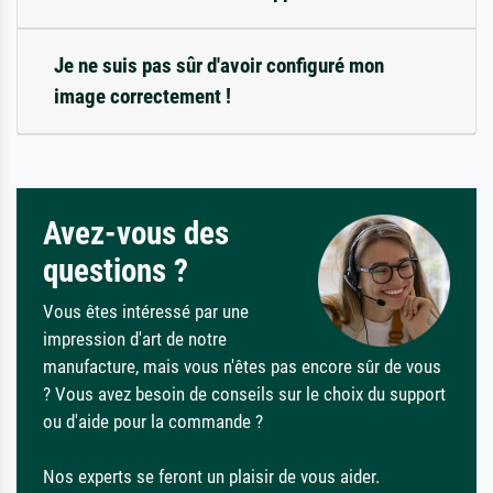
Je ne suis pas sûr d'avoir configuré mon
image correctement !
Avez-vous des
questions ?
Vous êtes intéressé par une
impression d'art de notre
manufacture, mais vous n'êtes pas encore sûr de vous
? Vous avez besoin de conseils sur le choix du support
ou d'aide pour la commande ?
Nos experts se feront un plaisir de vous aider.