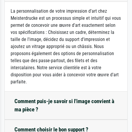
La personnalisation de votre impression d'art chez
Meisterdrucke est un processus simple et intuitif qui vous
permet de concevoir une œuvre d'art exactement selon
vos spécifications : Choisissez un cadre, déterminez la
taille de l'image, décidez du support d'impression et
ajoutez un vitrage approprié ou un châssis. Nous
proposons également des options de personnalisation
telles que des passe-partout, des filets et des
intercalaires. Notre service clientèle est à votre
disposition pour vous aider à concevoir votre œuvre d'art
parfaite.
Comment puis-je savoir si l'image convient à
ma pièce ?
Comment choisir le bon support ?