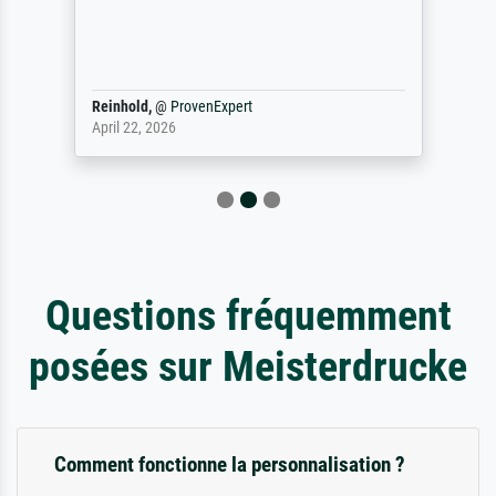
Reinhold,
@
ProvenExpert
April 22, 2026
Questions fréquemment
posées sur Meisterdrucke
Comment fonctionne la personnalisation ?