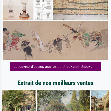
Découvrez d'autres œuvres de Unbekannt Unbekannt
Extrait de nos meilleurs ventes