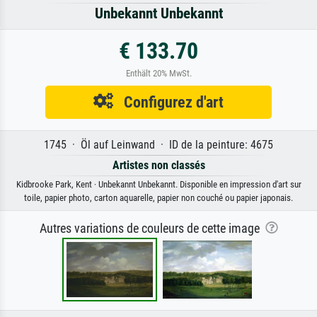
Unbekannt Unbekannt
€ 133.70
Enthält 20% MwSt.
Configurez d'art
1745 · Öl auf Leinwand · ID de la peinture: 4675
Artistes non classés
Kidbrooke Park, Kent · Unbekannt Unbekannt. Disponible en impression d'art sur
toile, papier photo, carton aquarelle, papier non couché ou papier japonais.
Autres variations de couleurs de cette image