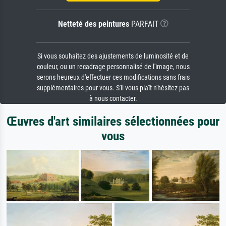
Netteté des peintures
PARFAIT
Si vous souhaitez des ajustements de luminosité et de
couleur, ou un recadrage personnalisé de l'image, nous
serons heureux d'effectuer ces modifications sans frais
supplémentaires pour vous. S'il vous plaît n'hésitez pas
à nous contacter.
Œuvres d'art similaires sélectionnées pour
vous