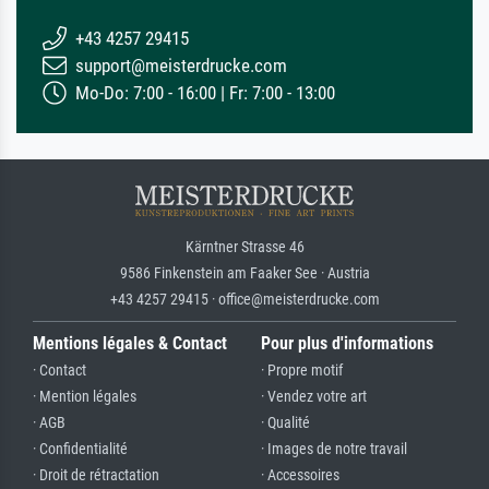
+43 4257 29415
support@meisterdrucke.com
Mo-Do: 7:00 - 16:00 | Fr: 7:00 - 13:00
Kärntner Strasse 46
9586 Finkenstein am Faaker See · Austria
+43 4257 29415 · office@meisterdrucke.com
Mentions légales & Contact
Pour plus d'informations
· Contact
· Propre motif
· Mention légales
· Vendez votre art
· AGB
· Qualité
· Confidentialité
· Images de notre travail
· Droit de rétractation
· Accessoires