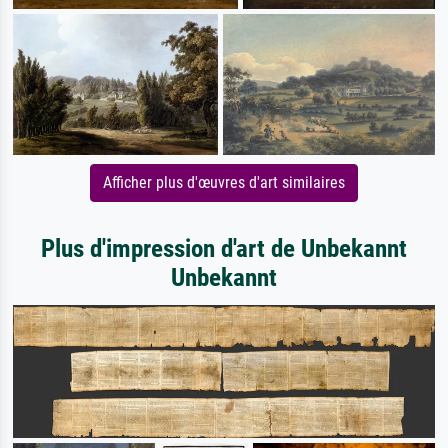
Afficher plus d'œuvres d'art similaires
Plus d'impression d'art de Unbekannt
Unbekannt