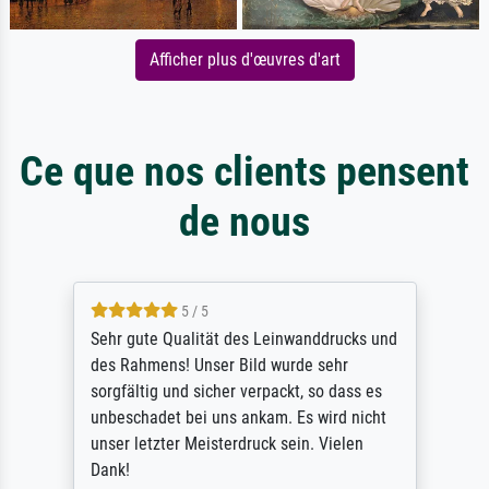
Afficher plus d'œuvres d'art
Ce que nos clients pensent
de nous
5 / 5
Sehr gute Qualität des Leinwanddrucks und
des Rahmens! Unser Bild wurde sehr
sorgfältig und sicher verpackt, so dass es
unbeschadet bei uns ankam. Es wird nicht
unser letzter Meisterdruck sein. Vielen
Dank!