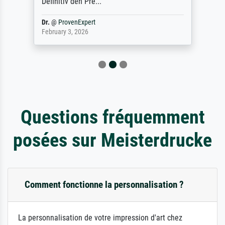
Definitiv den Pre...
Dr.
@
ProvenExpert
February 3, 2026
Questions fréquemment
posées sur Meisterdrucke
Comment fonctionne la personnalisation ?
La personnalisation de votre impression d'art chez