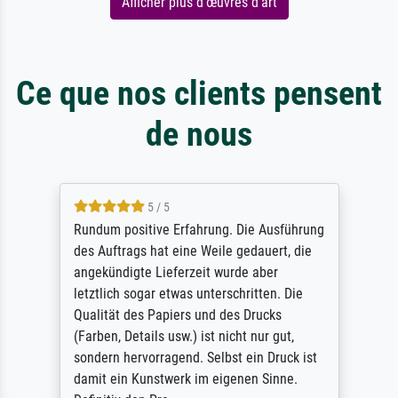
Afficher plus d'œuvres d'art
Ce que nos clients pensent
de nous
5 / 5
Rundum positive Erfahrung. Die Ausführung
des Auftrags hat eine Weile gedauert, die
angekündigte Lieferzeit wurde aber
letztlich sogar etwas unterschritten. Die
Qualität des Papiers und des Drucks
(Farben, Details usw.) ist nicht nur gut,
sondern hervorragend. Selbst ein Druck ist
damit ein Kunstwerk im eigenen Sinne.