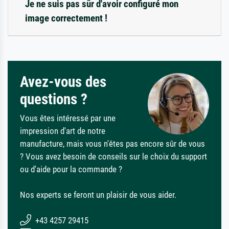
Je ne suis pas sûr d'avoir configuré mon
image correctement !
Avez-vous des
questions ?
Vous êtes intéressé par une
impression d'art de notre
manufacture, mais vous n'êtes pas encore sûr de vous
? Vous avez besoin de conseils sur le choix du support
ou d'aide pour la commande ?
Nos experts se feront un plaisir de vous aider.
+43 4257 29415