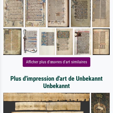
Afficher plus d'œuvres d'art similaires
Plus d'impression d'art de Unbekannt
Unbekannt