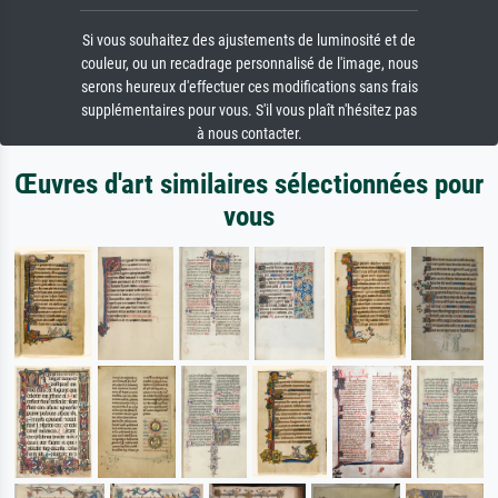
Si vous souhaitez des ajustements de luminosité et de
couleur, ou un recadrage personnalisé de l'image, nous
serons heureux d'effectuer ces modifications sans frais
supplémentaires pour vous. S'il vous plaît n'hésitez pas
à nous contacter.
Œuvres d'art similaires sélectionnées pour
vous