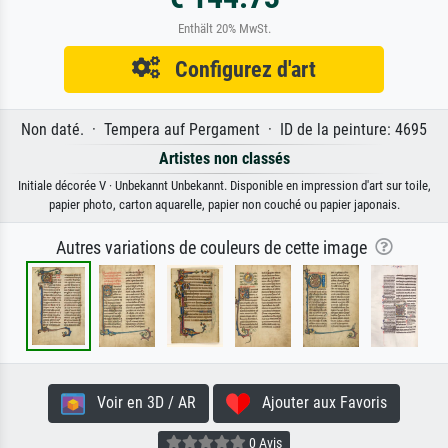
Enthält 20% MwSt.
Configurez d'art
Non daté. · Tempera auf Pergament · ID de la peinture: 4695
Artistes non classés
Initiale décorée V · Unbekannt Unbekannt. Disponible en impression d'art sur toile,
papier photo, carton aquarelle, papier non couché ou papier japonais.
Autres variations de couleurs de cette image
Voir en 3D / AR
Ajouter aux Favoris
0 Avis