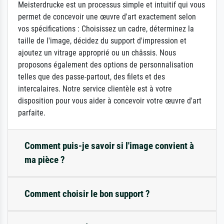
Meisterdrucke est un processus simple et intuitif qui vous
permet de concevoir une œuvre d'art exactement selon
vos spécifications : Choisissez un cadre, déterminez la
taille de l'image, décidez du support d'impression et
ajoutez un vitrage approprié ou un châssis. Nous
proposons également des options de personnalisation
telles que des passe-partout, des filets et des
intercalaires. Notre service clientèle est à votre
disposition pour vous aider à concevoir votre œuvre d'art
parfaite.
Comment puis-je savoir si l'image convient à
ma pièce ?
Comment choisir le bon support ?