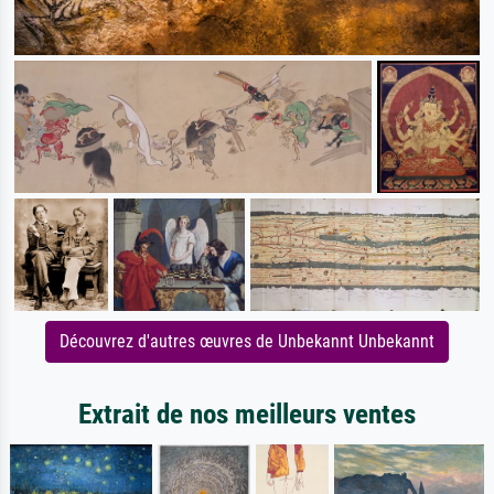
Découvrez d'autres œuvres de Unbekannt Unbekannt
Extrait de nos meilleurs ventes