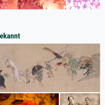
bekannt