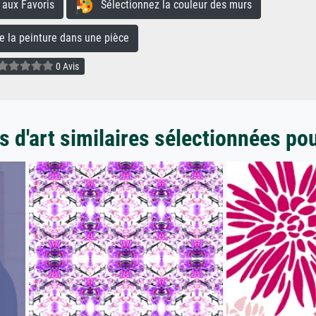
aux Favoris
Sélectionnez la couleur des murs
la peinture dans une pièce
0 Avis
 d'art similaires sélectionnées po