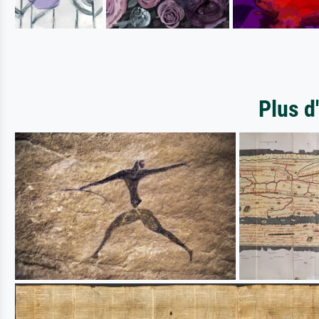
Plus d