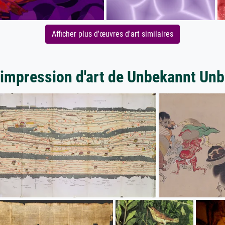
Afficher plus d'œuvres d'art similaires
'impression d'art de Unbekannt Un