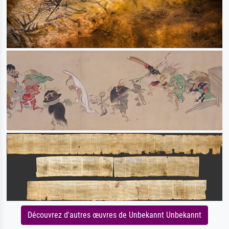
Découvrez d'autres œuvres de Unbekannt Unbekannt