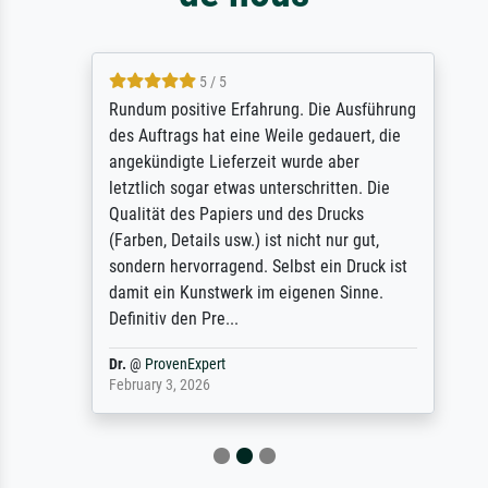
5 / 5
Rundum positive Erfahrung. Die Ausführung
des Auftrags hat eine Weile gedauert, die
angekündigte Lieferzeit wurde aber
letztlich sogar etwas unterschritten. Die
Qualität des Papiers und des Drucks
(Farben, Details usw.) ist nicht nur gut,
sondern hervorragend. Selbst ein Druck ist
damit ein Kunstwerk im eigenen Sinne.
Definitiv den Pre...
Dr.
@
ProvenExpert
February 3, 2026