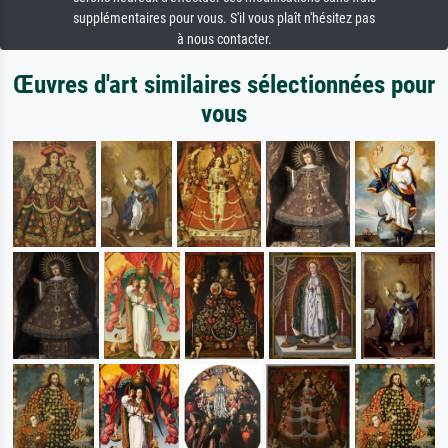
supplémentaires pour vous. S'il vous plaît n'hésitez pas
à nous contacter.
Œuvres d'art similaires sélectionnées pour
vous