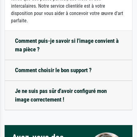
intercalaires. Notre service clientèle est à votre
disposition pour vous aider à concevoir votre œuvre d'art
parfaite.
Comment puis-je savoir si l'image convient à
ma pièce ?
Comment choisir le bon support ?
Je ne suis pas sûr d'avoir configuré mon
image correctement !