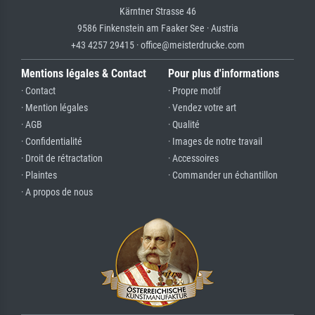
Kärntner Strasse 46
9586 Finkenstein am Faaker See · Austria
+43 4257 29415 · office@meisterdrucke.com
Mentions légales & Contact
Pour plus d'informations
· Contact
· Propre motif
· Mention légales
· Vendez votre art
· AGB
· Qualité
· Confidentialité
· Images de notre travail
· Droit de rétractation
· Accessoires
· Plaintes
· Commander un échantillon
· A propos de nous