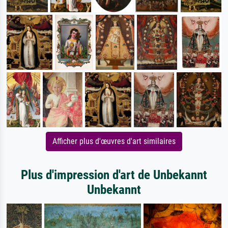
Afficher plus d'œuvres d'art similaires
Plus d'impression d'art de Unbekannt
Unbekannt