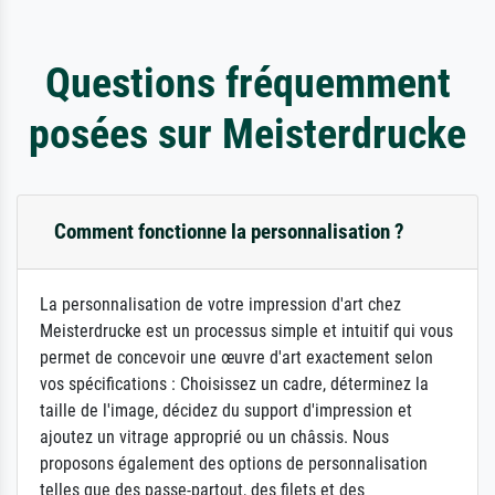
Questions fréquemment
posées sur Meisterdrucke
Comment fonctionne la personnalisation ?
La personnalisation de votre impression d'art chez
Meisterdrucke est un processus simple et intuitif qui vous
permet de concevoir une œuvre d'art exactement selon
vos spécifications : Choisissez un cadre, déterminez la
taille de l'image, décidez du support d'impression et
ajoutez un vitrage approprié ou un châssis. Nous
proposons également des options de personnalisation
telles que des passe-partout, des filets et des