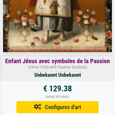
Enfant Jésus avec symboles de la Passion
(Christ Child with Passion Symbols)
Unbekannt Unbekannt
€ 129.38
Enthält 20% MwSt.
Configurez d'art