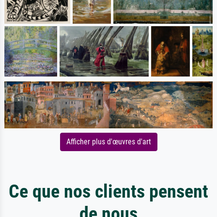
Afficher plus d'œuvres d'art
Ce que nos clients pensent
de nous