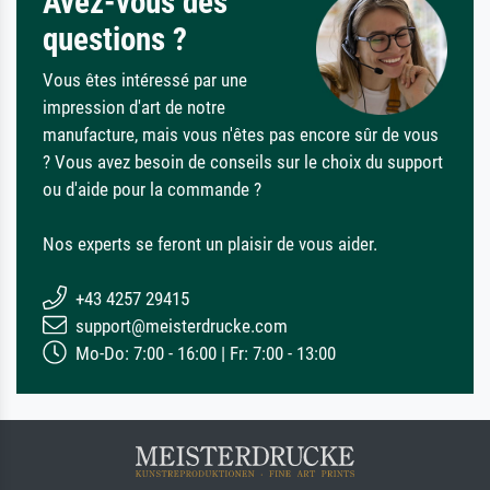
Avez-vous des
questions ?
Vous êtes intéressé par une
impression d'art de notre
manufacture, mais vous n'êtes pas encore sûr de vous
? Vous avez besoin de conseils sur le choix du support
ou d'aide pour la commande ?
Nos experts se feront un plaisir de vous aider.
+43 4257 29415
support@meisterdrucke.com
Mo-Do: 7:00 - 16:00 | Fr: 7:00 - 13:00