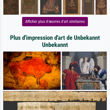
Afficher plus d'œuvres d'art similaires
Plus d'impression d'art de Unbekannt
Unbekannt