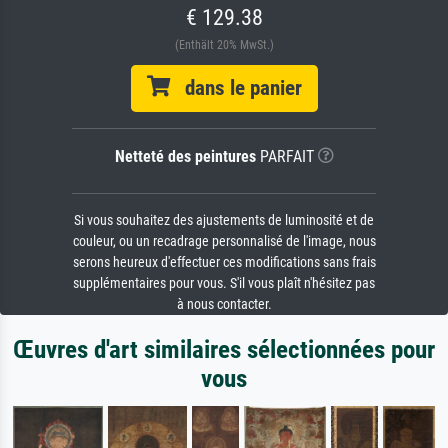
€ 129.38
(Enthält 20% MwSt.)
dans le panier
Netteté des peintures
PARFAIT
Si vous souhaitez des ajustements de luminosité et de
couleur, ou un recadrage personnalisé de l'image, nous
serons heureux d'effectuer ces modifications sans frais
supplémentaires pour vous. S'il vous plaît n'hésitez pas
à nous contacter.
Œuvres d'art similaires sélectionnées pour
vous