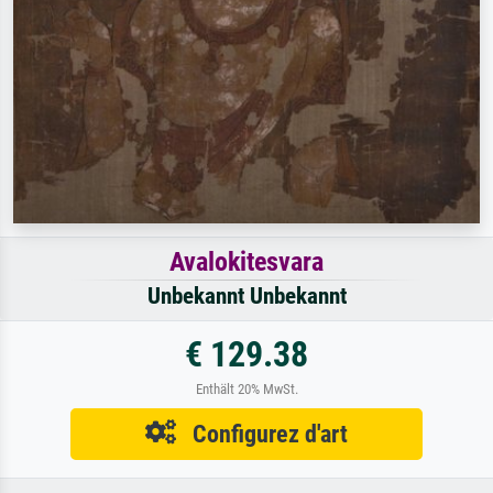
Avalokitesvara
Unbekannt Unbekannt
€ 129.38
Enthält 20% MwSt.
Configurez d'art