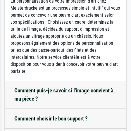
La personnalisation de votre impression d'art chez
Meisterdrucke est un processus simple et intuitif qui vous
permet de concevoir une œuvre d'art exactement selon
vos spécifications : Choisissez un cadre, déterminez la
taille de l'image, décidez du support d'impression et
ajoutez un vitrage approprié ou un châssis. Nous
proposons également des options de personnalisation
telles que des passe-partout, des filets et des
intercalaires. Notre service clientèle est à votre
disposition pour vous aider à concevoir votre œuvre d'art
parfaite.
Comment puis-je savoir si l'image convient à
ma pièce ?
Comment choisir le bon support ?