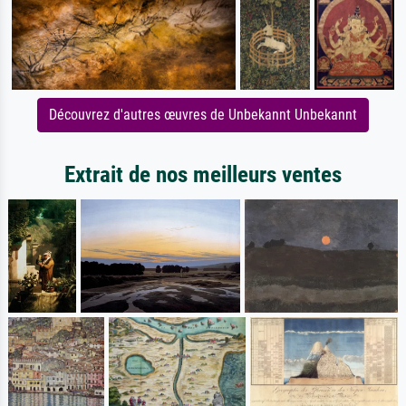
Découvrez d'autres œuvres de Unbekannt Unbekannt
Extrait de nos meilleurs ventes