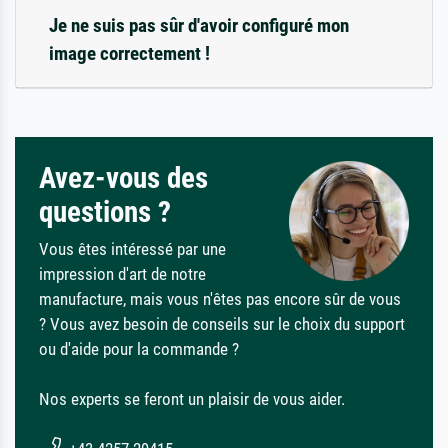
Je ne suis pas sûr d'avoir configuré mon
image correctement !
Avez-vous des
questions ?
Vous êtes intéressé par une
impression d'art de notre
manufacture, mais vous n'êtes pas encore sûr de vous
? Vous avez besoin de conseils sur le choix du support
ou d'aide pour la commande ?
Nos experts se feront un plaisir de vous aider.