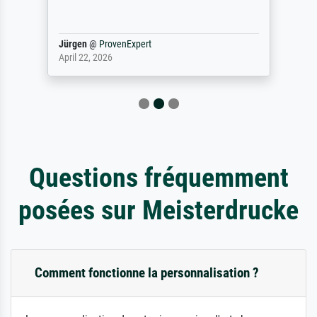
Jürgen
@
ProvenExpert
April 22, 2026
Questions fréquemment
posées sur Meisterdrucke
Comment fonctionne la personnalisation ?