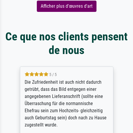
Afficher plus d'œuvres d'art
Ce que nos clients pensent
de nous
5 / 5
Die Zufriedenheit ist auch nicht dadurch
getrübt, dass das Bild entgegen einer
angegebenen Lieferanschrift (sollte eine
Überraschung für die normannische
Ehefrau sein zum Hochzeits- gleichzeitig
auch Geburtstag sein) doch nach zu Hause
zugestellt wurde.