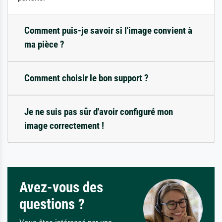
Comment puis-je savoir si l'image convient à
ma pièce ?
Comment choisir le bon support ?
Je ne suis pas sûr d'avoir configuré mon
image correctement !
Avez-vous des
questions ?