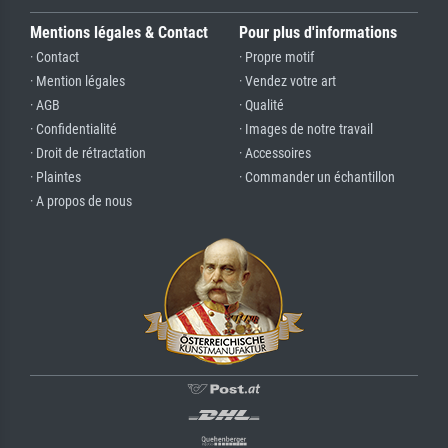
Mentions légales & Contact
Pour plus d'informations
· Contact
· Propre motif
· Mention légales
· Vendez votre art
· AGB
· Qualité
· Confidentialité
· Images de notre travail
· Droit de rétractation
· Accessoires
· Plaintes
· Commander un échantillon
· A propos de nous