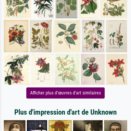
Afficher plus d'œuvres d'art similaires
Plus d'impression d'art de Unknown