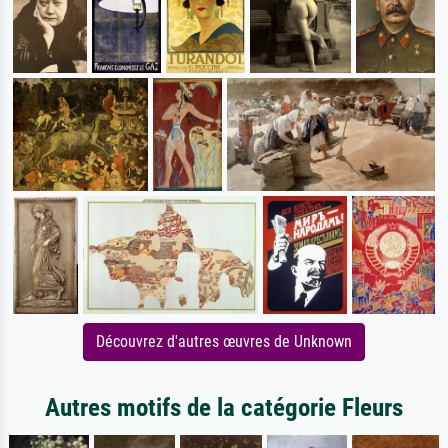
Découvrez d'autres œuvres de Unknown
Autres motifs de la catégorie Fleurs