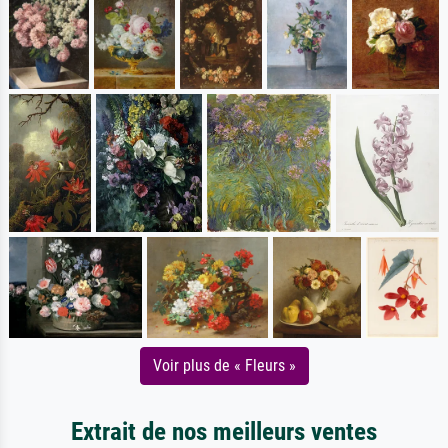
Voir plus de « Fleurs »
Extrait de nos meilleurs ventes