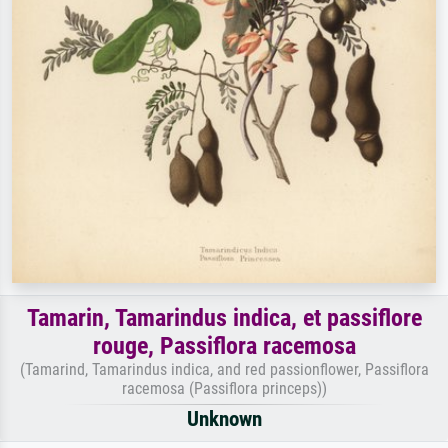
Tamarin, Tamarindus indica, et passiflore
rouge, Passiflora racemosa
(Tamarind, Tamarindus indica, and red passionflower, Passiflora
racemosa (Passiflora princeps))
Unknown