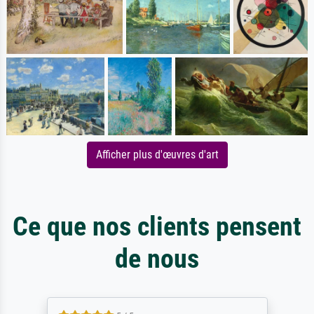
Afficher plus d'œuvres d'art
Ce que nos clients pensent
de nous