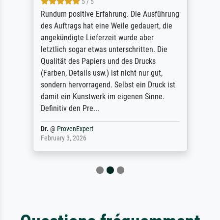
5 / 5
Rundum positive Erfahrung. Die Ausführung
des Auftrags hat eine Weile gedauert, die
angekündigte Lieferzeit wurde aber
letztlich sogar etwas unterschritten. Die
Qualität des Papiers und des Drucks
(Farben, Details usw.) ist nicht nur gut,
sondern hervorragend. Selbst ein Druck ist
damit ein Kunstwerk im eigenen Sinne.
Definitiv den Pre...
Dr.
@
ProvenExpert
February 3, 2026