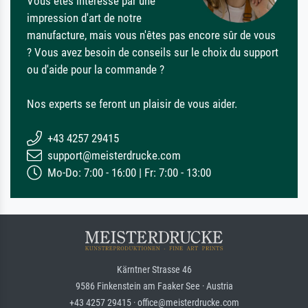
Vous êtes intéressé par une
impression d'art de notre
manufacture, mais vous n'êtes pas encore sûr de vous
? Vous avez besoin de conseils sur le choix du support
ou d'aide pour la commande ?
Nos experts se feront un plaisir de vous aider.
+43 4257 29415
support@meisterdrucke.com
Mo-Do: 7:00 - 16:00 | Fr: 7:00 - 13:00
Kärntner Strasse 46
9586 Finkenstein am Faaker See · Austria
+43 4257 29415 · office@meisterdrucke.com