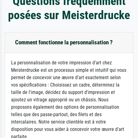
Questions fréquemment
posées sur Meisterdrucke
Comment fonctionne la personnalisation ?
La personnalisation de votre impression d'art chez
Meisterdrucke est un processus simple et intuitif qui vous
permet de concevoir une œuvre d'art exactement selon
vos spécifications : Choisissez un cadre, déterminez la
taille de l'image, décidez du support d'impression et
ajoutez un vitrage approprié ou un châssis. Nous
proposons également des options de personnalisation
telles que des passe-partout, des filets et des
intercalaires. Notre service clientèle est à votre
disposition pour vous aider à concevoir votre œuvre d'art
parfaite.