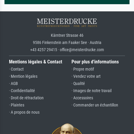
Kärntner Strasse 46
9586 Finkenstein am Faaker See · Austria
+43 4257 29415 · office@meisterdrucke.com
Mentions légales & Contact
Pour plus d'informations
· Contact
· Propre motif
· Mention légales
· Vendez votre art
· AGB
· Qualité
· Confidentialité
· Images de notre travail
· Droit de rétractation
· Accessoires
· Plaintes
· Commander un échantillon
· A propos de nous