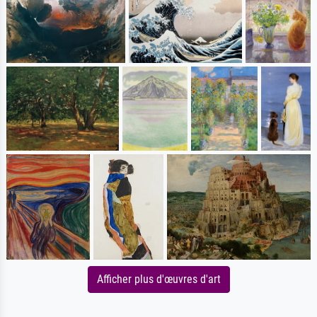
Afficher plus d'œuvres d'art