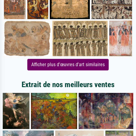
Afficher plus d'œuvres d'art similaires
Extrait de nos meilleurs ventes