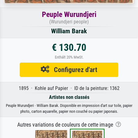
Peuple Wurundjeri
(Wurundjeri people)
William Barak
€ 130.70
Enthält 20% MwSt.
Configurez d'art
1895 · Kohle auf Papier · ID de la peinture: 1362
Artistes non classés
Peuple Wurundjeri · William Barak. Disponible en impression d'art sur toile, papier
photo, carton aquarelle, papier non couché ou papier japonais.
Autres variations de couleurs de cette image