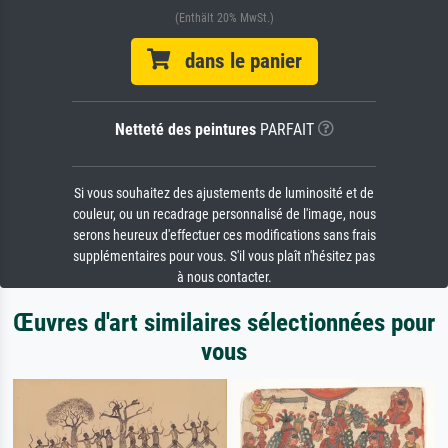
(Enthält 20% MwSt.)
dans le panier
Netteté des peintures
PARFAIT
Si vous souhaitez des ajustements de luminosité et de
couleur, ou un recadrage personnalisé de l'image, nous
serons heureux d'effectuer ces modifications sans frais
supplémentaires pour vous. S'il vous plaît n'hésitez pas
à nous contacter.
Œuvres d'art similaires sélectionnées pour
vous