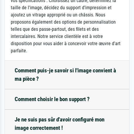
vos spécifications : Choisissez un cadre, déterminez la
taille de l'image, décidez du support d'impression et
ajoutez un vitrage approprié ou un châssis. Nous
proposons également des options de personnalisation
telles que des passe-partout, des filets et des
intercalaires. Notre service clientèle est à votre
disposition pour vous aider à concevoir votre œuvre d'art
parfaite.
Comment puis-je savoir si l'image convient à
ma pièce ?
Comment choisir le bon support ?
Je ne suis pas sûr d'avoir configuré mon
image correctement !