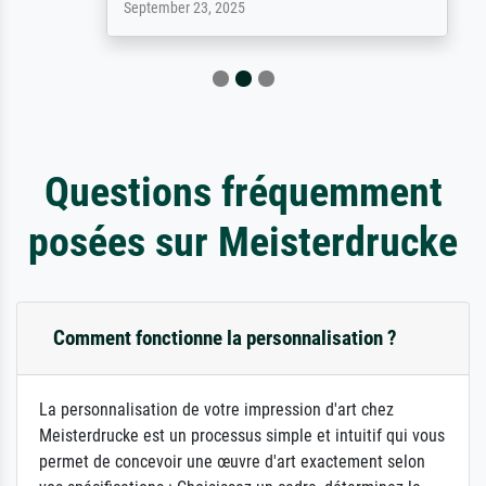
September 23, 2025
Questions fréquemment
posées sur Meisterdrucke
Comment fonctionne la personnalisation ?
La personnalisation de votre impression d'art chez
Meisterdrucke est un processus simple et intuitif qui vous
permet de concevoir une œuvre d'art exactement selon