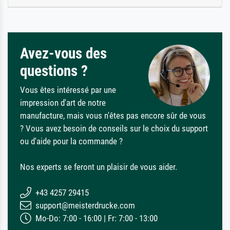
Avez-vous des
questions ?
Vous êtes intéressé par une
impression d'art de notre
manufacture, mais vous n'êtes pas encore sûr de vous
? Vous avez besoin de conseils sur le choix du support
ou d'aide pour la commande ?
Nos experts se feront un plaisir de vous aider.
+43 4257 29415
support@meisterdrucke.com
Mo-Do: 7:00 - 16:00 | Fr: 7:00 - 13:00