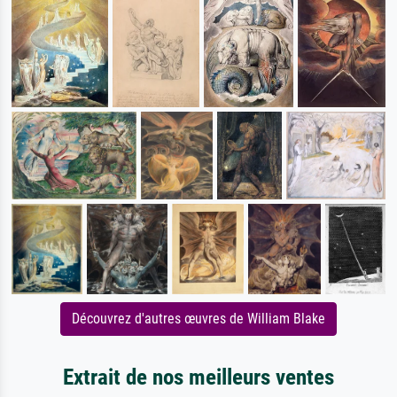
Découvrez d'autres œuvres de William Blake
Extrait de nos meilleurs ventes