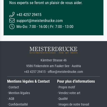
Nos experts se feront un plaisir de vous aider.
+43 4257 29415
support@meisterdrucke.com
Mo-Do: 7:00 - 16:00 | Fr: 7:00 - 13:00
Kärntner Strasse 46
9586 Finkenstein am Faaker See · Austria
+43 4257 29415 · office@meisterdrucke.com
Mentions légales & Contact
Pour plus d'informations
· Contact
· Propre motif
· Mention légales
· Vendez votre art
· AGB
· Qualité
· Confidentialité
· Images de notre travail