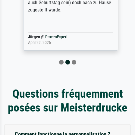
auch Geburtstag sein) doch nach zu Hause
zugestellt wurde.
Jürgen
@
ProvenExpert
April 22, 2026
Questions fréquemment
posées sur Meisterdrucke
Comment fonctionne la personnalisation ?