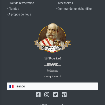
· Droit de rétractation
· Accessoires
· Plaintes
· Commander un échantillon
· A propos de nous
France