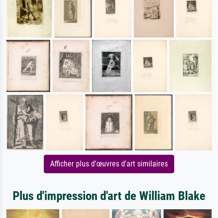
Afficher plus d'œuvres d'art similaires
Plus d'impression d'art de William Blake