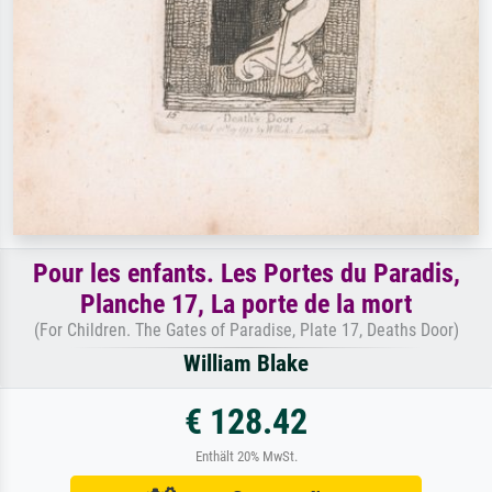
Pour les enfants. Les Portes du Paradis,
Planche 17, La porte de la mort
(For Children. The Gates of Paradise, Plate 17, Deaths Door)
William Blake
€ 128.42
Enthält 20% MwSt.