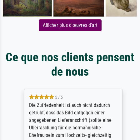
Afficher plus d'œuvres d'art
Ce que nos clients pensent
de nous
5 / 5
Die Zufriedenheit ist auch nicht dadurch
getrübt, dass das Bild entgegen einer
angegebenen Lieferanschrift (sollte eine
Überraschung für die normannische
Ehefrau sein zum Hochzeits- gleichzeitig