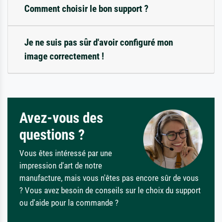
Comment choisir le bon support ?
Je ne suis pas sûr d'avoir configuré mon
image correctement !
Avez-vous des
questions ?
Vous êtes intéressé par une
impression d'art de notre
manufacture, mais vous n'êtes pas encore sûr de vous
? Vous avez besoin de conseils sur le choix du support
ou d'aide pour la commande ?