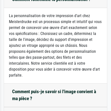
La personnalisation de votre impression d'art chez
Meisterdrucke est un processus simple et intuitif qui vous
permet de concevoir une œuvre d'art exactement selon
vos spécifications : Choisissez un cadre, déterminez la
taille de l'image, décidez du support d'impression et
ajoutez un vitrage approprié ou un châssis. Nous
proposons également des options de personnalisation
telles que des passe-partout, des filets et des
intercalaires. Notre service clientèle est à votre
disposition pour vous aider à concevoir votre œuvre d'art
parfaite.
Comment puis-je savoir si l'image convient à
ma pièce ?