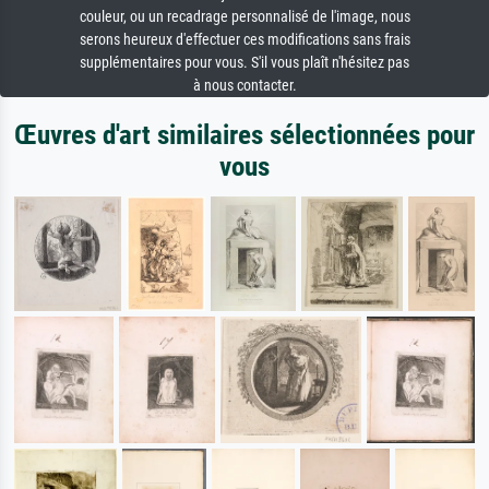
couleur, ou un recadrage personnalisé de l'image, nous
serons heureux d'effectuer ces modifications sans frais
supplémentaires pour vous. S'il vous plaît n'hésitez pas
à nous contacter.
Œuvres d'art similaires sélectionnées pour
vous