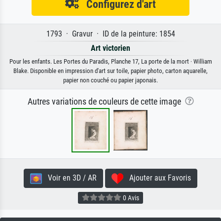
Configurez d'art
1793 · Gravur · ID de la peinture: 1854
Art victorien
Pour les enfants. Les Portes du Paradis, Planche 17, La porte de la mort · William
Blake. Disponible en impression d'art sur toile, papier photo, carton aquarelle,
papier non couché ou papier japonais.
Autres variations de couleurs de cette image
Voir en 3D / AR
Ajouter aux Favoris
0 Avis