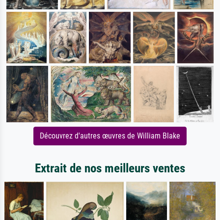
Découvrez d'autres œuvres de William Blake
Extrait de nos meilleurs ventes