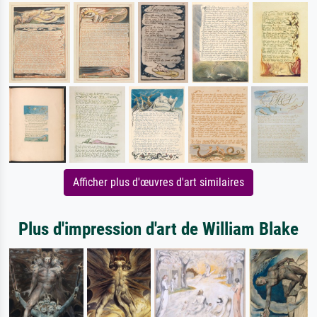
Afficher plus d'œuvres d'art similaires
Plus d'impression d'art de William Blake