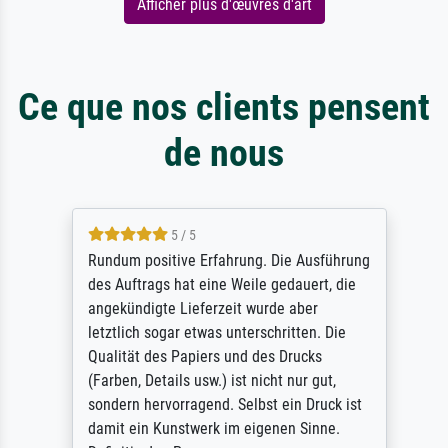
Afficher plus d'œuvres d'art
Ce que nos clients pensent
de nous
5 / 5
Rundum positive Erfahrung. Die Ausführung
des Auftrags hat eine Weile gedauert, die
angekündigte Lieferzeit wurde aber
letztlich sogar etwas unterschritten. Die
Qualität des Papiers und des Drucks
(Farben, Details usw.) ist nicht nur gut,
sondern hervorragend. Selbst ein Druck ist
damit ein Kunstwerk im eigenen Sinne.