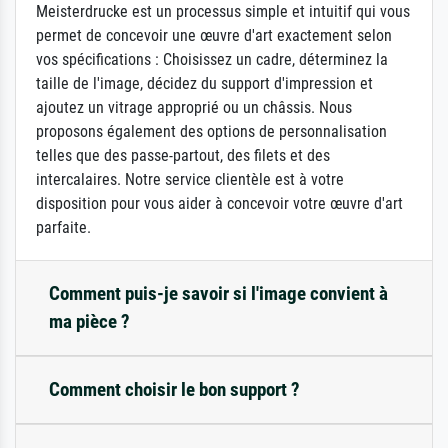
Meisterdrucke est un processus simple et intuitif qui vous
permet de concevoir une œuvre d'art exactement selon
vos spécifications : Choisissez un cadre, déterminez la
taille de l'image, décidez du support d'impression et
ajoutez un vitrage approprié ou un châssis. Nous
proposons également des options de personnalisation
telles que des passe-partout, des filets et des
intercalaires. Notre service clientèle est à votre
disposition pour vous aider à concevoir votre œuvre d'art
parfaite.
Comment puis-je savoir si l'image convient à
ma pièce ?
Comment choisir le bon support ?