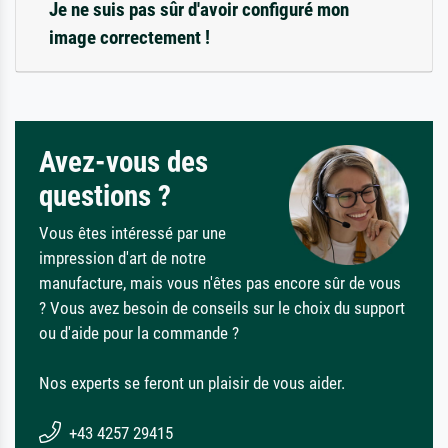
Je ne suis pas sûr d'avoir configuré mon
image correctement !
Avez-vous des
questions ?
Vous êtes intéressé par une
impression d'art de notre
manufacture, mais vous n'êtes pas encore sûr de vous
? Vous avez besoin de conseils sur le choix du support
ou d'aide pour la commande ?
Nos experts se feront un plaisir de vous aider.
+43 4257 29415