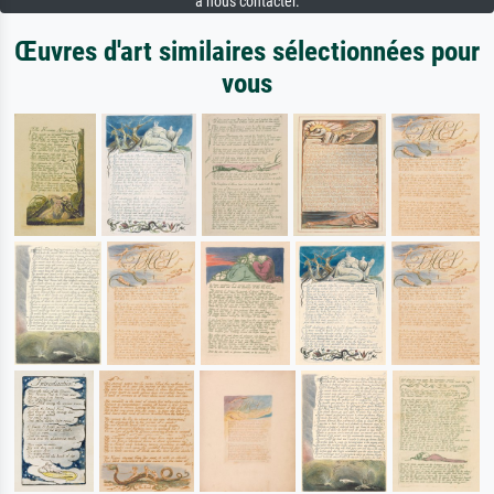
à nous contacter.
Œuvres d'art similaires sélectionnées pour
vous