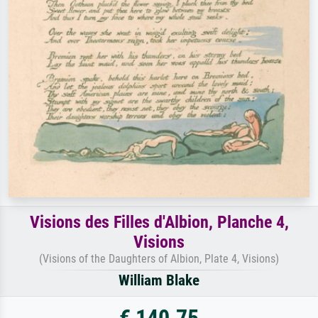
Visions des Filles d'Albion, Planche 4,
Visions
(Visions of the Daughters of Albion, Plate 4, Visions)
William Blake
€ 140.75