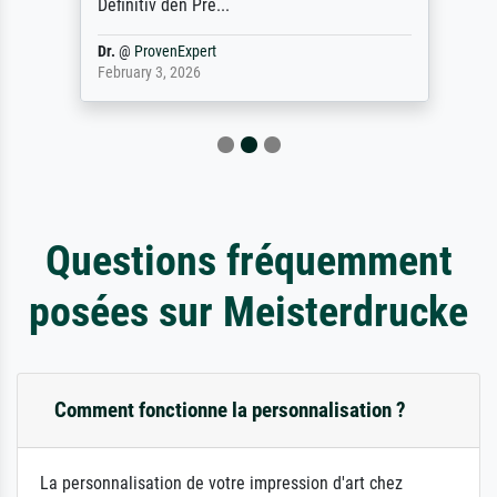
Definitiv den Pre...
Dr.
@
ProvenExpert
February 3, 2026
Questions fréquemment
posées sur Meisterdrucke
Comment fonctionne la personnalisation ?
La personnalisation de votre impression d'art chez